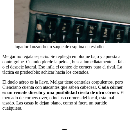
Jugador lanzando un saque de esquina en estadio
Melgar no regala espacio. Se repliega en bloque bajo y apuesta al
contragolpe. Cuando pierde la pelota, busca inmediatamente la falta
o el despeje lateral. Eso infla el conteo de corners para el rival. La
táctica es predecible: achicar hacia los costados.
El duelo aéreo es la llave. Melgar tiene centrales corpulentos, pero
Cienciano cuenta con atacantes que saben cabecear.
Cada córner
es un remate directo y una posibilidad cierta de otro córner.
El
mercado de corners over, o incluso corners del local, está mal
tasado. Las casas lo dejan plano, como si fuera un partido
cualquiera.