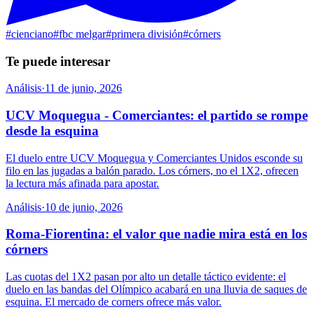
#
cienciano
#
fbc melgar
#
primera división
#
córners
Te puede interesar
Análisis
·
11 de junio, 2026
UCV Moquegua - Comerciantes: el partido se rompe
desde la esquina
El duelo entre UCV Moquegua y Comerciantes Unidos esconde su
filo en las jugadas a balón parado. Los córners, no el 1X2, ofrecen
la lectura más afinada para apostar.
Análisis
·
10 de junio, 2026
Roma-Fiorentina: el valor que nadie mira está en los
córners
Las cuotas del 1X2 pasan por alto un detalle táctico evidente: el
duelo en las bandas del Olímpico acabará en una lluvia de saques de
esquina. El mercado de corners ofrece más valor.