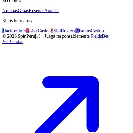
Secciones
Noticias
Guías
Reseñas
Análisis
Sitios hermanos
J
JackpotInfo
L
LiveCasino
S
SlotReview
B
BonusCasino
©
2026
SpinPeru
|
18+ Juega responsablemente
|
FieldsBet
Ver Cuotas