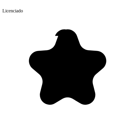
Licenciado