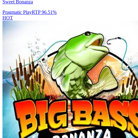
Sweet Bonanza
Pragmatic Play
RTP
96.51
%
HOT