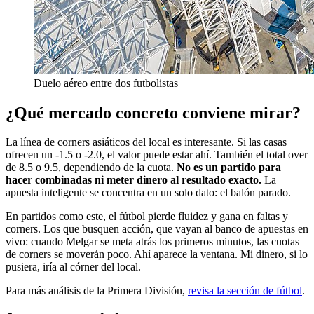
Duelo aéreo entre dos futbolistas
¿Qué mercado concreto conviene mirar?
La línea de corners asiáticos del local es interesante. Si las casas
ofrecen un -1.5 o -2.0, el valor puede estar ahí. También el total over
de 8.5 o 9.5, dependiendo de la cuota.
No es un partido para
hacer combinadas ni meter dinero al resultado exacto.
La
apuesta inteligente se concentra en un solo dato: el balón parado.
En partidos como este, el fútbol pierde fluidez y gana en faltas y
corners. Los que busquen acción, que vayan al banco de apuestas en
vivo: cuando Melgar se meta atrás los primeros minutos, las cuotas
de corners se moverán poco. Ahí aparece la ventana. Mi dinero, si lo
pusiera, iría al córner del local.
Para más análisis de la Primera División,
revisa la sección de fútbol
.