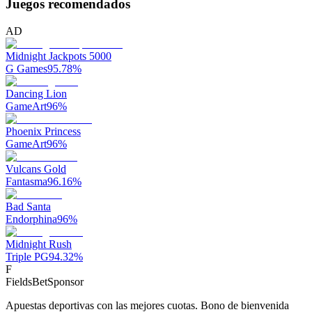
Juegos recomendados
AD
Midnight Jackpots 5000
G Games
95.78
%
Dancing Lion
GameArt
96
%
Phoenix Princess
GameArt
96
%
Vulcans Gold
Fantasma
96.16
%
Bad Santa
Endorphina
96
%
Midnight Rush
Triple PG
94.32
%
F
FieldsBet
Sponsor
Apuestas deportivas con las mejores cuotas. Bono de bienvenida