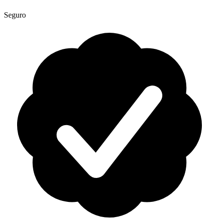
Seguro