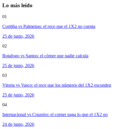
Lo más leído
01
Coritiba vs Palmeiras: el roce que el 1X2 no cuenta
25 de junio, 2026
02
Botafogo vs Santos: el córner que nadie calcula
25 de junio, 2026
03
Vitoria vs Vasco: el roce que los números del 1X2 esconden
25 de junio, 2026
04
Internacional vs Cruzeiro: el corner paga lo que el 1X2 no
24 de junio, 2026