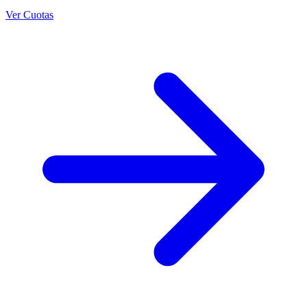
Ver Cuotas