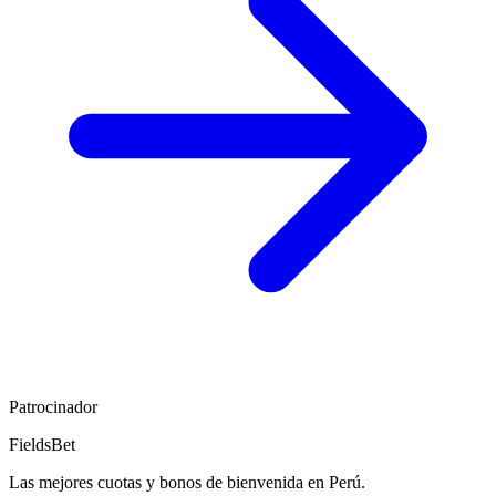
Patrocinador
FieldsBet
Las mejores cuotas y bonos de bienvenida en Perú.