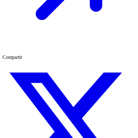
Compartir