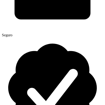
Seguro