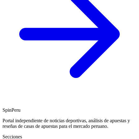
SpinPeru
Portal independiente de noticias deportivas, análisis de apuestas y
reseñas de casas de apuestas para el mercado peruano.
Secciones