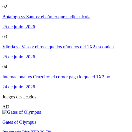
02
Botafogo vs Santos: el córner que nadie calcula
25 de junio, 2026
03
Vitoria vs Vasco: el roce que los números del 1X2 esconden
25 de junio, 2026
04
Internacional vs Cruzeiro: el corner paga lo que el 1X2 no
24 de junio, 2026
Juegos destacados
AD
Gates of Olympus