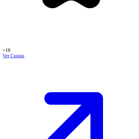
+18
Ver Cuotas