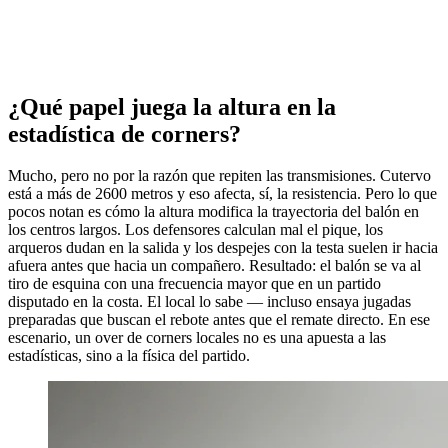
¿Qué papel juega la altura en la
estadística de corners?
Mucho, pero no por la razón que repiten las transmisiones. Cutervo
está a más de 2600 metros y eso afecta, sí, la resistencia. Pero lo que
pocos notan es cómo la altura modifica la trayectoria del balón en
los centros largos. Los defensores calculan mal el pique, los
arqueros dudan en la salida y los despejes con la testa suelen ir hacia
afuera antes que hacia un compañero. Resultado: el balón se va al
tiro de esquina con una frecuencia mayor que en un partido
disputado en la costa. El local lo sabe — incluso ensaya jugadas
preparadas que buscan el rebote antes que el remate directo. En ese
escenario, un over de corners locales no es una apuesta a las
estadísticas, sino a la física del partido.