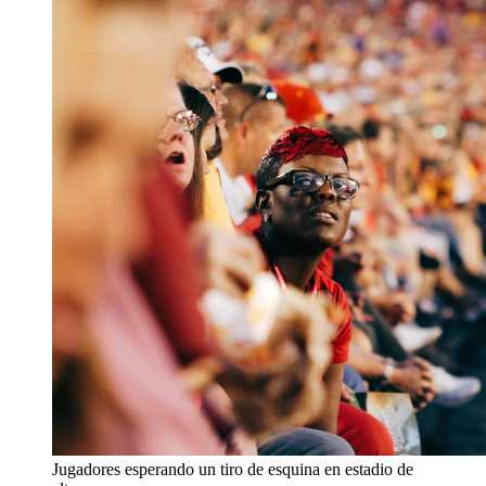
Jugadores esperando un tiro de esquina en estadio de