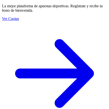
La mejor plataforma de apuestas deportivas. Regístrate y recibe tu
bono de bienvenida.
Ver Cuotas