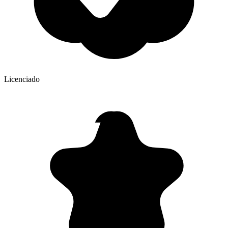
Licenciado