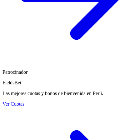
Patrocinador
FieldsBet
Las mejores cuotas y bonos de bienvenida en Perú.
Ver Cuotas