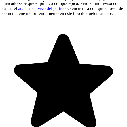
mercado sabe que el público compra épica. Pero si uno revisa con
calma el
análisis en vivo del partido
se encuentra con que el over de
corners tiene mejor rendimiento en este tipo de duelos tácticos.