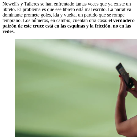
Newell's y Talleres se han enfrentado tantas veces que ya existe un
libreto. El problema es que ese libreto está mal escrito. La narrativa
dominante promete goles, ida y vuelta, un partido que se rompe
temprano. Los números, en cambio, cuentan otra cosa:
el verdadero
patrón de este cruce está en las esquinas y la fricción, no en las
redes.