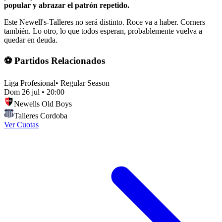
popular y abrazar el patrón repetido.
Este Newell's-Talleres no será distinto. Roce va a haber. Corners
también. Lo otro, lo que todos esperan, probablemente vuelva a
quedar en deuda.
⚽ Partidos Relacionados
Liga Profesional
•
Regular Season
Dom 26 jul
•
20:00
Newells Old Boys
Talleres Cordoba
Ver Cuotas