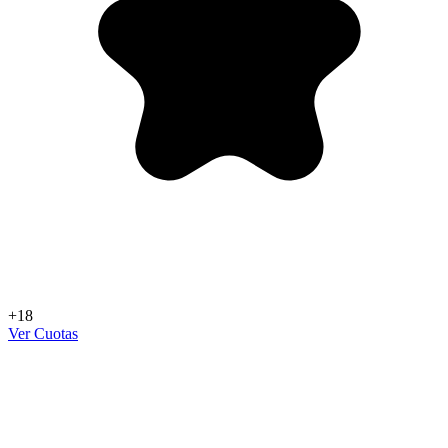
+18
Ver Cuotas