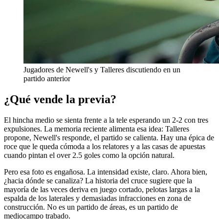
Jugadores de Newell's y Talleres discutiendo en un
partido anterior
¿Qué vende la previa?
El hincha medio se sienta frente a la tele esperando un 2-2 con tres
expulsiones. La memoria reciente alimenta esa idea: Talleres
propone, Newell's responde, el partido se calienta. Hay una épica de
roce que le queda cómoda a los relatores y a las casas de apuestas
cuando pintan el over 2.5 goles como la opción natural.
Pero esa foto es engañosa. La intensidad existe, claro. Ahora bien,
¿hacia dónde se canaliza? La historia del cruce sugiere que la
mayoría de las veces deriva en juego cortado, pelotas largas a la
espalda de los laterales y demasiadas infracciones en zona de
construcción. No es un partido de áreas, es un partido de
mediocampo trabado.