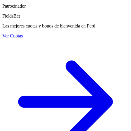
Patrocinador
FieldsBet
Las mejores cuotas y bonos de bienvenida en Perú.
Ver Cuotas