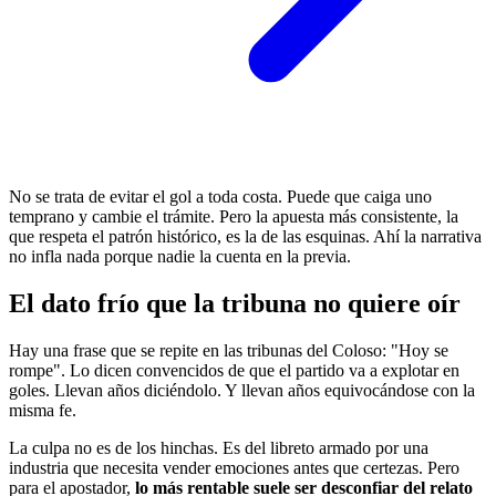
No se trata de evitar el gol a toda costa. Puede que caiga uno
temprano y cambie el trámite. Pero la apuesta más consistente, la
que respeta el patrón histórico, es la de las esquinas. Ahí la narrativa
no infla nada porque nadie la cuenta en la previa.
El dato frío que la tribuna no quiere oír
Hay una frase que se repite en las tribunas del Coloso: "Hoy se
rompe". Lo dicen convencidos de que el partido va a explotar en
goles. Llevan años diciéndolo. Y llevan años equivocándose con la
misma fe.
La culpa no es de los hinchas. Es del libreto armado por una
industria que necesita vender emociones antes que certezas. Pero
para el apostador,
lo más rentable suele ser desconfiar del relato