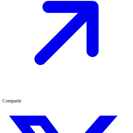
Compartir