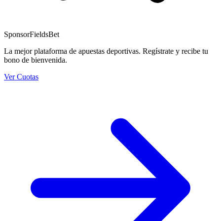
Sponsor
FieldsBet
La mejor plataforma de apuestas deportivas. Regístrate y recibe tu
bono de bienvenida.
Ver Cuotas