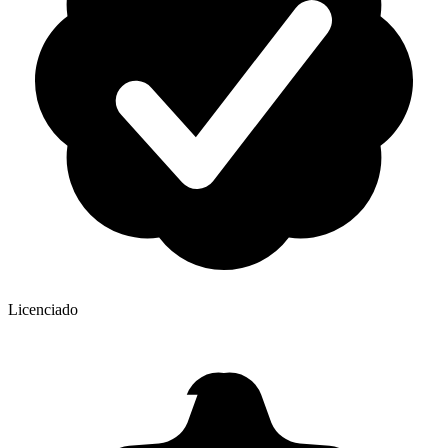
Licenciado