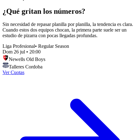
¿Qué gritan los números?
Sin necesidad de repasar planilla por planilla, la tendencia es clara.
Cuando estos dos equipos chocan, la primera parte suele ser un
estudio de pizarra con pocas llegadas profundas.
Liga Profesional
•
Regular Season
Dom 26 jul
•
20:00
Newells Old Boys
Talleres Cordoba
Ver Cuotas