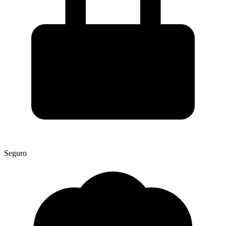
Seguro