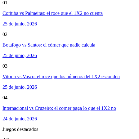
01
Coritiba vs Palmeiras: el roce que el 1X2 no cuenta
25 de junio, 2026
02
Botafogo vs Santos: el córner que nadie calcula
25 de junio, 2026
03
Vitoria vs Vasco: el roce que los números del 1X2 esconden
25 de junio, 2026
04
Internacional vs Cruzeiro: el corner paga lo que el 1X2 no
24 de junio, 2026
Juegos destacados