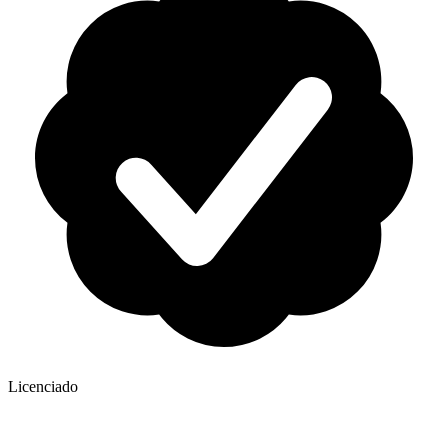
Licenciado