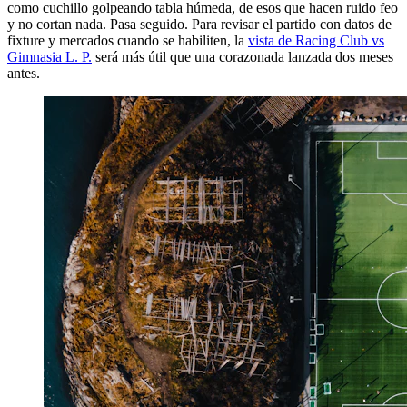
como cuchillo golpeando tabla húmeda, de esos que hacen ruido feo
y no cortan nada. Pasa seguido. Para revisar el partido con datos de
fixture y mercados cuando se habiliten, la
vista de Racing Club vs
Gimnasia L. P.
será más útil que una corazonada lanzada dos meses
antes.