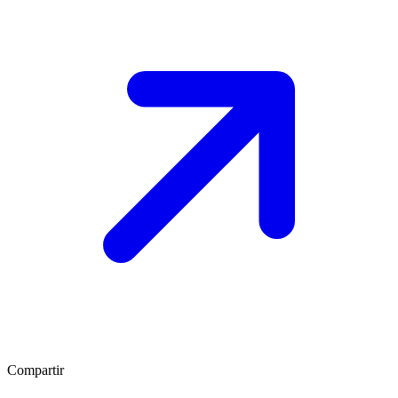
Compartir