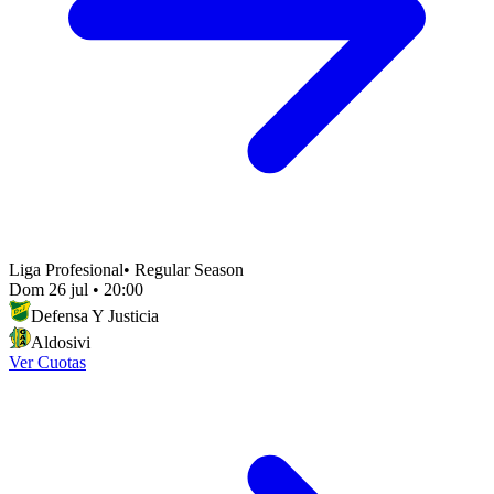
Liga Profesional
•
Regular Season
Dom 26 jul
•
20:00
Defensa Y Justicia
Aldosivi
Ver Cuotas