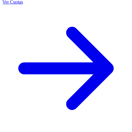
Ver Cuotas