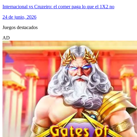
Internacional vs Cruzeiro: el corner paga lo que el 1X2 no
24 de junio, 2026
Juegos destacados
AD