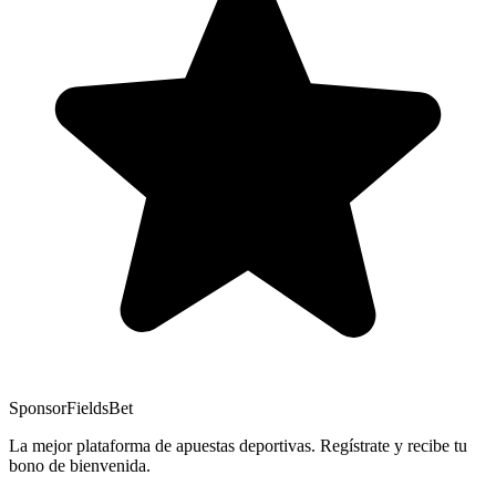
Sponsor
FieldsBet
La mejor plataforma de apuestas deportivas. Regístrate y recibe tu
bono de bienvenida.