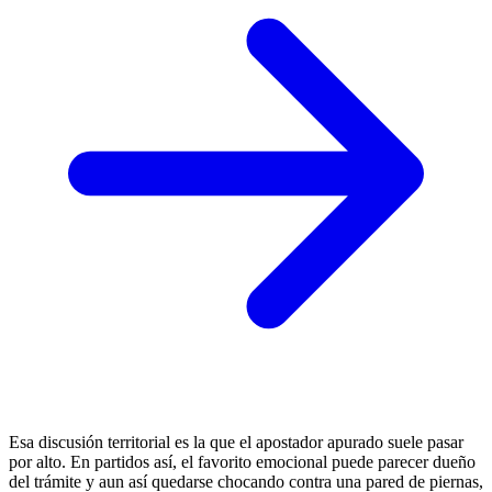
Esa discusión territorial es la que el apostador apurado suele pasar
por alto. En partidos así, el favorito emocional puede parecer dueño
del trámite y aun así quedarse chocando contra una pared de piernas,