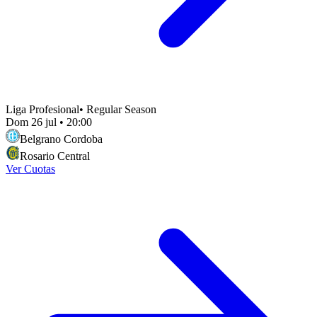
Liga Profesional
•
Regular Season
Dom 26 jul
•
20:00
Belgrano Cordoba
Rosario Central
Ver Cuotas