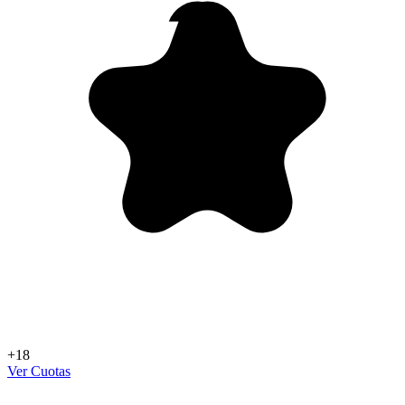
+18
Ver Cuotas