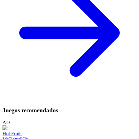
Juegos recomendados
AD
Hot Fruits