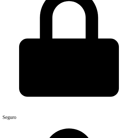
Seguro