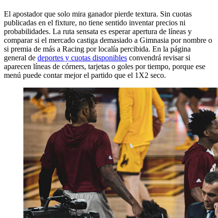
El apostador que solo mira ganador pierde textura. Sin cuotas
publicadas en el fixture, no tiene sentido inventar precios ni
probabilidades. La ruta sensata es esperar apertura de líneas y
comparar si el mercado castiga demasiado a Gimnasia por nombre o
si premia de más a Racing por localía percibida. En la página
general de
deportes y cuotas disponibles
convendrá revisar si
aparecen líneas de córners, tarjetas o goles por tiempo, porque ese
menú puede contar mejor el partido que el 1X2 seco.