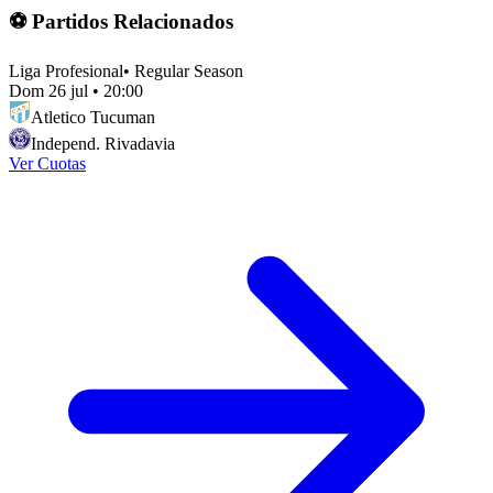
⚽ Partidos Relacionados
Liga Profesional
•
Regular Season
Dom 26 jul
•
20:00
Atletico Tucuman
Independ. Rivadavia
Ver Cuotas