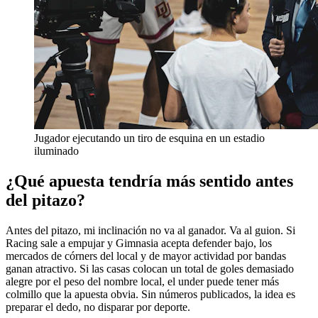
Jugador ejecutando un tiro de esquina en un estadio
iluminado
¿Qué apuesta tendría más sentido antes
del pitazo?
Antes del pitazo, mi inclinación no va al ganador. Va al guion. Si
Racing sale a empujar y Gimnasia acepta defender bajo, los
mercados de córners del local y de mayor actividad por bandas
ganan atractivo. Si las casas colocan un total de goles demasiado
alegre por el peso del nombre local, el under puede tener más
colmillo que la apuesta obvia. Sin números publicados, la idea es
preparar el dedo, no disparar por deporte.