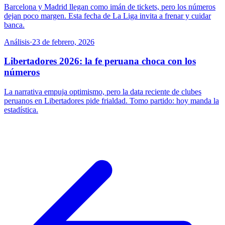
Barcelona y Madrid llegan como imán de tickets, pero los números
dejan poco margen. Esta fecha de La Liga invita a frenar y cuidar
banca.
Análisis
·
23 de febrero, 2026
Libertadores 2026: la fe peruana choca con los
números
La narrativa empuja optimismo, pero la data reciente de clubes
peruanos en Libertadores pide frialdad. Tomo partido: hoy manda la
estadística.