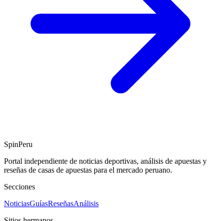
SpinPeru
Portal independiente de noticias deportivas, análisis de apuestas y
reseñas de casas de apuestas para el mercado peruano.
Secciones
Noticias
Guías
Reseñas
Análisis
Sitios hermanos