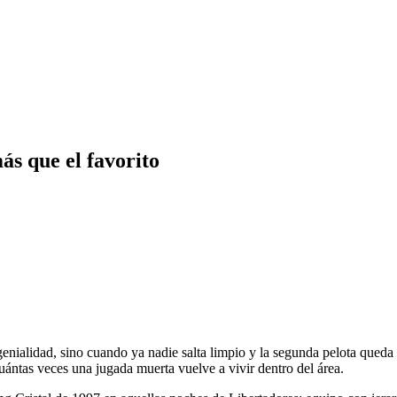
ás que el favorito
a genialidad, sino cuando ya nadie salta limpio y la segunda pelota que
ántas veces una jugada muerta vuelve a vivir dentro del área.