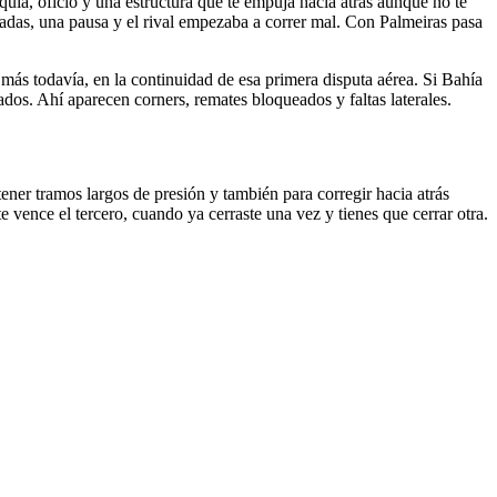
ía, oficio y una estructura que te empuja hacia atrás aunque no te
rmadas, una pausa y el rival empezaba a correr mal. Con Palmeiras pasa
y, más todavía, en la continuidad de esa primera disputa aérea. Si Bahía
lados. Ahí aparecen corners, remates bloqueados y faltas laterales.
ener tramos largos de presión y también para corregir hacia atrás
 vence el tercero, cuando ya cerraste una vez y tienes que cerrar otra.