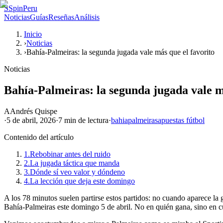
S
SpinPeru
Noticias
Guías
Reseñas
Análisis
Inicio
›
Noticias
›
Bahía-Palmeiras: la segunda jugada vale más que el favorito
Noticias
Bahía-Palmeiras: la segunda jugada vale m
A
Andrés Quispe
·
5 de abril, 2026
·
7 min
de lectura
·
bahia
palmeiras
apuestas fútbol
Contenido del artículo
1.
Rebobinar antes del ruido
2.
La jugada táctica que manda
3.
Dónde sí veo valor y dóndeno
4.
La lección que deja este domingo
A los 78 minutos suelen partirse estos partidos: no cuando aparece l
Bahía-Palmeiras este domingo 5 de abril. No en quién gana, sino en cu