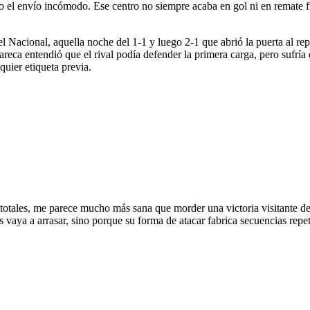
ino el envío incómodo. Ese centro no siempre acaba en gol ni en remate
 Nacional, aquella noche del 1-1 y luego 2-1 que abrió la puerta al rep
areca entendió que el rival podía defender la primera carga, pero sufrí
quier etiqueta previa.
 totales, me parece mucho más sana que morder una victoria visitante d
vaya a arrasar, sino porque su forma de atacar fabrica secuencias repeti