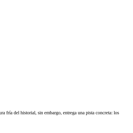
a fría del historial, sin embargo, entrega una pista concreta: los