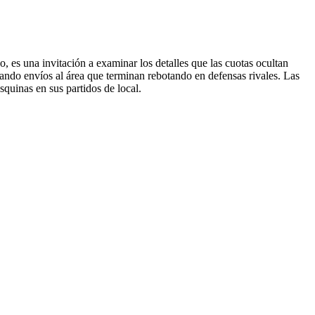
, es una invitación a examinar los detalles que las cuotas ocultan
ando envíos al área que terminan rebotando en defensas rivales. Las
quinas en sus partidos de local.