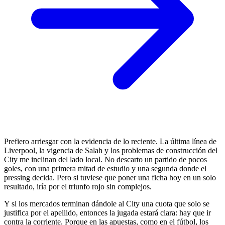
Prefiero arriesgar con la evidencia de lo reciente. La última línea de
Liverpool, la vigencia de Salah y los problemas de construcción del
City me inclinan del lado local. No descarto un partido de pocos
goles, con una primera mitad de estudio y una segunda donde el
pressing decida. Pero si tuviese que poner una ficha hoy en un solo
resultado, iría por el triunfo rojo sin complejos.
Y si los mercados terminan dándole al City una cuota que solo se
justifica por el apellido, entonces la jugada estará clara: hay que ir
contra la corriente. Porque en las apuestas, como en el fútbol, los