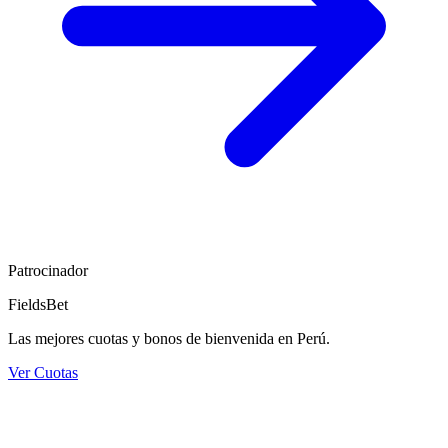
Patrocinador
FieldsBet
Las mejores cuotas y bonos de bienvenida en Perú.
Ver Cuotas