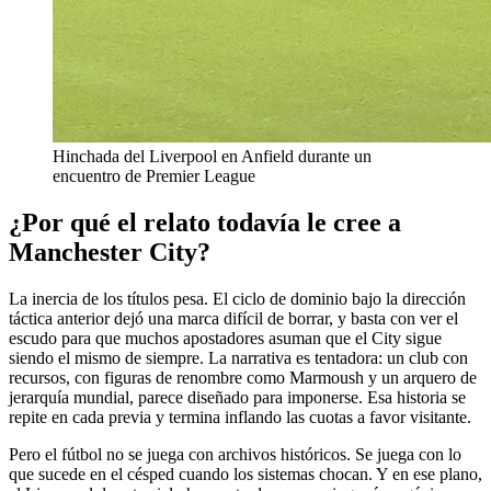
Hinchada del Liverpool en Anfield durante un
encuentro de Premier League
¿Por qué el relato todavía le cree a
Manchester City?
La inercia de los títulos pesa. El ciclo de dominio bajo la dirección
táctica anterior dejó una marca difícil de borrar, y basta con ver el
escudo para que muchos apostadores asuman que el City sigue
siendo el mismo de siempre. La narrativa es tentadora: un club con
recursos, con figuras de renombre como Marmoush y un arquero de
jerarquía mundial, parece diseñado para imponerse. Esa historia se
repite en cada previa y termina inflando las cuotas a favor visitante.
Pero el fútbol no se juega con archivos históricos. Se juega con lo
que sucede en el césped cuando los sistemas chocan. Y en ese plano,