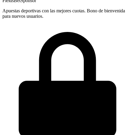
FieldsBet
Sponsor
Apuestas deportivas con las mejores cuotas. Bono de bienvenida
para nuevos usuarios.