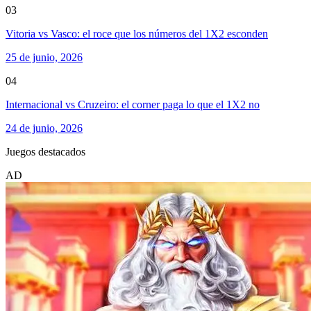
03
Vitoria vs Vasco: el roce que los números del 1X2 esconden
25 de junio, 2026
04
Internacional vs Cruzeiro: el corner paga lo que el 1X2 no
24 de junio, 2026
Juegos destacados
AD