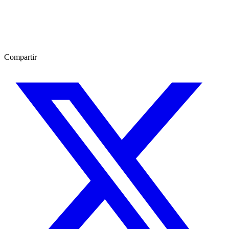
Compartir