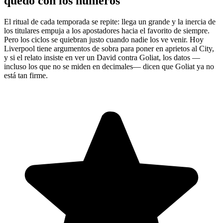
quedo con los números
El ritual de cada temporada se repite: llega un grande y la inercia de
los titulares empuja a los apostadores hacia el favorito de siempre.
Pero los ciclos se quiebran justo cuando nadie los ve venir. Hoy
Liverpool tiene argumentos de sobra para poner en aprietos al City,
y si el relato insiste en ver un David contra Goliat, los datos —
incluso los que no se miden en decimales— dicen que Goliat ya no
está tan firme.