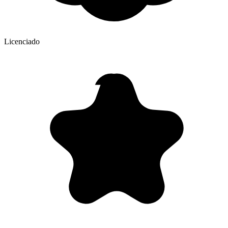
Licenciado