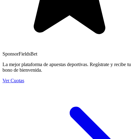
Sponsor
FieldsBet
La mejor plataforma de apuestas deportivas. Regístrate y recibe tu
bono de bienvenida.
Ver Cuotas