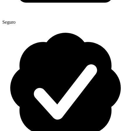
Seguro