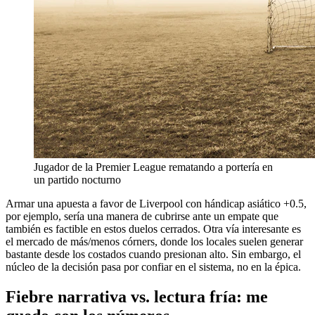
Jugador de la Premier League rematando a portería en
un partido nocturno
Armar una apuesta a favor de Liverpool con hándicap asiático +0.5,
por ejemplo, sería una manera de cubrirse ante un empate que
también es factible en estos duelos cerrados. Otra vía interesante es
el mercado de más/menos córners, donde los locales suelen generar
bastante desde los costados cuando presionan alto. Sin embargo, el
núcleo de la decisión pasa por confiar en el sistema, no en la épica.
Fiebre narrativa vs. lectura fría: me