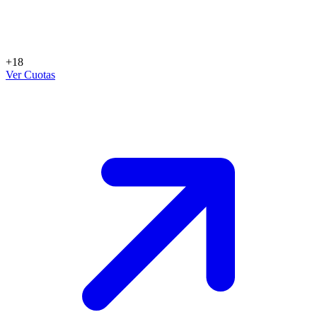
+18
Ver Cuotas