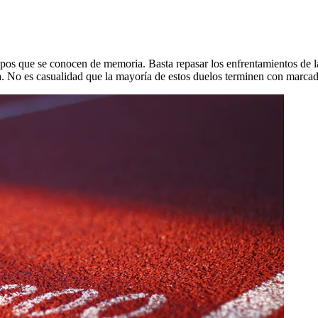
pos que se conocen de memoria. Basta repasar los enfrentamientos de la
cha. No es casualidad que la mayoría de estos duelos terminen con marcad