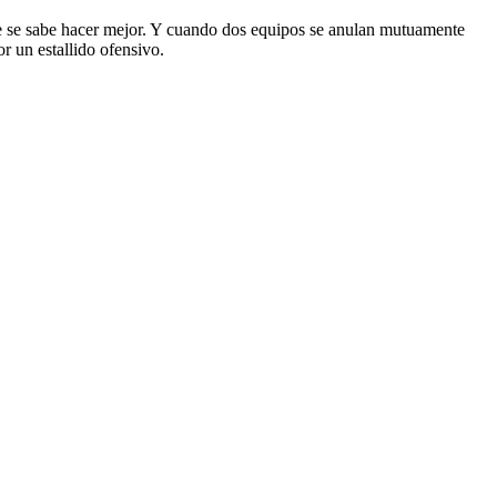
que se sabe hacer mejor. Y cuando dos equipos se anulan mutuamente
r un estallido ofensivo.