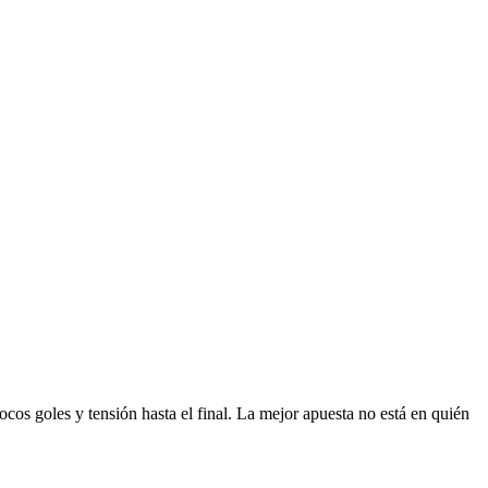
ocos goles y tensión hasta el final. La mejor apuesta no está en quién