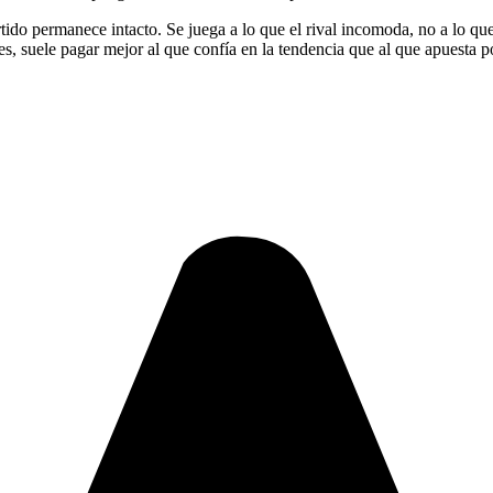
rtido permanece intacto. Se juega a lo que el rival incomoda, no a lo 
s, suele pagar mejor al que confía en la tendencia que al que apuesta po