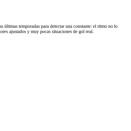
s últimas temporadas para detectar una constante: el ritmo no lo
ores ajustados y muy pocas situaciones de gol real.