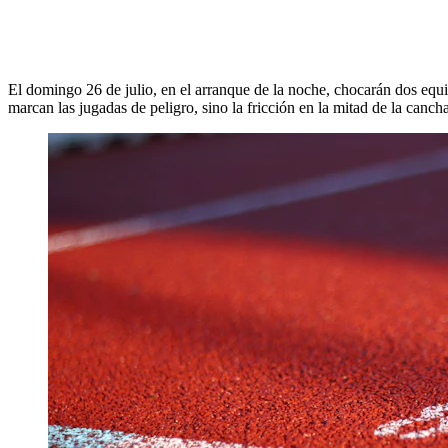
El domingo 26 de julio, en el arranque de la noche, chocarán dos equi
marcan las jugadas de peligro, sino la fricción en la mitad de la can