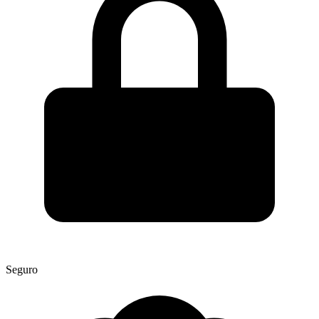
Seguro