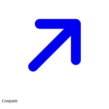
Compartir