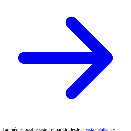
También es posible seguir el partido desde la
vista detallada
y