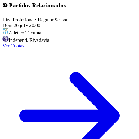
⚽ Partidos Relacionados
Liga Profesional
•
Regular Season
Dom 26 jul
•
20:00
Atletico Tucuman
Independ. Rivadavia
Ver Cuotas