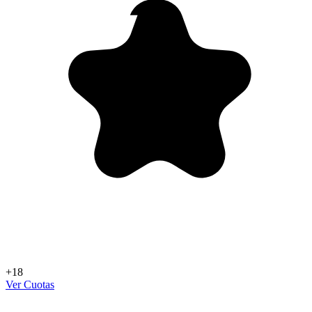
+18
Ver Cuotas