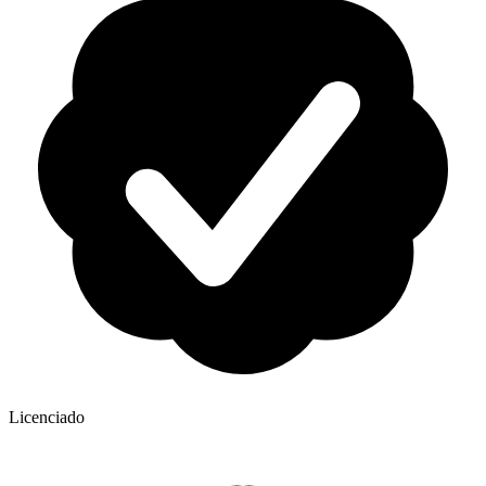
Licenciado