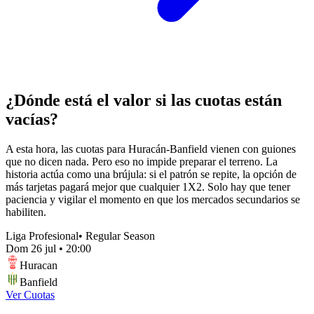
¿Dónde está el valor si las cuotas están
vacías?
A esta hora, las cuotas para Huracán-Banfield vienen con guiones
que no dicen nada. Pero eso no impide preparar el terreno. La
historia actúa como una brújula: si el patrón se repite, la opción de
más tarjetas pagará mejor que cualquier 1X2. Solo hay que tener
paciencia y vigilar el momento en que los mercados secundarios se
habiliten.
Liga Profesional
•
Regular Season
Dom 26 jul
•
20:00
Huracan
Banfield
Ver Cuotas