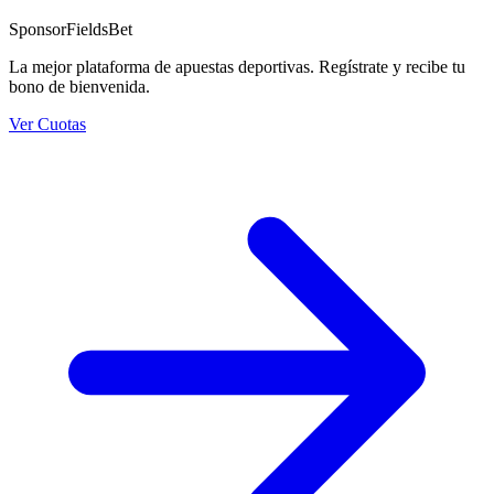
Sponsor
FieldsBet
La mejor plataforma de apuestas deportivas. Regístrate y recibe tu
bono de bienvenida.
Ver Cuotas