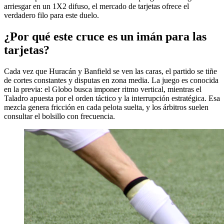
arriesgar en un 1X2 difuso, el mercado de tarjetas ofrece el
verdadero filo para este duelo.
¿Por qué este cruce es un imán para las
tarjetas?
Cada vez que Huracán y Banfield se ven las caras, el partido se tiñe
de cortes constantes y disputas en zona media. La juego es conocida
en la previa: el Globo busca imponer ritmo vertical, mientras el
Taladro apuesta por el orden táctico y la interrupción estratégica. Esa
mezcla genera fricción en cada pelota suelta, y los árbitros suelen
consultar el bolsillo con frecuencia.