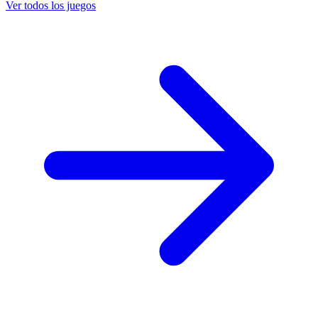
Ver todos los juegos