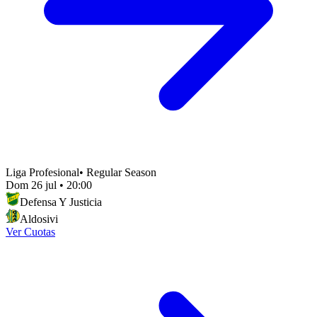
Liga Profesional
•
Regular Season
Dom 26 jul
•
20:00
Defensa Y Justicia
Aldosivi
Ver Cuotas