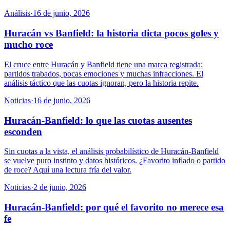
Análisis
·
16 de junio, 2026
Huracán vs Banfield: la historia dicta pocos goles y
mucho roce
El cruce entre Huracán y Banfield tiene una marca registrada:
partidos trabados, pocas emociones y muchas infracciones. El
análisis táctico que las cuotas ignoran, pero la historia repite.
Noticias
·
16 de junio, 2026
Huracán-Banfield: lo que las cuotas ausentes
esconden
Sin cuotas a la vista, el análisis probabilístico de Huracán-Banfield
se vuelve puro instinto y datos históricos. ¿Favorito inflado o partido
de roce? Aquí una lectura fría del valor.
Noticias
·
2 de junio, 2026
Huracán-Banfield: por qué el favorito no merece esa
fe