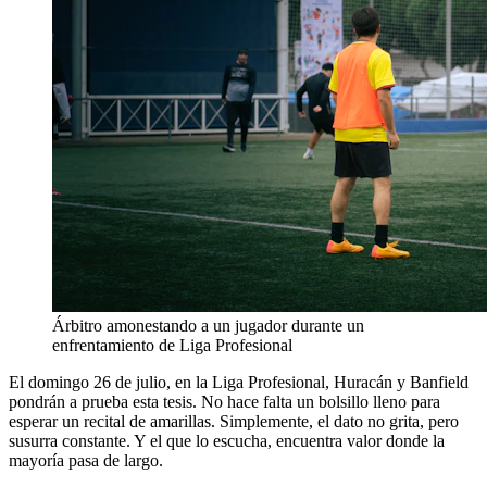
Árbitro amonestando a un jugador durante un
enfrentamiento de Liga Profesional
El domingo 26 de julio, en la Liga Profesional, Huracán y Banfield
pondrán a prueba esta tesis. No hace falta un bolsillo lleno para
esperar un recital de amarillas. Simplemente, el dato no grita, pero
susurra constante. Y el que lo escucha, encuentra valor donde la
mayoría pasa de largo.