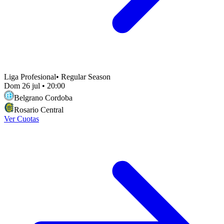
Liga Profesional
•
Regular Season
Dom 26 jul
•
20:00
Belgrano Cordoba
Rosario Central
Ver Cuotas