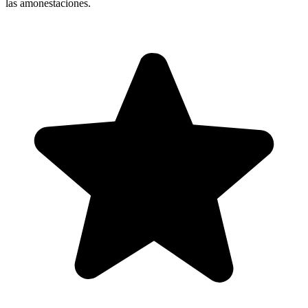
las amonestaciones.