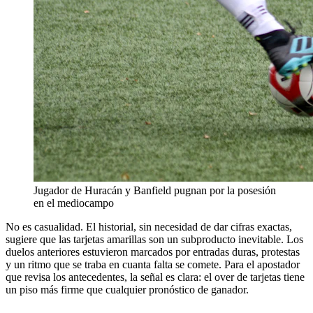
Jugador de Huracán y Banfield pugnan por la posesión
en el mediocampo
No es casualidad. El historial, sin necesidad de dar cifras exactas,
sugiere que las tarjetas amarillas son un subproducto inevitable. Los
duelos anteriores estuvieron marcados por entradas duras, protestas
y un ritmo que se traba en cuanta falta se comete. Para el apostador
que revisa los antecedentes, la señal es clara: el over de tarjetas tiene
un piso más firme que cualquier pronóstico de ganador.