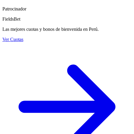
Patrocinador
FieldsBet
Las mejores cuotas y bonos de bienvenida en Perú.
Ver Cuotas