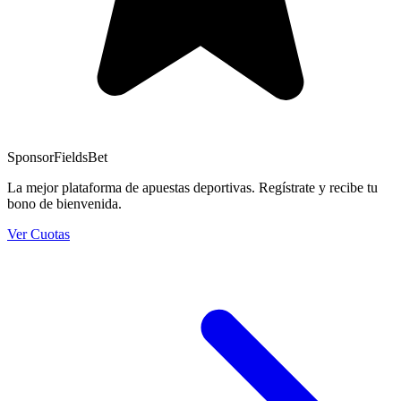
Sponsor
FieldsBet
La mejor plataforma de apuestas deportivas. Regístrate y recibe tu
bono de bienvenida.
Ver Cuotas