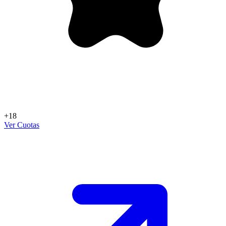
+18
Ver Cuotas