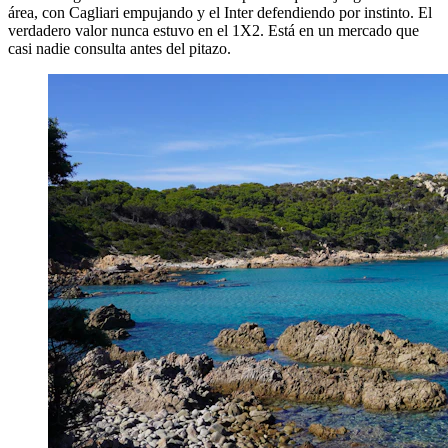
área, con Cagliari empujando y el Inter defendiendo por instinto. El
verdadero valor nunca estuvo en el 1X2. Está en un mercado que
casi nadie consulta antes del pitazo.