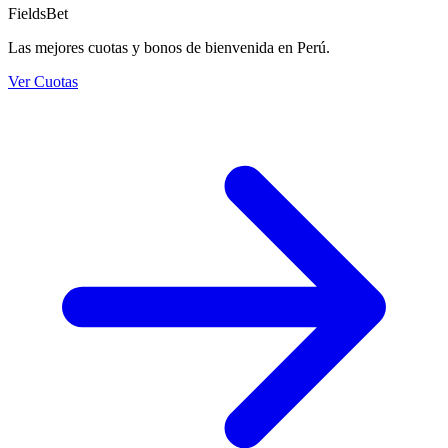
FieldsBet
Las mejores cuotas y bonos de bienvenida en Perú.
Ver Cuotas