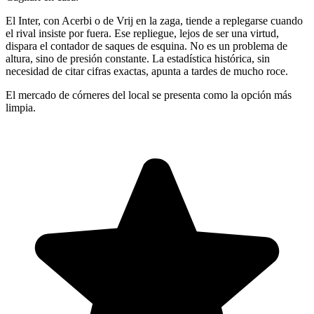
El Inter, con Acerbi o de Vrij en la zaga, tiende a replegarse cuando
el rival insiste por fuera. Ese repliegue, lejos de ser una virtud,
dispara el contador de saques de esquina. No es un problema de
altura, sino de presión constante. La estadística histórica, sin
necesidad de citar cifras exactas, apunta a tardes de mucho roce.
El mercado de córneres del local se presenta como la opción más
limpia.