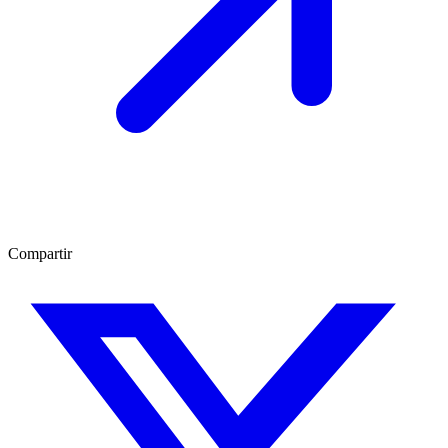
Compartir