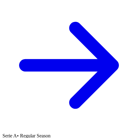
Serie A
•
Regular Season