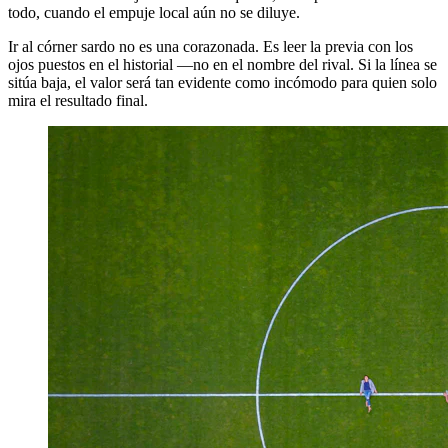
todo, cuando el empuje local aún no se diluye.
Ir al córner sardo no es una corazonada. Es leer la previa con los
ojos puestos en el historial —no en el nombre del rival. Si la línea se
sitúa baja, el valor será tan evidente como incómodo para quien solo
mira el resultado final.