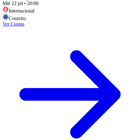
Mié 22 jul
•
20:00
Internacional
Cruzeiro
Ver Cuotas