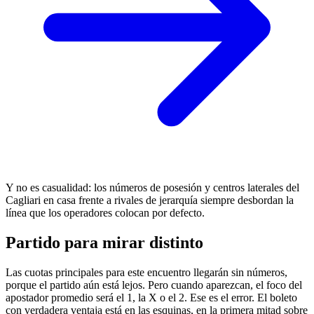
Y no es casualidad: los números de posesión y centros laterales del
Cagliari en casa frente a rivales de jerarquía siempre desbordan la
línea que los operadores colocan por defecto.
Partido para mirar distinto
Las cuotas principales para este encuentro llegarán sin números,
porque el partido aún está lejos. Pero cuando aparezcan, el foco del
apostador promedio será el 1, la X o el 2. Ese es el error. El boleto
con verdadera ventaja está en las esquinas, en la primera mitad sobre