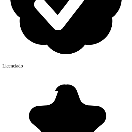
Licenciado