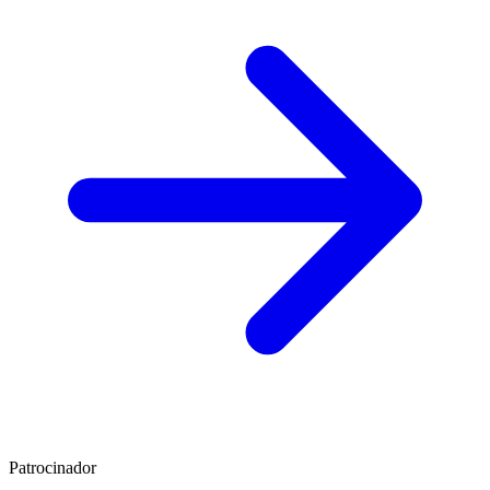
Patrocinador