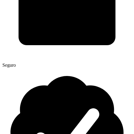
Seguro