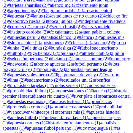
(
2
)
#
tarjetas amarillas
(
2
)
#
atletico-mg
(
2
)
#
sarmiento junin
(
2
)
#
argentinos jrs
(
2
)
#
belgrano cordoba
(
2
)
#
rosario central
(
2
)
#
apuesta
(
2
)
#
lanus
(
2
)
#
estudiantes de rio cuarto
(
2
)
#
chicago fire
(
2
)
#
deportivo riestra
(
2
)
#
boca juniors
(
2
)
#
independiente rivadavia
(
2
)
#
córners
(
2
)
#
como
(
2
)
#
serie a brasil
(
2
)
#
velez sarsfield
(
2
)
#
instituto cordoba
(
2
)
#
fc cajamarca
(
2
)
#
juan pablo ii college
(
2
)
#
apuestas peru
(
2
)
#
analisis táctico
(
2
)
#
táctica
(
2
)
#
apuestas mls
(
2
)
#
slot machine
(
2
)
#
posiciones
(
2
)
#
chelsea
(
2
)
#
fa cup
(
2
)
#
girona
(
2
)
#
tinka
(
2
)
#
la tinka
(
2
)
#
bundesliga
(
2
)
#
fútbol sudamericano
(
2
)
#
futbol
(
2
)
#
liga betplay
(
2
)
#
tijuana
(
2
)
#
athletic club
(
2
)
#
junior
(
2
)
#
selección peruana
(
2
)
#
betano
(
2
)
#
apuestas online
(
2
)
#
monterrey
(
2
)
#
newcastle
(
2
)
#
bonos apuestas
(
2
)
#
futbol peruano
(
2
)
#
slots
pragmatic play
(
2
)
#
moquegua
(
2
)
#
apuestas premier league
(
2
)
#
apuestas voley peru
(
2
)
#
liga peruana de voley
(
2
)
#
warriors
(
2
)
#
lima
(
2
)
#
sudamericano
(
2
)
#
resultados uni
(
2
)
#
benfica
(
2
)
#
pronóstico tarjetas
(
1
)
#
cuotas serie a
(
1
)
#
cuotas apuestas
(
1
)
#
probabilidad fútbol
(
1
)
#
amonestaciones
(
1
)
#
tactica
(
1
)
#
historial
premier
(
1
)
#
estudiantes rio cuarto
(
1
)
#
river plate
(
1
)
#
barracas central
(
1
)
#
apuestas esquinas
(
1
)
#
análisis historial
(
1
)
#
pronósticos
(
1
)
#
pronóstico corners
(
1
)
#
pronóstico apuestas
(
1
)
#
probabilidad
(
1
)
#
vancouver whitecaps
(
1
)
#
corners mls
(
1
)
#
apuestas historial
(
1
)
#
análisis futbol
(
1
)
#
independ. rivadavia
(
1
)
#
apuestas tarjetas
(
1
)
#
apuesta corners
(
1
)
#
historial enfrentamientos
(
1
)
#
analisis
apuestas
(
1
)
#
apuestas fútbol peruano
(
1
)
#
ucv moquegua
(
1
)
#
as