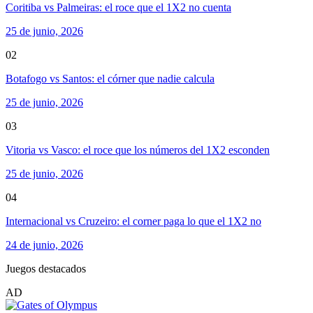
Coritiba vs Palmeiras: el roce que el 1X2 no cuenta
25 de junio, 2026
02
Botafogo vs Santos: el córner que nadie calcula
25 de junio, 2026
03
Vitoria vs Vasco: el roce que los números del 1X2 esconden
25 de junio, 2026
04
Internacional vs Cruzeiro: el corner paga lo que el 1X2 no
24 de junio, 2026
Juegos destacados
AD