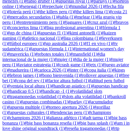
menezes
(
1
)
#
fabio gruber
(
1
)
#
apuestas royal
(
1
)
#
parlays
(
1
)
#
sorteos
online
(
1
)
#
senegal
(
1
)
#
repechaje
(
1
)
#
mundial 2026
(
1
)
#
fecha fifa
(
1
)
#
lotería perú
(
1
)
#
the killers peru
(
1
)
#
the killers lima
(
1
)
#
costa 21
(
1
)
#
mercados secundarios
(
1
)
#
tabla
(
1
)
#
melgar
(
1
)
#
la granja vip
peru
(
1
)
#
entretenimiento peru
(
1
)
#
jaguares
(
1
)
#
cruz azul
(
1
)
#
bravos
(
1
)
#
conciertos lima
(
1
)
#
liga profesional argentina
(
1
)
#
fórmula 1
(
1
)
#
gp de china
(
1
)
#
apuestas f1
(
1
)
#
kimi antonelli
(
1
)
#
kaizen
gaming
(
1
)
#
atletico nacional
(
1
)
#
liga colombiana
(
1
)
#
leverkusen
(
1
)
#
fútbol europeo
(
1
)
#
gp australia 2026
(
1
)
#
f1 en vivo
(
1
)
#
tv
sudamérica
(
1
)
#
apuestas fórmula 1
(
1
)
#
international women's day
(
1
)
#
mavericks
(
1
)
#
rebotes totales
(
1
)
#
mansfield
(
1
)
#
dia
internacional de la mujer
(
1
)
#
mujer
(
1
)
#
dia de la mujer
(
1
)
#
mujer
peru
(
1
)
#
aviator estrategia
(
1
)
#
crash game
(
1
)
#
jetx
(
1
)
#
juego aviator
(
1
)
#
madureira
(
1
)
#
carioca 2026
(
1
)
#
inter
(
1
)
#
copa italia
(
1
)
#
kings
(
1
)
#
lebron james
(
1
)
#
bono bienvenida
(
1
)
#
rollover apuestas
(
1
)
#
free
bet
(
1
)
#
copa del rey
(
1
)
#
factor altura futbol
(
1
)
#
altitud peru futbol
(
1
)
#
ventaja local altura
(
1
)
#
handicap asiatico
(
1
)
#
apuestas handicap
(
1
)
#
handicap 0.5
(
1
)
#
handicap -1
(
1
)
#
volatilidad slots
(
1
)
#
tragamonedas volatilidad
(
1
)
#
slots alta volatilidad
(
1
)
#
bankroll
casino
(
1
)
#
apuestas combinadas
(
1
)
#
parlay
(
1
)
#
acumulador
(
1
)
#
apuesta multiple
(
1
)
#
torneo apertura 2026
(
1
)
#
gorillaz
(
1
)
#
apuestas culturales
(
1
)
#
tendencias peru
(
1
)
#
champions
(
1
)
#
champions 2026
(
1
)
#
alianza atlético
(
1
)
#
adt tarma
(
1
)
#
big bass
bonanza
(
1
)
#
big bass bonanza reseña
(
1
)
#
big bass splash
(
1
)
#
am i in
love shine original soundtrack
(
1
)
#
reseña tragamonedas
(
1
)
#
rtp