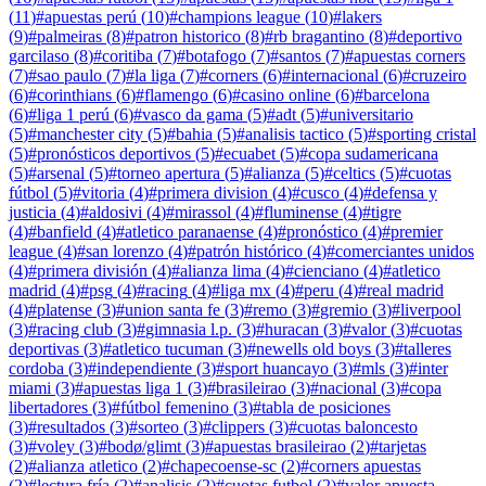
(
11
)
#
apuestas perú
(
10
)
#
champions league
(
10
)
#
lakers
(
9
)
#
palmeiras
(
8
)
#
patron historico
(
8
)
#
rb bragantino
(
8
)
#
deportivo
garcilaso
(
8
)
#
coritiba
(
7
)
#
botafogo
(
7
)
#
santos
(
7
)
#
apuestas corners
(
7
)
#
sao paulo
(
7
)
#
la liga
(
7
)
#
corners
(
6
)
#
internacional
(
6
)
#
cruzeiro
(
6
)
#
corinthians
(
6
)
#
flamengo
(
6
)
#
casino online
(
6
)
#
barcelona
(
6
)
#
liga 1 perú
(
6
)
#
vasco da gama
(
5
)
#
adt
(
5
)
#
universitario
(
5
)
#
manchester city
(
5
)
#
bahia
(
5
)
#
analisis tactico
(
5
)
#
sporting cristal
(
5
)
#
pronósticos deportivos
(
5
)
#
ecuabet
(
5
)
#
copa sudamericana
(
5
)
#
arsenal
(
5
)
#
torneo apertura
(
5
)
#
alianza
(
5
)
#
celtics
(
5
)
#
cuotas
fútbol
(
5
)
#
vitoria
(
4
)
#
primera division
(
4
)
#
cusco
(
4
)
#
defensa y
justicia
(
4
)
#
aldosivi
(
4
)
#
mirassol
(
4
)
#
fluminense
(
4
)
#
tigre
(
4
)
#
banfield
(
4
)
#
atletico paranaense
(
4
)
#
pronóstico
(
4
)
#
premier
league
(
4
)
#
san lorenzo
(
4
)
#
patrón histórico
(
4
)
#
comerciantes unidos
(
4
)
#
primera división
(
4
)
#
alianza lima
(
4
)
#
cienciano
(
4
)
#
atletico
madrid
(
4
)
#
psg
(
4
)
#
racing
(
4
)
#
liga mx
(
4
)
#
peru
(
4
)
#
real madrid
(
4
)
#
platense
(
3
)
#
union santa fe
(
3
)
#
remo
(
3
)
#
gremio
(
3
)
#
liverpool
(
3
)
#
racing club
(
3
)
#
gimnasia l.p.
(
3
)
#
huracan
(
3
)
#
valor
(
3
)
#
cuotas
deportivas
(
3
)
#
atletico tucuman
(
3
)
#
newells old boys
(
3
)
#
talleres
cordoba
(
3
)
#
independiente
(
3
)
#
sport huancayo
(
3
)
#
mls
(
3
)
#
inter
miami
(
3
)
#
apuestas liga 1
(
3
)
#
brasileirao
(
3
)
#
nacional
(
3
)
#
copa
libertadores
(
3
)
#
fútbol femenino
(
3
)
#
tabla de posiciones
(
3
)
#
resultados
(
3
)
#
sorteo
(
3
)
#
clippers
(
3
)
#
cuotas baloncesto
(
3
)
#
voley
(
3
)
#
bodø/glimt
(
3
)
#
apuestas brasileirao
(
2
)
#
tarjetas
(
2
)
#
alianza atletico
(
2
)
#
chapecoense-sc
(
2
)
#
corners apuestas
(
2
)
#
lectura fría
(
2
)
#
analisis
(
2
)
#
cuotas futbol
(
2
)
#
valor apuesta