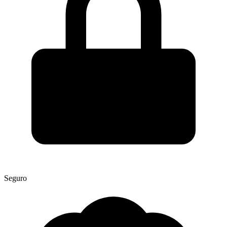
Seguro