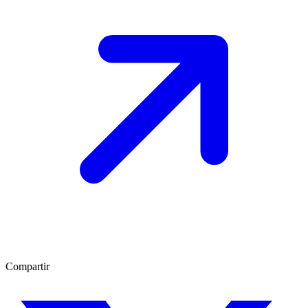
Compartir