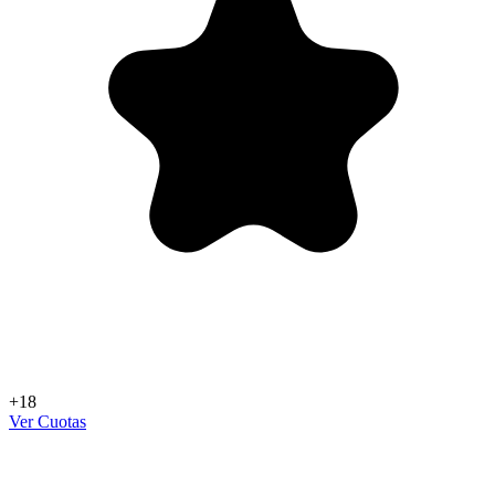
+18
Ver Cuotas