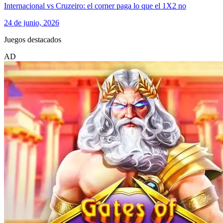
Internacional vs Cruzeiro: el corner paga lo que el 1X2 no
24 de junio, 2026
Juegos destacados
AD