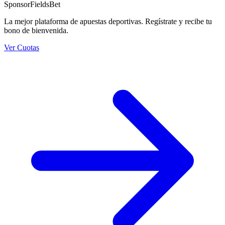
Sponsor
FieldsBet
La mejor plataforma de apuestas deportivas. Regístrate y recibe tu
bono de bienvenida.
Ver Cuotas