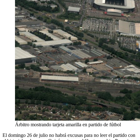
Árbitro mostrando tarjeta amarilla en partido de fútbol
El domingo 26 de julio no habrá excusas para no leer el partido con