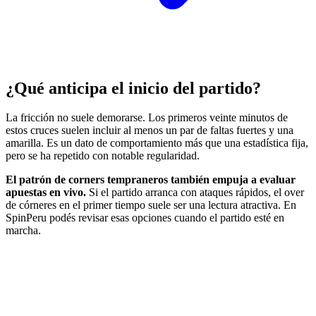
¿Qué anticipa el inicio del partido?
La fricción no suele demorarse. Los primeros veinte minutos de
estos cruces suelen incluir al menos un par de faltas fuertes y una
amarilla. Es un dato de comportamiento más que una estadística fija,
pero se ha repetido con notable regularidad.
El patrón de corners tempraneros también empuja a evaluar
apuestas en vivo.
Si el partido arranca con ataques rápidos, el over
de córneres en el primer tiempo suele ser una lectura atractiva. En
SpinPeru podés revisar esas opciones cuando el partido esté en
marcha.