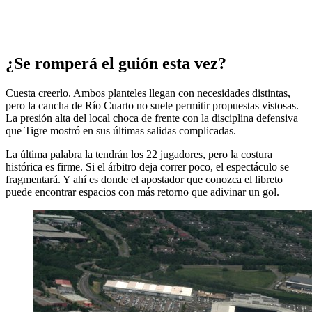
¿Se romperá el guión esta vez?
Cuesta creerlo. Ambos planteles llegan con necesidades distintas,
pero la cancha de Río Cuarto no suele permitir propuestas vistosas.
La presión alta del local choca de frente con la disciplina defensiva
que Tigre mostró en sus últimas salidas complicadas.
La última palabra la tendrán los 22 jugadores, pero la costura
histórica es firme. Si el árbitro deja correr poco, el espectáculo se
fragmentará. Y ahí es donde el apostador que conozca el libreto
puede encontrar espacios con más retorno que adivinar un gol.