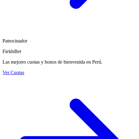
Patrocinador
FieldsBet
Las mejores cuotas y bonos de bienvenida en Perú.
Ver Cuotas