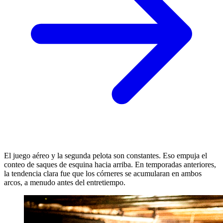
El juego aéreo y la segunda pelota son constantes. Eso empuja el
conteo de saques de esquina hacia arriba. En temporadas anteriores,
la tendencia clara fue que los córneres se acumularan en ambos
arcos, a menudo antes del entretiempo.