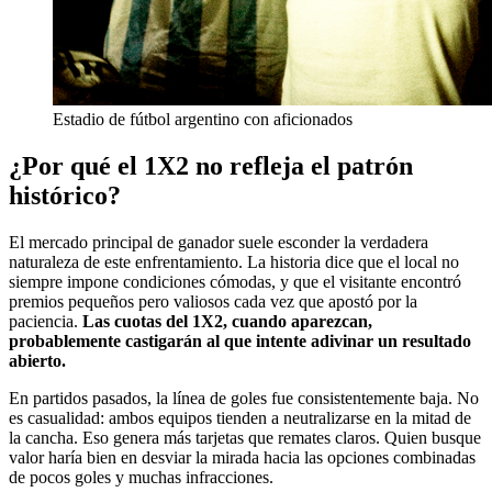
Estadio de fútbol argentino con aficionados
¿Por qué el 1X2 no refleja el patrón
histórico?
El mercado principal de ganador suele esconder la verdadera
naturaleza de este enfrentamiento. La historia dice que el local no
siempre impone condiciones cómodas, y que el visitante encontró
premios pequeños pero valiosos cada vez que apostó por la
paciencia.
Las cuotas del 1X2, cuando aparezcan,
probablemente castigarán al que intente adivinar un resultado
abierto.
En partidos pasados, la línea de goles fue consistentemente baja. No
es casualidad: ambos equipos tienden a neutralizarse en la mitad de
la cancha. Eso genera más tarjetas que remates claros. Quien busque
valor haría bien en desviar la mirada hacia las opciones combinadas
de pocos goles y muchas infracciones.