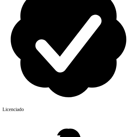
Licenciado