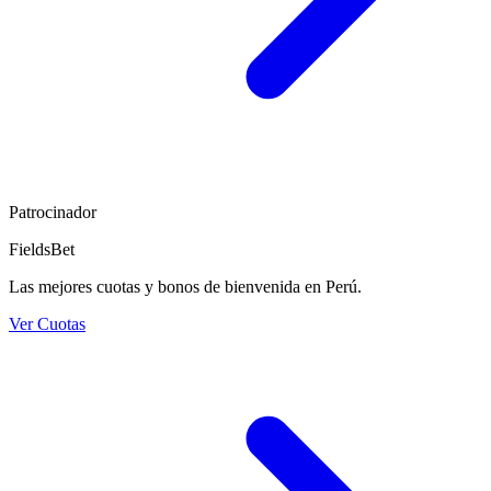
Patrocinador
FieldsBet
Las mejores cuotas y bonos de bienvenida en Perú.
Ver Cuotas