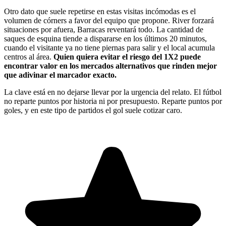
Otro dato que suele repetirse en estas visitas incómodas es el
volumen de córners a favor del equipo que propone. River forzará
situaciones por afuera, Barracas reventará todo. La cantidad de
saques de esquina tiende a dispararse en los últimos 20 minutos,
cuando el visitante ya no tiene piernas para salir y el local acumula
centros al área.
Quien quiera evitar el riesgo del 1X2 puede
encontrar valor en los mercados alternativos que rinden mejor
que adivinar el marcador exacto.
La clave está en no dejarse llevar por la urgencia del relato. El fútbol
no reparte puntos por historia ni por presupuesto. Reparte puntos por
goles, y en este tipo de partidos el gol suele cotizar caro.