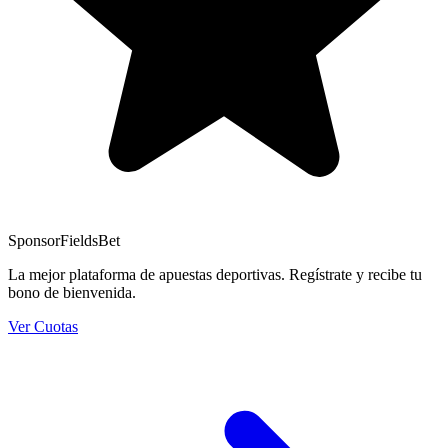
Sponsor
FieldsBet
La mejor plataforma de apuestas deportivas. Regístrate y recibe tu
bono de bienvenida.
Ver Cuotas