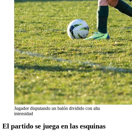
Jugador disputando un balón dividido con alta
intensidad
El partido se juega en las esquinas