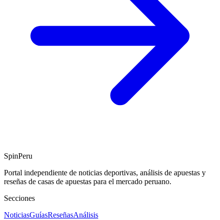
SpinPeru
Portal independiente de noticias deportivas, análisis de apuestas y
reseñas de casas de apuestas para el mercado peruano.
Secciones
Noticias
Guías
Reseñas
Análisis