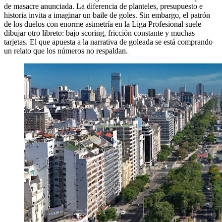
de masacre anunciada. La diferencia de planteles, presupuesto e
historia invita a imaginar un baile de goles. Sin embargo, el patrón
de los duelos con enorme asimetría en la Liga Profesional suele
dibujar otro libreto: bajo scoring, fricción constante y muchas
tarjetas. El que apuesta a la narrativa de goleada se está comprando
un relato que los números no respaldan.