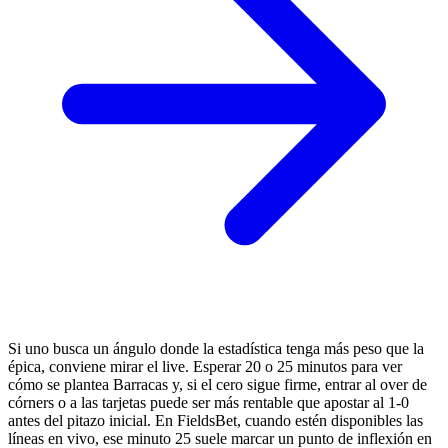
Si uno busca un ángulo donde la estadística tenga más peso que la
épica, conviene mirar el live. Esperar 20 o 25 minutos para ver
cómo se plantea Barracas y, si el cero sigue firme, entrar al over de
córners o a las tarjetas puede ser más rentable que apostar al 1-0
antes del pitazo inicial. En FieldsBet, cuando estén disponibles las
líneas en vivo, ese minuto 25 suele marcar un punto de inflexión en