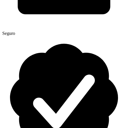
Seguro