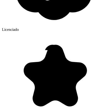
Licenciado