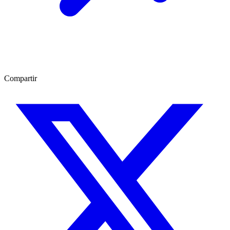
Compartir