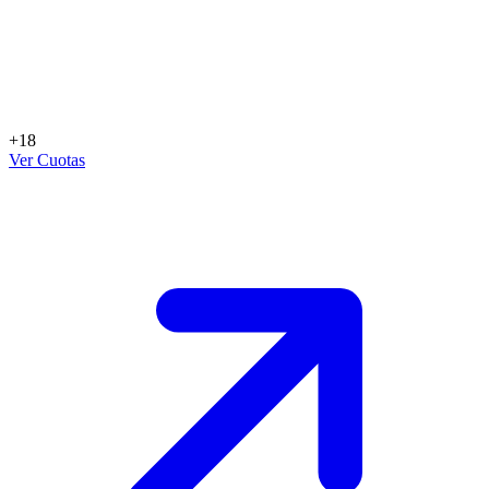
+18
Ver Cuotas