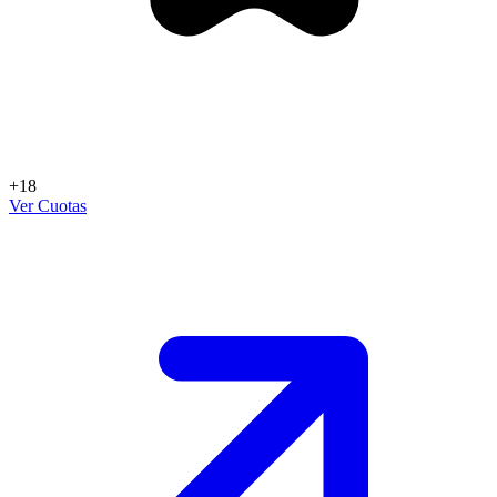
+18
Ver Cuotas