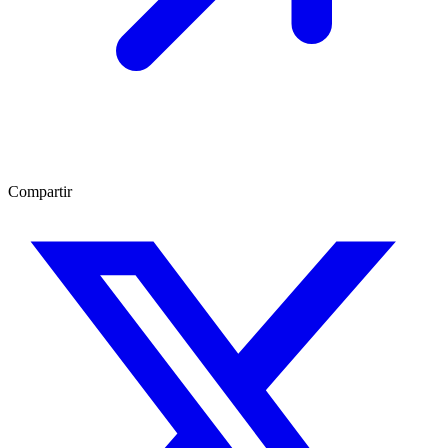
Compartir