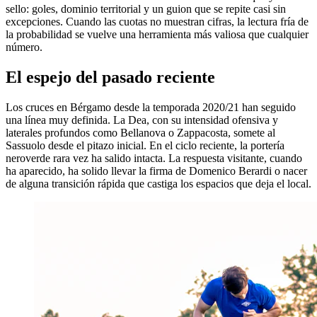
sello: goles, dominio territorial y un guion que se repite casi sin
excepciones. Cuando las cuotas no muestran cifras, la lectura fría de
la probabilidad se vuelve una herramienta más valiosa que cualquier
número.
El espejo del pasado reciente
Los cruces en Bérgamo desde la temporada 2020/21 han seguido
una línea muy definida. La Dea, con su intensidad ofensiva y
laterales profundos como Bellanova o Zappacosta, somete al
Sassuolo desde el pitazo inicial. En el ciclo reciente, la portería
neroverde rara vez ha salido intacta. La respuesta visitante, cuando
ha aparecido, ha solido llevar la firma de Domenico Berardi o nacer
de alguna transición rápida que castiga los espacios que deja el local.