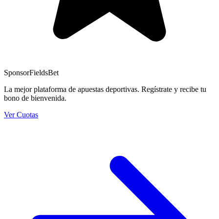
Sponsor
FieldsBet
La mejor plataforma de apuestas deportivas. Regístrate y recibe tu
bono de bienvenida.
Ver Cuotas