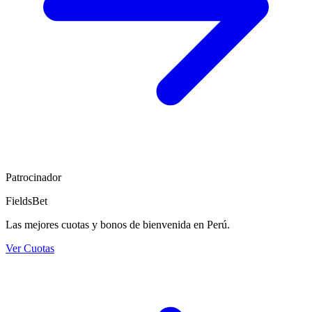
Patrocinador
FieldsBet
Las mejores cuotas y bonos de bienvenida en Perú.
Ver Cuotas