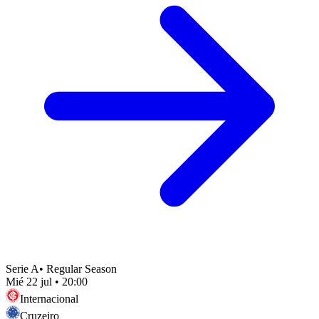
Serie A
•
Regular Season
Mié 22 jul
•
20:00
Internacional
Cruzeiro