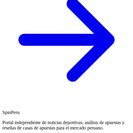
SpinPeru
Portal independiente de noticias deportivas, análisis de apuestas y
reseñas de casas de apuestas para el mercado peruano.