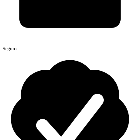
Seguro