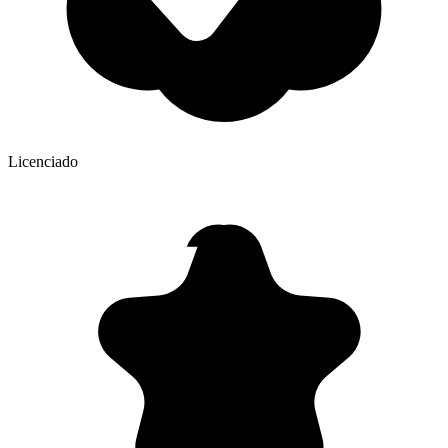
Licenciado