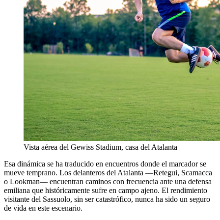
Vista aérea del Gewiss Stadium, casa del Atalanta
Esa dinámica se ha traducido en encuentros donde el marcador se
mueve temprano. Los delanteros del Atalanta —Retegui, Scamacca
o Lookman— encuentran caminos con frecuencia ante una defensa
emiliana que históricamente sufre en campo ajeno. El rendimiento
visitante del Sassuolo, sin ser catastrófico, nunca ha sido un seguro
de vida en este escenario.