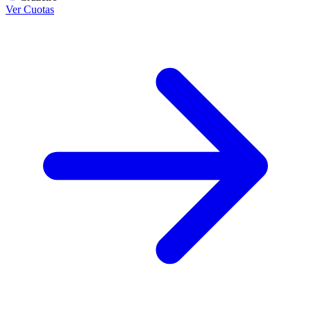
Ver Cuotas