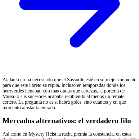
Atalanta no ha necesitado que el Sassuolo esté en su mejor momento
para que este libreto se repita. Incluso en temporadas donde los
neroverdes llegaban con más dudas que certezas, la portería de
Musso o sus sucesores acababa recibiendo al menos un remate
certero. La pregunta no es si habrá goles, sino cuántos y en qué
momento ajustar la entrada.
Mercados alternativos: el verdadero filo
Así como en Mystery Heist la racha premia la constancia, en estos