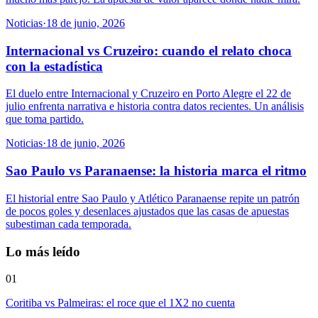
Noticias
·
18 de junio, 2026
Internacional vs Cruzeiro: cuando el relato choca
con la estadística
El duelo entre Internacional y Cruzeiro en Porto Alegre el 22 de
julio enfrenta narrativa e historia contra datos recientes. Un análisis
que toma partido.
Noticias
·
18 de junio, 2026
Sao Paulo vs Paranaense: la historia marca el ritmo
El historial entre Sao Paulo y Atlético Paranaense repite un patrón
de pocos goles y desenlaces ajustados que las casas de apuestas
subestiman cada temporada.
Lo más leído
01
Coritiba vs Palmeiras: el roce que el 1X2 no cuenta