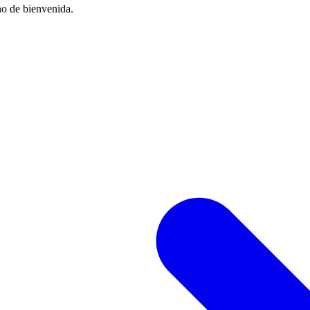
no de bienvenida.