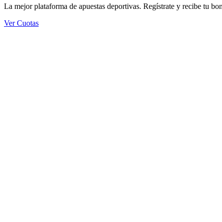
La mejor plataforma de apuestas deportivas. Regístrate y recibe tu bo
Ver Cuotas