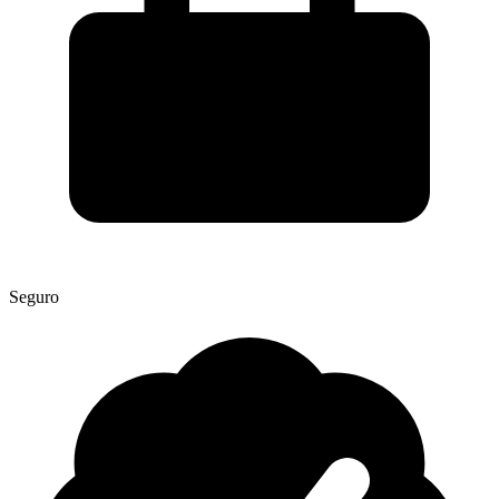
Seguro