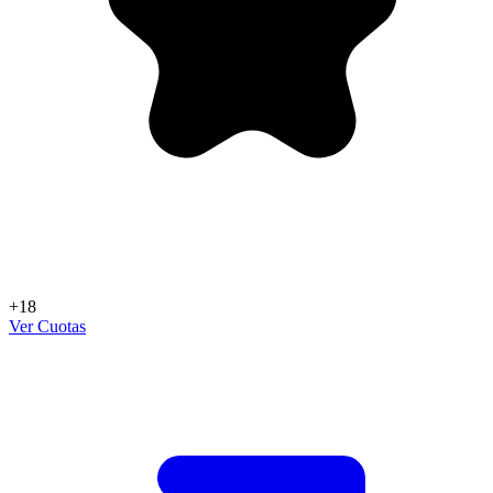
+18
Ver Cuotas