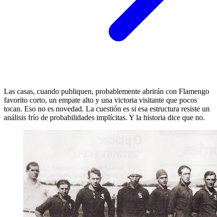
Las casas, cuando publiquen, probablemente abrirán con Flamengo
favorito corto, un empate alto y una victoria visitante que pocos
tocan. Eso no es novedad. La cuestión es si esa estructura resiste un
análisis frío de probabilidades implícitas. Y la historia dice que no.