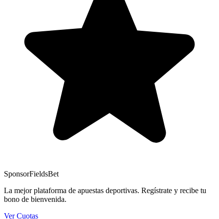
Sponsor
FieldsBet
La mejor plataforma de apuestas deportivas. Regístrate y recibe tu
bono de bienvenida.
Ver Cuotas