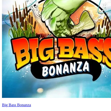
Big Bass Bonanza