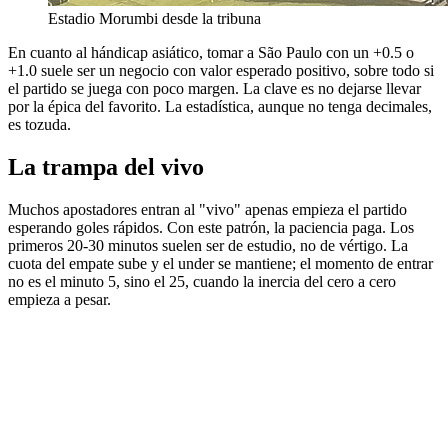
Estadio Morumbi desde la tribuna
En cuanto al hándicap asiático, tomar a São Paulo con un +0.5 o
+1.0 suele ser un negocio con valor esperado positivo, sobre todo si
el partido se juega con poco margen. La clave es no dejarse llevar
por la épica del favorito. La estadística, aunque no tenga decimales,
es tozuda.
La trampa del vivo
Muchos apostadores entran al "vivo" apenas empieza el partido
esperando goles rápidos. Con este patrón, la paciencia paga. Los
primeros 20-30 minutos suelen ser de estudio, no de vértigo. La
cuota del empate sube y el under se mantiene; el momento de entrar
no es el minuto 5, sino el 25, cuando la inercia del cero a cero
empieza a pesar.