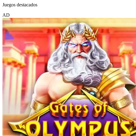
Juegos destacados
AD