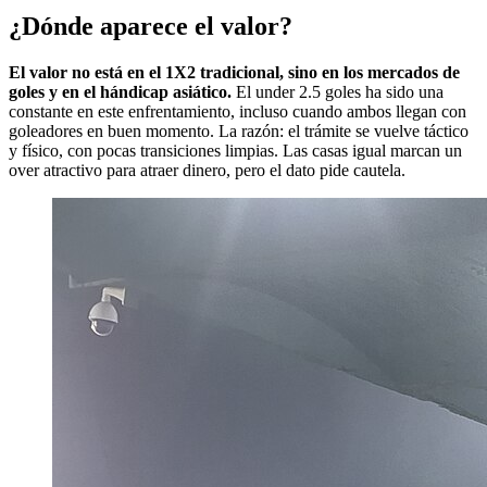
¿Dónde aparece el valor?
El valor no está en el 1X2 tradicional, sino en los mercados de
goles y en el hándicap asiático.
El under 2.5 goles ha sido una
constante en este enfrentamiento, incluso cuando ambos llegan con
goleadores en buen momento. La razón: el trámite se vuelve táctico
y físico, con pocas transiciones limpias. Las casas igual marcan un
over atractivo para atraer dinero, pero el dato pide cautela.