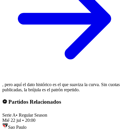
, pero aquí el dato histórico es el que suaviza la curva. Sin cuotas
publicadas, la brújula es el patrón repetido.
⚽ Partidos Relacionados
Serie A
•
Regular Season
Mié 22 jul
•
20:00
Sao Paulo