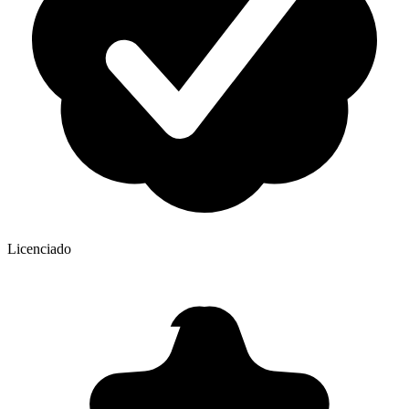
Licenciado