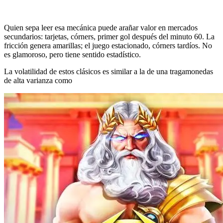
Quien sepa leer esa mecánica puede arañar valor en mercados
secundarios: tarjetas, córners, primer gol después del minuto 60. La
fricción genera amarillas; el juego estacionado, córners tardíos. No
es glamoroso, pero tiene sentido estadístico.
La volatilidad de estos clásicos es similar a la de una tragamonedas
de alta varianza como