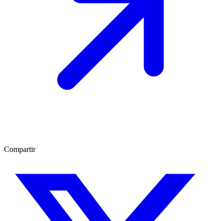
Compartir