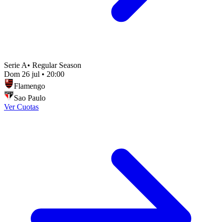
Serie A
•
Regular Season
Dom 26 jul
•
20:00
Flamengo
Sao Paulo
Ver Cuotas