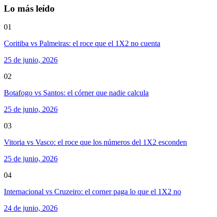
Lo más leído
01
Coritiba vs Palmeiras: el roce que el 1X2 no cuenta
25 de junio, 2026
02
Botafogo vs Santos: el córner que nadie calcula
25 de junio, 2026
03
Vitoria vs Vasco: el roce que los números del 1X2 esconden
25 de junio, 2026
04
Internacional vs Cruzeiro: el corner paga lo que el 1X2 no
24 de junio, 2026