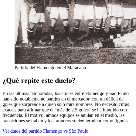
Partido del Flamengo en el Maracaná
¿Qué repite este duelo?
En las últimas temporadas, los cruces entre Flamengo y São Paulo
han sido notablemente parejos en el marcador, con un déficit de
goles que sorprende a quien solo mira nombres. No necesito cifras
exactas para afirmar que el "más de 2.5 goles" se ha hundido con
frecuencia. El motivo: ambos equipos se anulan en el medio, las
transiciones se traban y los arqueros suelen terminar como figuras.
Ver datos del partido Flamengo vs São Paulo