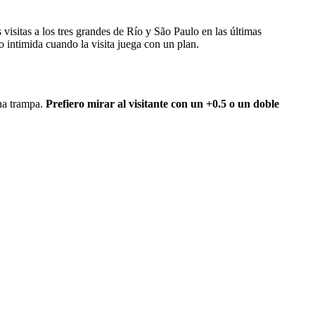
visitas a los tres grandes de Río y São Paulo en las últimas
 intimida cuando la visita juega con un plan.
una trampa.
Prefiero mirar al visitante con un +0.5 o un doble