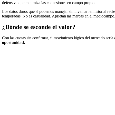
defensiva que minimiza las concesiones en campo propio.
Los datos duros que sí podemos manejar sin inventar: el historial reci
temporadas. No es casualidad. Aprietan las marcas en el mediocampo, c
¿Dónde se esconde el valor?
Con las cuotas sin confirmar, el movimiento lógico del mercado sería ca
oportunidad.