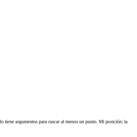
o tiene argumentos para rascar al menos un punto. Mi posición: la