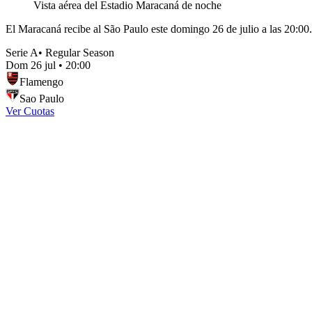
Vista aérea del Estadio Maracaná de noche
El Maracaná recibe al São Paulo este domingo 26 de julio a las 20:00.
Serie A
•
Regular Season
Dom 26 jul
•
20:00
Flamengo
Sao Paulo
Ver Cuotas