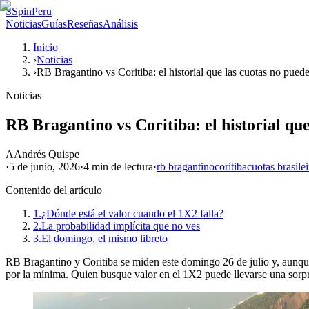
S
SpinPeru
Noticias
Guías
Reseñas
Análisis
Inicio
›
Noticias
›
RB Bragantino vs Coritiba: el historial que las cuotas no pued
Noticias
RB Bragantino vs Coritiba: el historial qu
A
Andrés Quispe
·
5 de junio, 2026
·
4 min
de lectura
·
rb bragantino
coritiba
cuotas brasile
Contenido del artículo
1.
¿Dónde está el valor cuando el 1X2 falla?
2.
La probabilidad implícita que no ves
3.
El domingo, el mismo libreto
RB Bragantino y Coritiba se miden este domingo 26 de julio y, aunque 
por la mínima. Quien busque valor en el 1X2 puede llevarse una sorpre