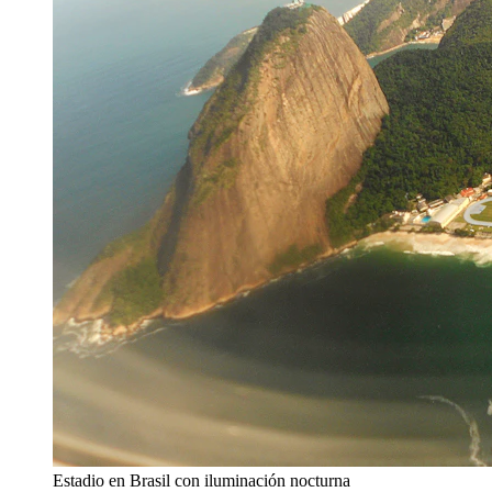
Estadio en Brasil con iluminación nocturna