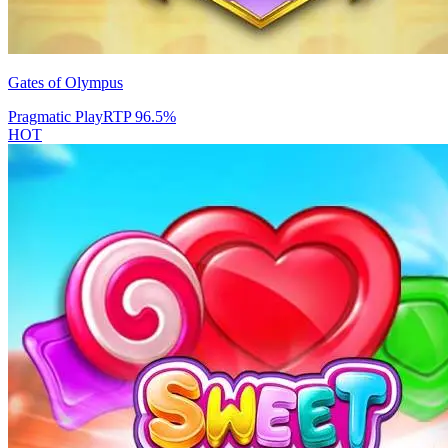
Gates of Olympus
Pragmatic Play
RTP
96.5
%
HOT