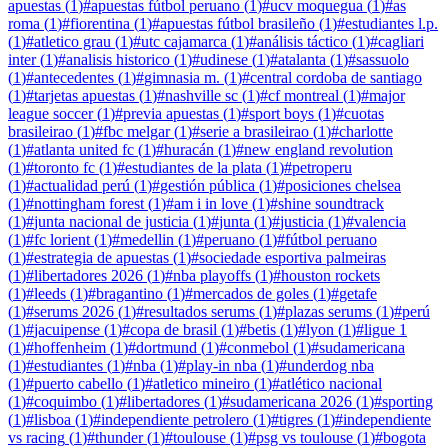
apuestas
(
1
)
#
apuestas fútbol peruano
(
1
)
#
ucv moquegua
(
1
)
#
as
roma
(
1
)
#
fiorentina
(
1
)
#
apuestas fútbol brasileño
(
1
)
#
estudiantes l.p.
(
1
)
#
atletico grau
(
1
)
#
utc cajamarca
(
1
)
#
análisis táctico
(
1
)
#
cagliari
inter
(
1
)
#
analisis historico
(
1
)
#
udinese
(
1
)
#
atalanta
(
1
)
#
sassuolo
(
1
)
#
antecedentes
(
1
)
#
gimnasia m.
(
1
)
#
central cordoba de santiago
(
1
)
#
tarjetas apuestas
(
1
)
#
nashville sc
(
1
)
#
cf montreal
(
1
)
#
major
league soccer
(
1
)
#
previa apuestas
(
1
)
#
sport boys
(
1
)
#
cuotas
brasileirao
(
1
)
#
fbc melgar
(
1
)
#
serie a brasileirao
(
1
)
#
charlotte
(
1
)
#
atlanta united fc
(
1
)
#
huracán
(
1
)
#
new england revolution
(
1
)
#
toronto fc
(
1
)
#
estudiantes de la plata
(
1
)
#
petroperu
(
1
)
#
actualidad perú
(
1
)
#
gestión pública
(
1
)
#
posiciones chelsea
(
1
)
#
nottingham forest
(
1
)
#
am i in love
(
1
)
#
shine soundtrack
(
1
)
#
junta nacional de justicia
(
1
)
#
junta
(
1
)
#
justicia
(
1
)
#
valencia
(
1
)
#
fc lorient
(
1
)
#
medellin
(
1
)
#
peruano
(
1
)
#
fútbol peruano
(
1
)
#
estrategia de apuestas
(
1
)
#
sociedade esportiva palmeiras
(
1
)
#
libertadores 2026
(
1
)
#
nba playoffs
(
1
)
#
houston rockets
(
1
)
#
leeds
(
1
)
#
bragantino
(
1
)
#
mercados de goles
(
1
)
#
getafe
(
1
)
#
serums 2026
(
1
)
#
resultados serums
(
1
)
#
plazas serums
(
1
)
#
perú
(
1
)
#
jacuipense
(
1
)
#
copa de brasil
(
1
)
#
betis
(
1
)
#
lyon
(
1
)
#
ligue 1
(
1
)
#
hoffenheim
(
1
)
#
dortmund
(
1
)
#
conmebol
(
1
)
#
sudamericana
(
1
)
#
estudiantes
(
1
)
#
nba
(
1
)
#
play-in nba
(
1
)
#
underdog nba
(
1
)
#
puerto cabello
(
1
)
#
atletico mineiro
(
1
)
#
atlético nacional
(
1
)
#
coquimbo
(
1
)
#
libertadores
(
1
)
#
sudamericana 2026
(
1
)
#
sporting
(
1
)
#
lisboa
(
1
)
#
independiente petrolero
(
1
)
#
tigres
(
1
)
#
independiente
vs racing
(
1
)
#
thunder
(
1
)
#
toulouse
(
1
)
#
psg vs toulouse
(
1
)
#
bogota