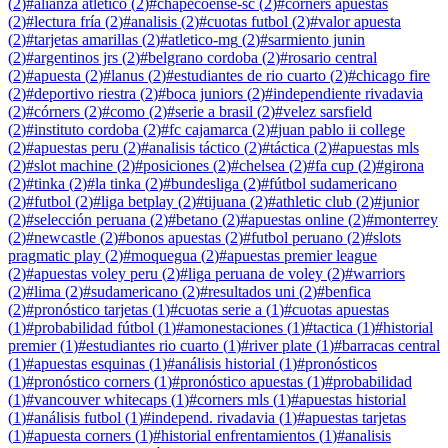
(
2
)
#
alianza atletico
(
2
)
#
chapecoense-sc
(
2
)
#
corners apuestas
(
2
)
#
lectura fría
(
2
)
#
analisis
(
2
)
#
cuotas futbol
(
2
)
#
valor apuesta
(
2
)
#
tarjetas amarillas
(
2
)
#
atletico-mg
(
2
)
#
sarmiento junin
(
2
)
#
argentinos jrs
(
2
)
#
belgrano cordoba
(
2
)
#
rosario central
(
2
)
#
apuesta
(
2
)
#
lanus
(
2
)
#
estudiantes de rio cuarto
(
2
)
#
chicago fire
(
2
)
#
deportivo riestra
(
2
)
#
boca juniors
(
2
)
#
independiente rivadavia
(
2
)
#
córners
(
2
)
#
como
(
2
)
#
serie a brasil
(
2
)
#
velez sarsfield
(
2
)
#
instituto cordoba
(
2
)
#
fc cajamarca
(
2
)
#
juan pablo ii college
(
2
)
#
apuestas peru
(
2
)
#
analisis táctico
(
2
)
#
táctica
(
2
)
#
apuestas mls
(
2
)
#
slot machine
(
2
)
#
posiciones
(
2
)
#
chelsea
(
2
)
#
fa cup
(
2
)
#
girona
(
2
)
#
tinka
(
2
)
#
la tinka
(
2
)
#
bundesliga
(
2
)
#
fútbol sudamericano
(
2
)
#
futbol
(
2
)
#
liga betplay
(
2
)
#
tijuana
(
2
)
#
athletic club
(
2
)
#
junior
(
2
)
#
selección peruana
(
2
)
#
betano
(
2
)
#
apuestas online
(
2
)
#
monterrey
(
2
)
#
newcastle
(
2
)
#
bonos apuestas
(
2
)
#
futbol peruano
(
2
)
#
slots
pragmatic play
(
2
)
#
moquegua
(
2
)
#
apuestas premier league
(
2
)
#
apuestas voley peru
(
2
)
#
liga peruana de voley
(
2
)
#
warriors
(
2
)
#
lima
(
2
)
#
sudamericano
(
2
)
#
resultados uni
(
2
)
#
benfica
(
2
)
#
pronóstico tarjetas
(
1
)
#
cuotas serie a
(
1
)
#
cuotas apuestas
(
1
)
#
probabilidad fútbol
(
1
)
#
amonestaciones
(
1
)
#
tactica
(
1
)
#
historial
premier
(
1
)
#
estudiantes rio cuarto
(
1
)
#
river plate
(
1
)
#
barracas central
(
1
)
#
apuestas esquinas
(
1
)
#
análisis historial
(
1
)
#
pronósticos
(
1
)
#
pronóstico corners
(
1
)
#
pronóstico apuestas
(
1
)
#
probabilidad
(
1
)
#
vancouver whitecaps
(
1
)
#
corners mls
(
1
)
#
apuestas historial
(
1
)
#
análisis futbol
(
1
)
#
independ. rivadavia
(
1
)
#
apuestas tarjetas
(
1
)
#
apuesta corners
(
1
)
#
historial enfrentamientos
(
1
)
#
analisis