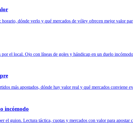
alor
orario, dónde verlo y qué mercados de vóley ofrecen mejor valor para
 por el local. Ojo con líneas de goles y hándicap en un duelo incómodo
mpre
artidos más apostados, dónde hay valor real y qué mercados conviene evi
ido incómodo
 el guion. Lectura táctica, cuotas y mercados con valor para apostar 