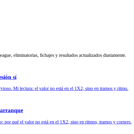
gue, eliminatorias, fichajes y resultados actualizados diariamente.
sión sí
oso. Mi lectura: el valor no está en el 1X2, sino en tramos y ritmo.
l arranque
 por qué el valor no está en el 1X2, sino en ritmos, tramos y corners.