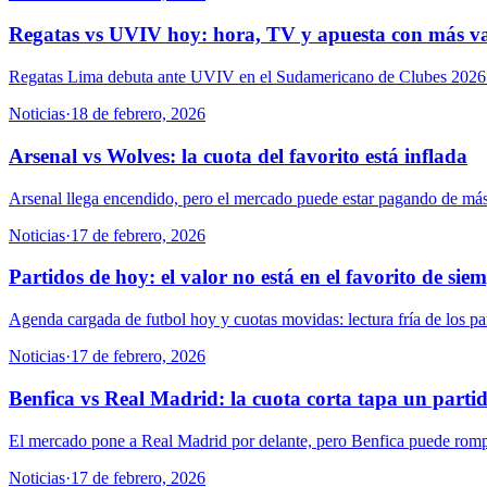
Regatas vs UVIV hoy: hora, TV y apuesta con más v
Regatas Lima debuta ante UVIV en el Sudamericano de Clubes 2026: h
Noticias
·
18 de febrero, 2026
Arsenal vs Wolves: la cuota del favorito está inflada
Arsenal llega encendido, pero el mercado puede estar pagando de más
Noticias
·
17 de febrero, 2026
Partidos de hoy: el valor no está en el favorito de sie
Agenda cargada de futbol hoy y cuotas movidas: lectura fría de los p
Noticias
·
17 de febrero, 2026
Benfica vs Real Madrid: la cuota corta tapa un part
El mercado pone a Real Madrid por delante, pero Benfica puede romper
Noticias
·
17 de febrero, 2026