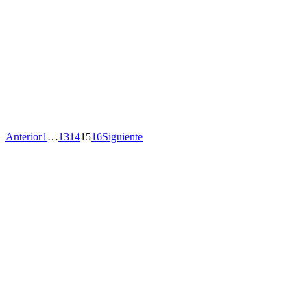
Anterior
1
…
13
14
15
16
Siguiente