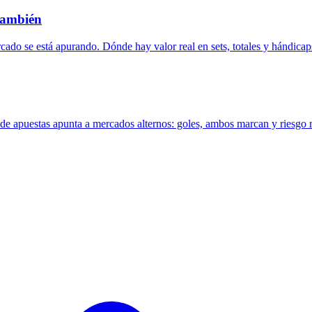
 también
cado se está apurando. Dónde hay valor real en sets, totales y hándicap
 de apuestas apunta a mercados alternos: goles, ambos marcan y riesgo