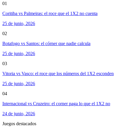
01
Coritiba vs Palmeiras: el roce que el 1X2 no cuenta
25 de junio, 2026
02
Botafogo vs Santos: el córner que nadie calcula
25 de junio, 2026
03
Vitoria vs Vasco: el roce que los números del 1X2 esconden
25 de junio, 2026
04
Internacional vs Cruzeiro: el corner paga lo que el 1X2 no
24 de junio, 2026
Juegos destacados