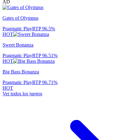
AD
Gates of Olympus
Pragmatic Play
RTP
96.5
%
HOT
Sweet Bonanza
Pragmatic Play
RTP
96.51
%
HOT
Big Bass Bonanza
Pragmatic Play
RTP
96.71
%
HOT
Ver todos los juegos