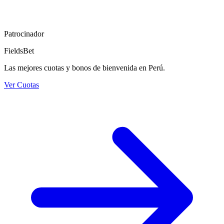
Patrocinador
FieldsBet
Las mejores cuotas y bonos de bienvenida en Perú.
Ver Cuotas