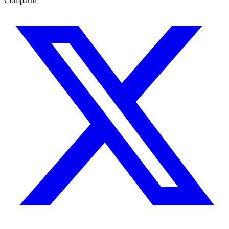
Compartir