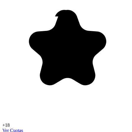
+18
Ver Cuotas