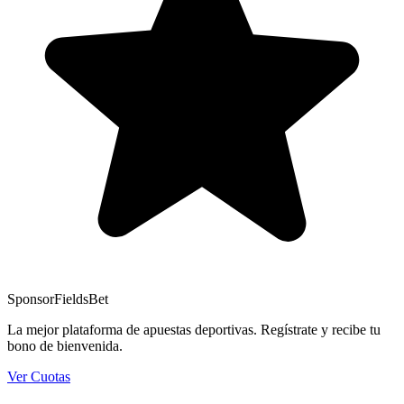
Sponsor
FieldsBet
La mejor plataforma de apuestas deportivas. Regístrate y recibe tu
bono de bienvenida.
Ver Cuotas