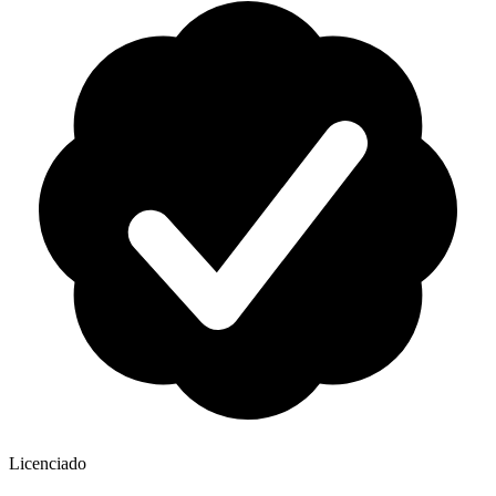
Licenciado