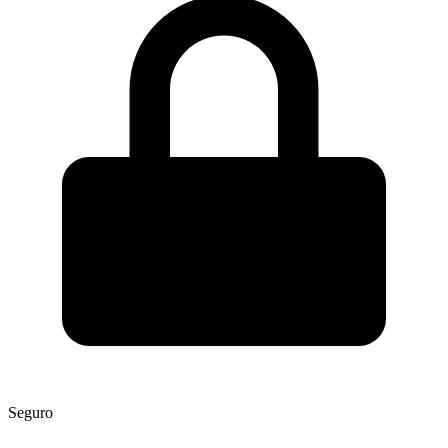
Seguro