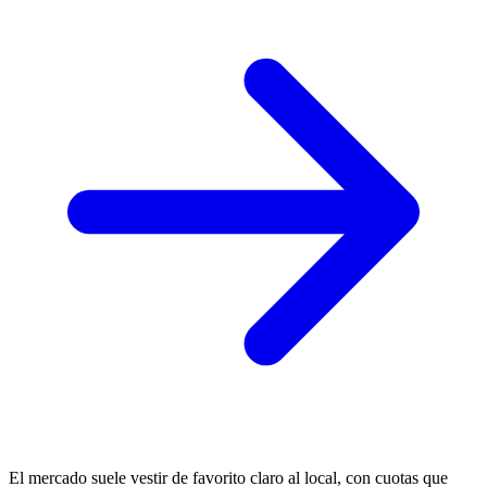
El mercado suele vestir de favorito claro al local, con cuotas que