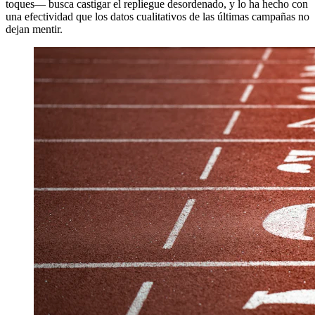
toques— busca castigar el repliegue desordenado, y lo ha hecho con
una efectividad que los datos cualitativos de las últimas campañas no
dejan mentir.