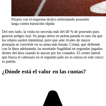
Pizarra con el esquema táctico enfrentando posesión
larga contra transición rápida
Del otro lado, la visita no necesita más del 40 % de posesión para
generar peligro real. Su juego aéreo en pelota parada es una vía que
los relatos suelen minimizar, pero que ante rivales de mayor
jerarquía se convierte en su arma más barata. Cristal, que defiende
con la línea adelantada, ha mostrado fragilidad en segundas jugadas
dentro del área cuando lo atacan por los costados. El centro lateral
que busca el cabezazo en el segundo palo no es rareza en este cruce;
es patrón.
¿Dónde está el valor en las cuotas?