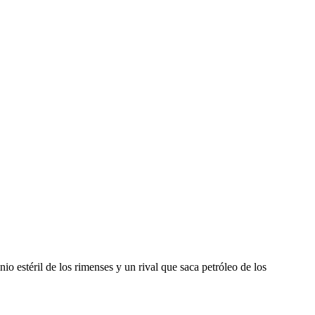
io estéril de los rimenses y un rival que saca petróleo de los