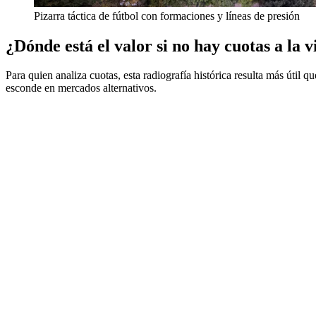
Pizarra táctica de fútbol con formaciones y líneas de presión
¿Dónde está el valor si no hay cuotas a la v
Para quien analiza cuotas, esta radiografía histórica resulta más útil q
esconde en mercados alternativos.