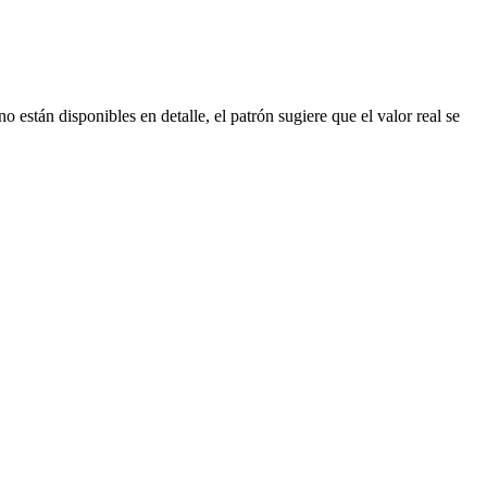
o están disponibles en detalle, el patrón sugiere que el valor real se