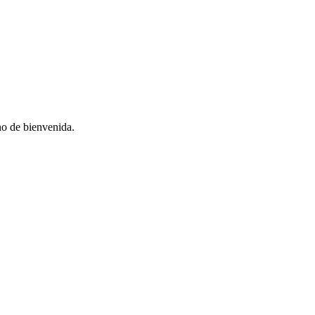
no de bienvenida.