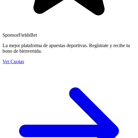
Sponsor
FieldsBet
La mejor plataforma de apuestas deportivas. Regístrate y recibe tu
bono de bienvenida.
Ver Cuotas