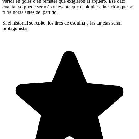
varios en goles o en remates que exigieron al arquero. Ese dato
cualitativo puede ser más relevante que cualquier alineación que se
filtre horas antes del partido.
Si el historial se repite, los tiros de esquina y las tarjetas serán
protagonistas.