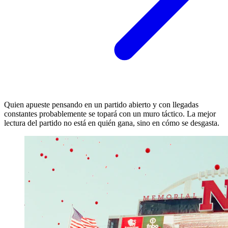
Quien apueste pensando en un partido abierto y con llegadas
constantes probablemente se topará con un muro táctico. La mejor
lectura del partido no está en quién gana, sino en cómo se desgasta.