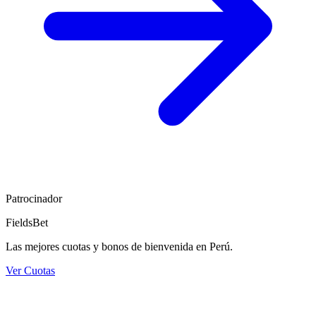
Patrocinador
FieldsBet
Las mejores cuotas y bonos de bienvenida en Perú.
Ver Cuotas