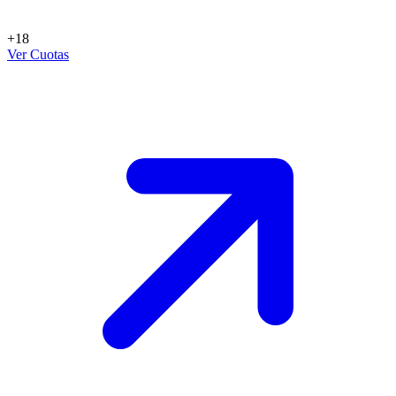
+18
Ver Cuotas