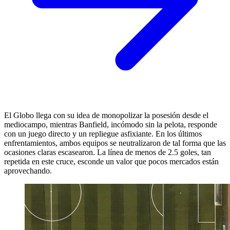
El Globo llega con su idea de monopolizar la posesión desde el
mediocampo, mientras Banfield, incómodo sin la pelota, responde
con un juego directo y un repliegue asfixiante. En los últimos
enfrentamientos, ambos equipos se neutralizaron de tal forma que las
ocasiones claras escasearon. La línea de menos de 2.5 goles, tan
repetida en este cruce, esconde un valor que pocos mercados están
aprovechando.