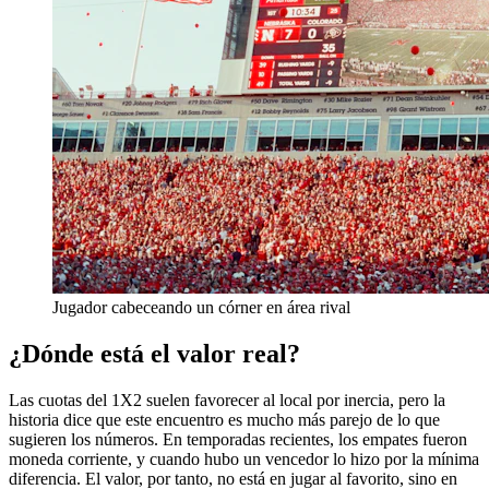
Jugador cabeceando un córner en área rival
¿Dónde está el valor real?
Las cuotas del 1X2 suelen favorecer al local por inercia, pero la
historia dice que este encuentro es mucho más parejo de lo que
sugieren los números. En temporadas recientes, los empates fueron
moneda corriente, y cuando hubo un vencedor lo hizo por la mínima
diferencia. El valor, por tanto, no está en jugar al favorito, sino en