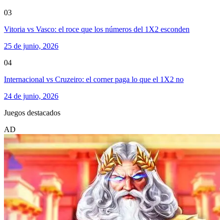
03
Vitoria vs Vasco: el roce que los números del 1X2 esconden
25 de junio, 2026
04
Internacional vs Cruzeiro: el corner paga lo que el 1X2 no
24 de junio, 2026
Juegos destacados
AD