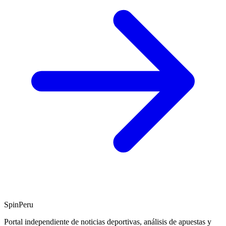
SpinPeru
Portal independiente de noticias deportivas, análisis de apuestas y