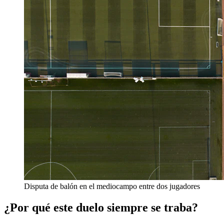
Disputa de balón en el mediocampo entre dos jugadores
¿Por qué este duelo siempre se traba?