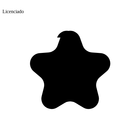
Licenciado