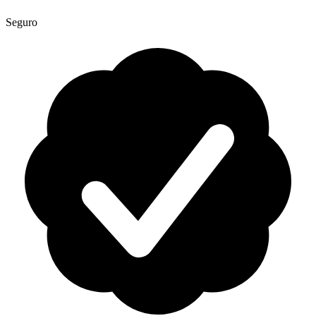
Seguro