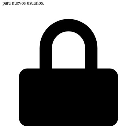
para nuevos usuarios.