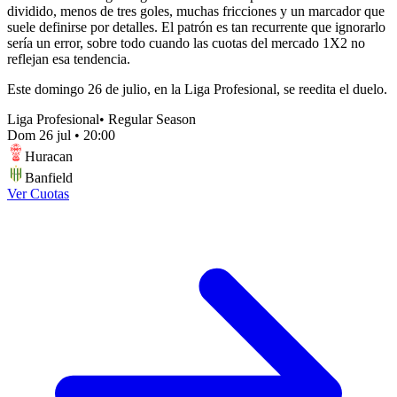
dividido, menos de tres goles, muchas fricciones y un marcador que
suele definirse por detalles. El patrón es tan recurrente que ignorarlo
sería un error, sobre todo cuando las cuotas del mercado 1X2 no
reflejan esa tendencia.
Este domingo 26 de julio, en la Liga Profesional, se reedita el duelo.
Liga Profesional
•
Regular Season
Dom 26 jul
•
20:00
Huracan
Banfield
Ver Cuotas