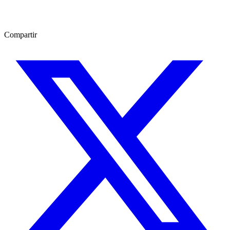
Compartir