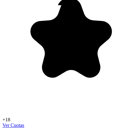
+18
Ver Cuotas