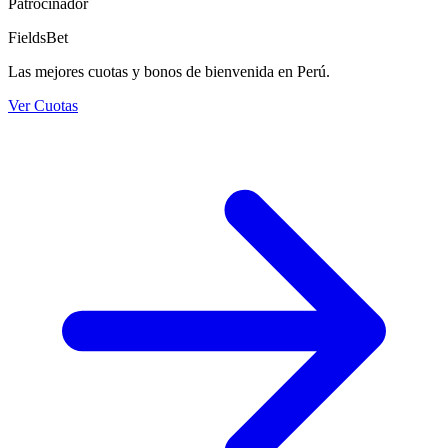
Patrocinador
FieldsBet
Las mejores cuotas y bonos de bienvenida en Perú.
Ver Cuotas