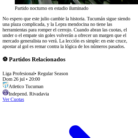
Partido nocturno en estadio iluminado
No espero que este julio cambie la historia. Tucumán sigue siendo
una plaza complicada, y la Lepra mendocina no tiene las
herramientas para romper el cerrojo. Cuando abran las cuotas, el
under o el empate sin goles volverán a ofrecer un margen que el
mercado generalista no verá. La lección es simple: en este cruce,
apostar al gol es remar contra la lógica de los números pasados.
⚽ Partidos Relacionados
Liga Profesional
•
Regular Season
Dom 26 jul
•
20:00
Atletico Tucuman
Independ. Rivadavia
Ver Cuotas