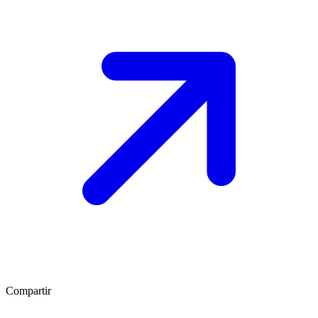
Compartir