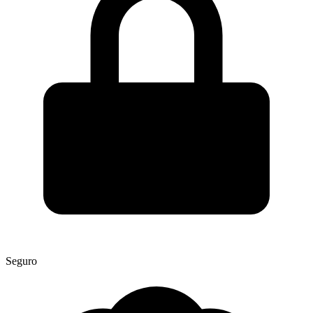
Seguro