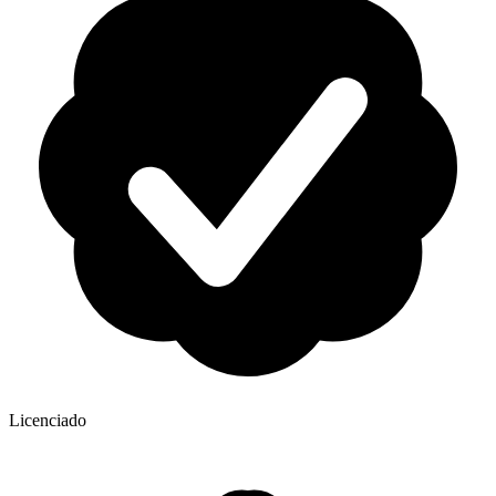
Licenciado