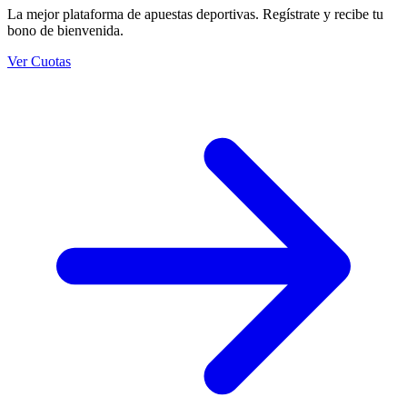
La mejor plataforma de apuestas deportivas. Regístrate y recibe tu
bono de bienvenida.
Ver Cuotas