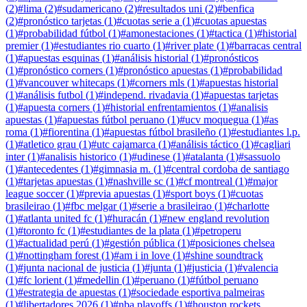
(
2
)
#
lima
(
2
)
#
sudamericano
(
2
)
#
resultados uni
(
2
)
#
benfica
(
2
)
#
pronóstico tarjetas
(
1
)
#
cuotas serie a
(
1
)
#
cuotas apuestas
(
1
)
#
probabilidad fútbol
(
1
)
#
amonestaciones
(
1
)
#
tactica
(
1
)
#
historial
premier
(
1
)
#
estudiantes rio cuarto
(
1
)
#
river plate
(
1
)
#
barracas central
(
1
)
#
apuestas esquinas
(
1
)
#
análisis historial
(
1
)
#
pronósticos
(
1
)
#
pronóstico corners
(
1
)
#
pronóstico apuestas
(
1
)
#
probabilidad
(
1
)
#
vancouver whitecaps
(
1
)
#
corners mls
(
1
)
#
apuestas historial
(
1
)
#
análisis futbol
(
1
)
#
independ. rivadavia
(
1
)
#
apuestas tarjetas
(
1
)
#
apuesta corners
(
1
)
#
historial enfrentamientos
(
1
)
#
analisis
apuestas
(
1
)
#
apuestas fútbol peruano
(
1
)
#
ucv moquegua
(
1
)
#
as
roma
(
1
)
#
fiorentina
(
1
)
#
apuestas fútbol brasileño
(
1
)
#
estudiantes l.p.
(
1
)
#
atletico grau
(
1
)
#
utc cajamarca
(
1
)
#
análisis táctico
(
1
)
#
cagliari
inter
(
1
)
#
analisis historico
(
1
)
#
udinese
(
1
)
#
atalanta
(
1
)
#
sassuolo
(
1
)
#
antecedentes
(
1
)
#
gimnasia m.
(
1
)
#
central cordoba de santiago
(
1
)
#
tarjetas apuestas
(
1
)
#
nashville sc
(
1
)
#
cf montreal
(
1
)
#
major
league soccer
(
1
)
#
previa apuestas
(
1
)
#
sport boys
(
1
)
#
cuotas
brasileirao
(
1
)
#
fbc melgar
(
1
)
#
serie a brasileirao
(
1
)
#
charlotte
(
1
)
#
atlanta united fc
(
1
)
#
huracán
(
1
)
#
new england revolution
(
1
)
#
toronto fc
(
1
)
#
estudiantes de la plata
(
1
)
#
petroperu
(
1
)
#
actualidad perú
(
1
)
#
gestión pública
(
1
)
#
posiciones chelsea
(
1
)
#
nottingham forest
(
1
)
#
am i in love
(
1
)
#
shine soundtrack
(
1
)
#
junta nacional de justicia
(
1
)
#
junta
(
1
)
#
justicia
(
1
)
#
valencia
(
1
)
#
fc lorient
(
1
)
#
medellin
(
1
)
#
peruano
(
1
)
#
fútbol peruano
(
1
)
#
estrategia de apuestas
(
1
)
#
sociedade esportiva palmeiras
(
1
)
#
libertadores 2026
(
1
)
#
nba playoffs
(
1
)
#
houston rockets