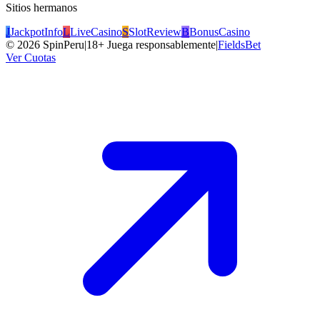
Sitios hermanos
J
JackpotInfo
L
LiveCasino
S
SlotReview
B
BonusCasino
©
2026
SpinPeru
|
18+ Juega responsablemente
|
FieldsBet
Ver Cuotas