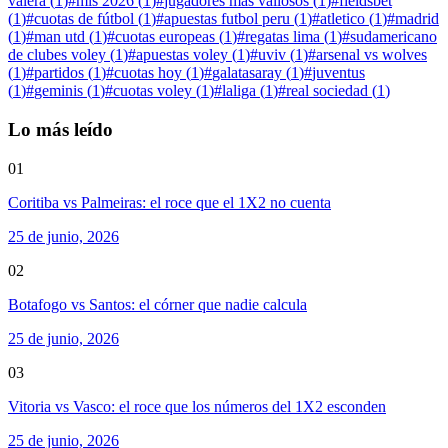
valera
(
1
)
#
mls 2026
(
1
)
#
jugadores más valiosos
(
1
)
#
fieldsbet
(
1
)
#
cuotas de fútbol
(
1
)
#
apuestas futbol peru
(
1
)
#
atletico
(
1
)
#
madrid
(
1
)
#
man utd
(
1
)
#
cuotas europeas
(
1
)
#
regatas lima
(
1
)
#
sudamericano
de clubes voley
(
1
)
#
apuestas voley
(
1
)
#
uviv
(
1
)
#
arsenal vs wolves
(
1
)
#
partidos
(
1
)
#
cuotas hoy
(
1
)
#
galatasaray
(
1
)
#
juventus
(
1
)
#
geminis
(
1
)
#
cuotas voley
(
1
)
#
laliga
(
1
)
#
real sociedad
(
1
)
Lo más leído
01
Coritiba vs Palmeiras: el roce que el 1X2 no cuenta
25 de junio, 2026
02
Botafogo vs Santos: el córner que nadie calcula
25 de junio, 2026
03
Vitoria vs Vasco: el roce que los números del 1X2 esconden
25 de junio, 2026