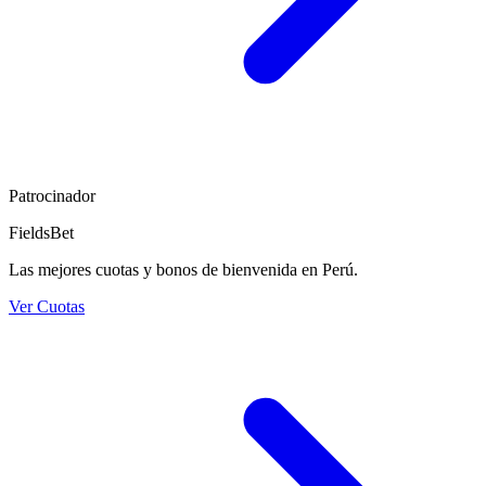
Patrocinador
FieldsBet
Las mejores cuotas y bonos de bienvenida en Perú.
Ver Cuotas