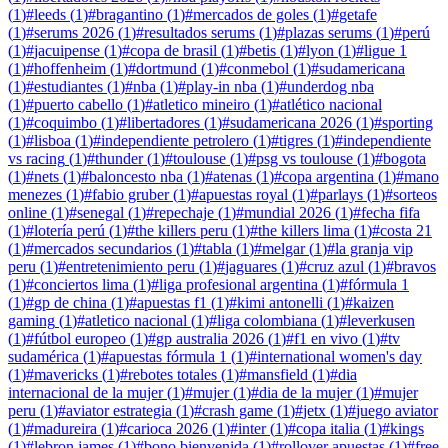
(
1
)
#
leeds
(
1
)
#
bragantino
(
1
)
#
mercados de goles
(
1
)
#
getafe
(
1
)
#
serums 2026
(
1
)
#
resultados serums
(
1
)
#
plazas serums
(
1
)
#
perú
(
1
)
#
jacuipense
(
1
)
#
copa de brasil
(
1
)
#
betis
(
1
)
#
lyon
(
1
)
#
ligue 1
(
1
)
#
hoffenheim
(
1
)
#
dortmund
(
1
)
#
conmebol
(
1
)
#
sudamericana
(
1
)
#
estudiantes
(
1
)
#
nba
(
1
)
#
play-in nba
(
1
)
#
underdog nba
(
1
)
#
puerto cabello
(
1
)
#
atletico mineiro
(
1
)
#
atlético nacional
(
1
)
#
coquimbo
(
1
)
#
libertadores
(
1
)
#
sudamericana 2026
(
1
)
#
sporting
(
1
)
#
lisboa
(
1
)
#
independiente petrolero
(
1
)
#
tigres
(
1
)
#
independiente
vs racing
(
1
)
#
thunder
(
1
)
#
toulouse
(
1
)
#
psg vs toulouse
(
1
)
#
bogota
(
1
)
#
nets
(
1
)
#
baloncesto nba
(
1
)
#
atenas
(
1
)
#
copa argentina
(
1
)
#
mano
menezes
(
1
)
#
fabio gruber
(
1
)
#
apuestas royal
(
1
)
#
parlays
(
1
)
#
sorteos
online
(
1
)
#
senegal
(
1
)
#
repechaje
(
1
)
#
mundial 2026
(
1
)
#
fecha fifa
(
1
)
#
lotería perú
(
1
)
#
the killers peru
(
1
)
#
the killers lima
(
1
)
#
costa 21
(
1
)
#
mercados secundarios
(
1
)
#
tabla
(
1
)
#
melgar
(
1
)
#
la granja vip
peru
(
1
)
#
entretenimiento peru
(
1
)
#
jaguares
(
1
)
#
cruz azul
(
1
)
#
bravos
(
1
)
#
conciertos lima
(
1
)
#
liga profesional argentina
(
1
)
#
fórmula 1
(
1
)
#
gp de china
(
1
)
#
apuestas f1
(
1
)
#
kimi antonelli
(
1
)
#
kaizen
gaming
(
1
)
#
atletico nacional
(
1
)
#
liga colombiana
(
1
)
#
leverkusen
(
1
)
#
fútbol europeo
(
1
)
#
gp australia 2026
(
1
)
#
f1 en vivo
(
1
)
#
tv
sudamérica
(
1
)
#
apuestas fórmula 1
(
1
)
#
international women's day
(
1
)
#
mavericks
(
1
)
#
rebotes totales
(
1
)
#
mansfield
(
1
)
#
dia
internacional de la mujer
(
1
)
#
mujer
(
1
)
#
dia de la mujer
(
1
)
#
mujer
peru
(
1
)
#
aviator estrategia
(
1
)
#
crash game
(
1
)
#
jetx
(
1
)
#
juego aviator
(
1
)
#
madureira
(
1
)
#
carioca 2026
(
1
)
#
inter
(
1
)
#
copa italia
(
1
)
#
kings
(
1
)
#
lebron james
(
1
)
#
bono bienvenida
(
1
)
#
rollover apuestas
(
1
)
#
free