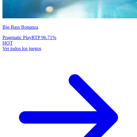
Big Bass Bonanza
Pragmatic Play
RTP
96.71
%
HOT
Ver todos los juegos