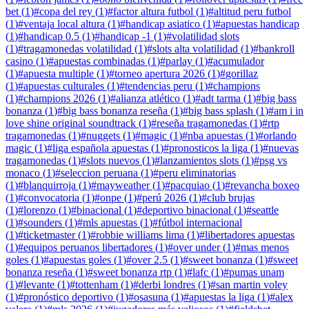
bet
(
1
)
#
copa del rey
(
1
)
#
factor altura futbol
(
1
)
#
altitud peru futbol
(
1
)
#
ventaja local altura
(
1
)
#
handicap asiatico
(
1
)
#
apuestas handicap
(
1
)
#
handicap 0.5
(
1
)
#
handicap -1
(
1
)
#
volatilidad slots
(
1
)
#
tragamonedas volatilidad
(
1
)
#
slots alta volatilidad
(
1
)
#
bankroll
casino
(
1
)
#
apuestas combinadas
(
1
)
#
parlay
(
1
)
#
acumulador
(
1
)
#
apuesta multiple
(
1
)
#
torneo apertura 2026
(
1
)
#
gorillaz
(
1
)
#
apuestas culturales
(
1
)
#
tendencias peru
(
1
)
#
champions
(
1
)
#
champions 2026
(
1
)
#
alianza atlético
(
1
)
#
adt tarma
(
1
)
#
big bass
bonanza
(
1
)
#
big bass bonanza reseña
(
1
)
#
big bass splash
(
1
)
#
am i in
love shine original soundtrack
(
1
)
#
reseña tragamonedas
(
1
)
#
rtp
tragamonedas
(
1
)
#
nuggets
(
1
)
#
magic
(
1
)
#
nba apuestas
(
1
)
#
orlando
magic
(
1
)
#
liga española apuestas
(
1
)
#
pronosticos la liga
(
1
)
#
nuevas
tragamonedas
(
1
)
#
slots nuevos
(
1
)
#
lanzamientos slots
(
1
)
#
psg vs
monaco
(
1
)
#
seleccion peruana
(
1
)
#
peru eliminatorias
(
1
)
#
blanquirroja
(
1
)
#
mayweather
(
1
)
#
pacquiao
(
1
)
#
revancha boxeo
(
1
)
#
convocatoria
(
1
)
#
onpe
(
1
)
#
perú 2026
(
1
)
#
club brujas
(
1
)
#
lorenzo
(
1
)
#
binacional
(
1
)
#
deportivo binacional
(
1
)
#
seattle
(
1
)
#
sounders
(
1
)
#
mls apuestas
(
1
)
#
fútbol internacional
(
1
)
#
ticketmaster
(
1
)
#
robbie williams lima
(
1
)
#
libertadores apuestas
(
1
)
#
equipos peruanos libertadores
(
1
)
#
over under
(
1
)
#
mas menos
goles
(
1
)
#
apuestas goles
(
1
)
#
over 2.5
(
1
)
#
sweet bonanza
(
1
)
#
sweet
bonanza reseña
(
1
)
#
sweet bonanza rtp
(
1
)
#
lafc
(
1
)
#
pumas unam
(
1
)
#
levante
(
1
)
#
tottenham
(
1
)
#
derbi londres
(
1
)
#
san martin voley
(
1
)
#
pronóstico deportivo
(
1
)
#
osasuna
(
1
)
#
apuestas la liga
(
1
)
#
alex