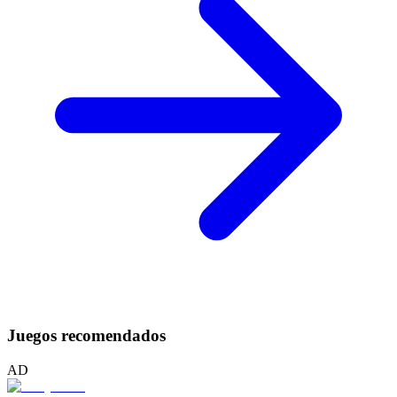
Juegos recomendados
AD