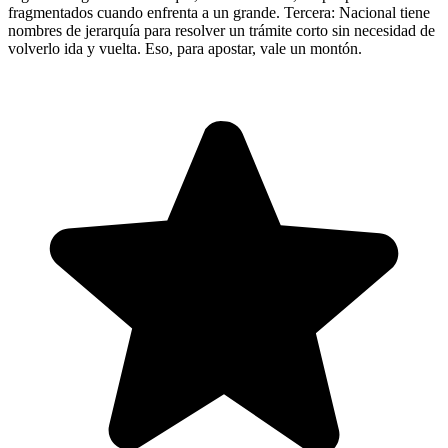
fragmentados cuando enfrenta a un grande. Tercera: Nacional tiene
nombres de jerarquía para resolver un trámite corto sin necesidad de
volverlo ida y vuelta. Eso, para apostar, vale un montón.