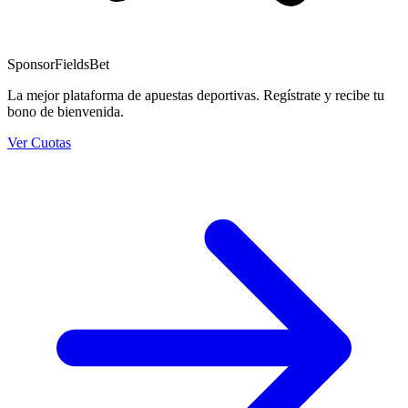
Sponsor
FieldsBet
La mejor plataforma de apuestas deportivas. Regístrate y recibe tu
bono de bienvenida.
Ver Cuotas