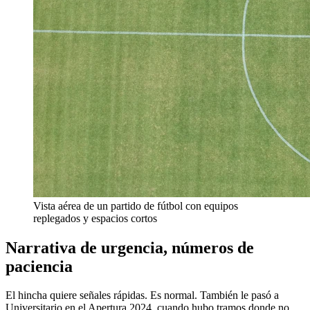
Vista aérea de un partido de fútbol con equipos
replegados y espacios cortos
Narrativa de urgencia, números de
paciencia
El hincha quiere señales rápidas. Es normal. También le pasó a
Universitario en el Apertura 2024, cuando hubo tramos donde no