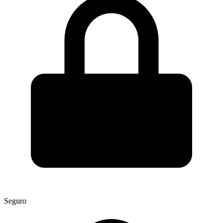
Seguro