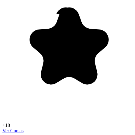
+18
Ver Cuotas