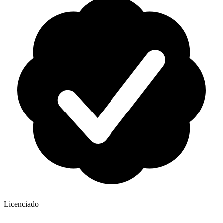
Licenciado