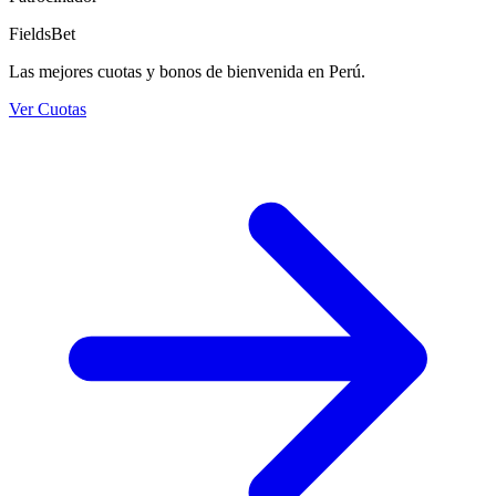
FieldsBet
Las mejores cuotas y bonos de bienvenida en Perú.
Ver Cuotas