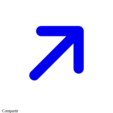
Compartir