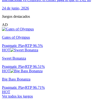
24 de junio, 2026
Juegos destacados
AD
Gates of Olympus
Pragmatic Play
RTP
96.5
%
HOT
Sweet Bonanza
Pragmatic Play
RTP
96.51
%
HOT
Big Bass Bonanza
Pragmatic Play
RTP
96.71
%
HOT
Ver todos los juegos