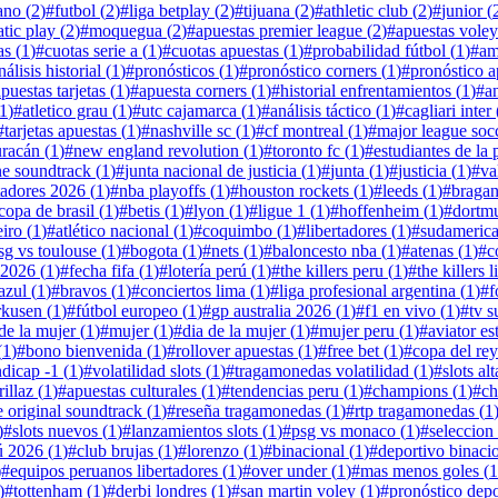
ano
(
2
)
#
futbol
(
2
)
#
liga betplay
(
2
)
#
tijuana
(
2
)
#
athletic club
(
2
)
#
junior
(
tic play
(
2
)
#
moquegua
(
2
)
#
apuestas premier league
(
2
)
#
apuestas voley
as
(
1
)
#
cuotas serie a
(
1
)
#
cuotas apuestas
(
1
)
#
probabilidad fútbol
(
1
)
#
am
nálisis historial
(
1
)
#
pronósticos
(
1
)
#
pronóstico corners
(
1
)
#
pronóstico a
puestas tarjetas
(
1
)
#
apuesta corners
(
1
)
#
historial enfrentamientos
(
1
)
#
a
1
)
#
atletico grau
(
1
)
#
utc cajamarca
(
1
)
#
análisis táctico
(
1
)
#
cagliari inter
#
tarjetas apuestas
(
1
)
#
nashville sc
(
1
)
#
cf montreal
(
1
)
#
major league soc
uracán
(
1
)
#
new england revolution
(
1
)
#
toronto fc
(
1
)
#
estudiantes de la 
ne soundtrack
(
1
)
#
junta nacional de justicia
(
1
)
#
junta
(
1
)
#
justicia
(
1
)
#
va
rtadores 2026
(
1
)
#
nba playoffs
(
1
)
#
houston rockets
(
1
)
#
leeds
(
1
)
#
bragan
copa de brasil
(
1
)
#
betis
(
1
)
#
lyon
(
1
)
#
ligue 1
(
1
)
#
hoffenheim
(
1
)
#
dortm
eiro
(
1
)
#
atlético nacional
(
1
)
#
coquimbo
(
1
)
#
libertadores
(
1
)
#
sudameric
sg vs toulouse
(
1
)
#
bogota
(
1
)
#
nets
(
1
)
#
baloncesto nba
(
1
)
#
atenas
(
1
)
#
c
 2026
(
1
)
#
fecha fifa
(
1
)
#
lotería perú
(
1
)
#
the killers peru
(
1
)
#
the killers 
azul
(
1
)
#
bravos
(
1
)
#
conciertos lima
(
1
)
#
liga profesional argentina
(
1
)
#
f
rkusen
(
1
)
#
fútbol europeo
(
1
)
#
gp australia 2026
(
1
)
#
f1 en vivo
(
1
)
#
tv 
 de la mujer
(
1
)
#
mujer
(
1
)
#
dia de la mujer
(
1
)
#
mujer peru
(
1
)
#
aviator es
(
1
)
#
bono bienvenida
(
1
)
#
rollover apuestas
(
1
)
#
free bet
(
1
)
#
copa del rey
dicap -1
(
1
)
#
volatilidad slots
(
1
)
#
tragamonedas volatilidad
(
1
)
#
slots al
rillaz
(
1
)
#
apuestas culturales
(
1
)
#
tendencias peru
(
1
)
#
champions
(
1
)
#
ch
e original soundtrack
(
1
)
#
reseña tragamonedas
(
1
)
#
rtp tragamonedas
(
1
)
#
slots nuevos
(
1
)
#
lanzamientos slots
(
1
)
#
psg vs monaco
(
1
)
#
seleccion
ú 2026
(
1
)
#
club brujas
(
1
)
#
lorenzo
(
1
)
#
binacional
(
1
)
#
deportivo binaci
)
#
equipos peruanos libertadores
(
1
)
#
over under
(
1
)
#
mas menos goles
(
1
)
#
tottenham
(
1
)
#
derbi londres
(
1
)
#
san martin voley
(
1
)
#
pronóstico depo