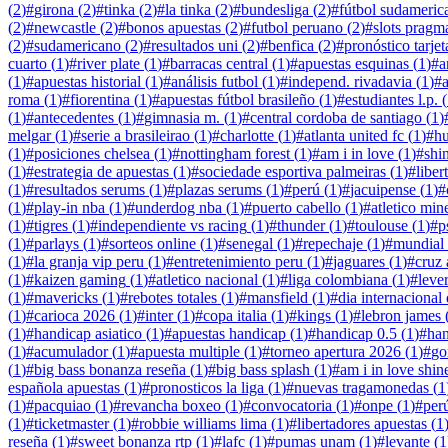
(
2
)
#
girona
(
2
)
#
tinka
(
2
)
#
la tinka
(
2
)
#
bundesliga
(
2
)
#
fútbol sudameric
(
2
)
#
newcastle
(
2
)
#
bonos apuestas
(
2
)
#
futbol peruano
(
2
)
#
slots pragma
(
2
)
#
sudamericano
(
2
)
#
resultados uni
(
2
)
#
benfica
(
2
)
#
pronóstico tarjet
cuarto
(
1
)
#
river plate
(
1
)
#
barracas central
(
1
)
#
apuestas esquinas
(
1
)
#
a
(
1
)
#
apuestas historial
(
1
)
#
análisis futbol
(
1
)
#
independ. rivadavia
(
1
)
#
a
roma
(
1
)
#
fiorentina
(
1
)
#
apuestas fútbol brasileño
(
1
)
#
estudiantes l.p.
(
(
1
)
#
antecedentes
(
1
)
#
gimnasia m.
(
1
)
#
central cordoba de santiago
(
1
)
melgar
(
1
)
#
serie a brasileirao
(
1
)
#
charlotte
(
1
)
#
atlanta united fc
(
1
)
#
h
(
1
)
#
posiciones chelsea
(
1
)
#
nottingham forest
(
1
)
#
am i in love
(
1
)
#
shi
(
1
)
#
estrategia de apuestas
(
1
)
#
sociedade esportiva palmeiras
(
1
)
#
libe
(
1
)
#
resultados serums
(
1
)
#
plazas serums
(
1
)
#
perú
(
1
)
#
jacuipense
(
1
)
#
(
1
)
#
play-in nba
(
1
)
#
underdog nba
(
1
)
#
puerto cabello
(
1
)
#
atletico min
(
1
)
#
tigres
(
1
)
#
independiente vs racing
(
1
)
#
thunder
(
1
)
#
toulouse
(
1
)
#
p
(
1
)
#
parlays
(
1
)
#
sorteos online
(
1
)
#
senegal
(
1
)
#
repechaje
(
1
)
#
mundial
(
1
)
#
la granja vip peru
(
1
)
#
entretenimiento peru
(
1
)
#
jaguares
(
1
)
#
cruz 
(
1
)
#
kaizen gaming
(
1
)
#
atletico nacional
(
1
)
#
liga colombiana
(
1
)
#
leve
(
1
)
#
mavericks
(
1
)
#
rebotes totales
(
1
)
#
mansfield
(
1
)
#
dia internacional
(
1
)
#
carioca 2026
(
1
)
#
inter
(
1
)
#
copa italia
(
1
)
#
kings
(
1
)
#
lebron james
(
1
)
#
handicap asiatico
(
1
)
#
apuestas handicap
(
1
)
#
handicap 0.5
(
1
)
#
han
(
1
)
#
acumulador
(
1
)
#
apuesta multiple
(
1
)
#
torneo apertura 2026
(
1
)
#
go
(
1
)
#
big bass bonanza reseña
(
1
)
#
big bass splash
(
1
)
#
am i in love shin
española apuestas
(
1
)
#
pronosticos la liga
(
1
)
#
nuevas tragamonedas
(
1
(
1
)
#
pacquiao
(
1
)
#
revancha boxeo
(
1
)
#
convocatoria
(
1
)
#
onpe
(
1
)
#
per
(
1
)
#
ticketmaster
(
1
)
#
robbie williams lima
(
1
)
#
libertadores apuestas
(
1
reseña
(
1
)
#
sweet bonanza rtp
(
1
)
#
lafc
(
1
)
#
pumas unam
(
1
)
#
levante
(
1