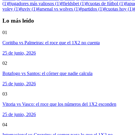
(
1
)
#
jugadores más valiosos
(
1
)
#
fieldsbet
(
1
)
#
cuotas de fútbol
(
1
)
#
apue
voley
(
1
)
#
uviv
(
1
)
#
arsenal vs wolves
(
1
)
#
partidos
(
1
)
#
cuotas hoy
(
1
)
Lo más leído
01
Coritiba vs Palmeiras: el roce que el 1X2 no cuenta
25 de junio, 2026
02
Botafogo vs Santos: el córner que nadie calcula
25 de junio, 2026
03
Vitoria vs Vasco: el roce que los números del 1X2 esconden
25 de junio, 2026
04
Internacional vs Cruzeiro: el corner paga lo que el 1X2 no