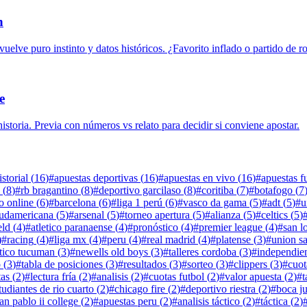
n
 vuelve puro instinto y datos históricos. ¿Favorito inflado o partido de ro
e
storia. Previa con números vs relato para decidir si conviene apostar.
istorial
(
16
)
#
apuestas deportivas
(
16
)
#
apuestas en vivo
(
16
)
#
apuestas f
(
8
)
#
rb bragantino
(
8
)
#
deportivo garcilaso
(
8
)
#
coritiba
(
7
)
#
botafogo
(
7
o online
(
6
)
#
barcelona
(
6
)
#
liga 1 perú
(
6
)
#
vasco da gama
(
5
)
#
adt
(
5
)
#
u
sudamericana
(
5
)
#
arsenal
(
5
)
#
torneo apertura
(
5
)
#
alianza
(
5
)
#
celtics
(
5
)
eld
(
4
)
#
atletico paranaense
(
4
)
#
pronóstico
(
4
)
#
premier league
(
4
)
#
san l
)
#
racing
(
4
)
#
liga mx
(
4
)
#
peru
(
4
)
#
real madrid
(
4
)
#
platense
(
3
)
#
union sa
etico tucuman
(
3
)
#
newells old boys
(
3
)
#
talleres cordoba
(
3
)
#
independie
o
(
3
)
#
tabla de posiciones
(
3
)
#
resultados
(
3
)
#
sorteo
(
3
)
#
clippers
(
3
)
#
cuot
tas
(
2
)
#
lectura fría
(
2
)
#
analisis
(
2
)
#
cuotas futbol
(
2
)
#
valor apuesta
(
2
)
#
t
tudiantes de rio cuarto
(
2
)
#
chicago fire
(
2
)
#
deportivo riestra
(
2
)
#
boca ju
an pablo ii college
(
2
)
#
apuestas peru
(
2
)
#
analisis táctico
(
2
)
#
táctica
(
2
)