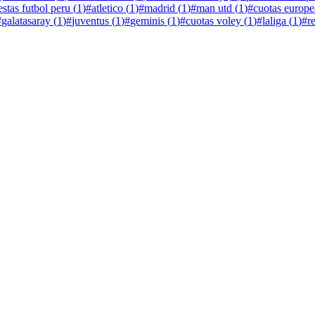
stas futbol peru
(
1
)
#
atletico
(
1
)
#
madrid
(
1
)
#
man utd
(
1
)
#
cuotas europe
#
galatasaray
(
1
)
#
juventus
(
1
)
#
geminis
(
1
)
#
cuotas voley
(
1
)
#
laliga
(
1
)
#
r