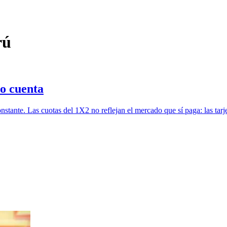
rú
no cuenta
onstante. Las cuotas del 1X2 no reflejan el mercado que sí paga: las tarje