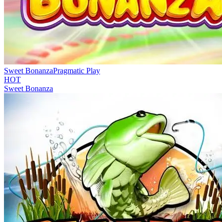
Sweet Bonanza
Pragmatic Play
HOT
Sweet Bonanza