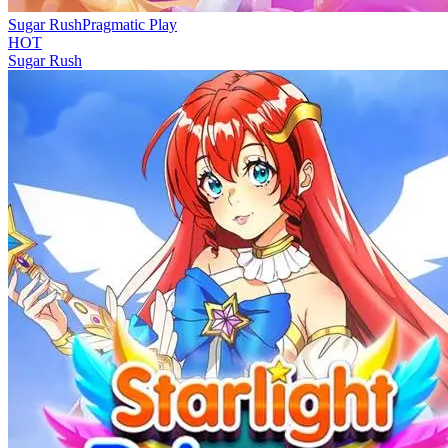
Sugar Rush
Pragmatic Play
HOT
Sugar Rush