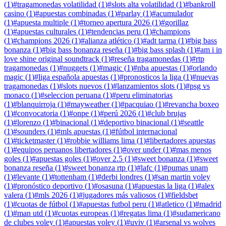
(
1
)
#
tragamonedas volatilidad
(
1
)
#
slots alta volatilidad
(
1
)
#
bankroll
casino
(
1
)
#
apuestas combinadas
(
1
)
#
parlay
(
1
)
#
acumulador
(
1
)
#
apuesta multiple
(
1
)
#
torneo apertura 2026
(
1
)
#
gorillaz
(
1
)
#
apuestas culturales
(
1
)
#
tendencias peru
(
1
)
#
champions
(
1
)
#
champions 2026
(
1
)
#
alianza atlético
(
1
)
#
adt tarma
(
1
)
#
big bass
bonanza
(
1
)
#
big bass bonanza reseña
(
1
)
#
big bass splash
(
1
)
#
am i in
love shine original soundtrack
(
1
)
#
reseña tragamonedas
(
1
)
#
rtp
tragamonedas
(
1
)
#
nuggets
(
1
)
#
magic
(
1
)
#
nba apuestas
(
1
)
#
orlando
magic
(
1
)
#
liga española apuestas
(
1
)
#
pronosticos la liga
(
1
)
#
nuevas
tragamonedas
(
1
)
#
slots nuevos
(
1
)
#
lanzamientos slots
(
1
)
#
psg vs
monaco
(
1
)
#
seleccion peruana
(
1
)
#
peru eliminatorias
(
1
)
#
blanquirroja
(
1
)
#
mayweather
(
1
)
#
pacquiao
(
1
)
#
revancha boxeo
(
1
)
#
convocatoria
(
1
)
#
onpe
(
1
)
#
perú 2026
(
1
)
#
club brujas
(
1
)
#
lorenzo
(
1
)
#
binacional
(
1
)
#
deportivo binacional
(
1
)
#
seattle
(
1
)
#
sounders
(
1
)
#
mls apuestas
(
1
)
#
fútbol internacional
(
1
)
#
ticketmaster
(
1
)
#
robbie williams lima
(
1
)
#
libertadores apuestas
(
1
)
#
equipos peruanos libertadores
(
1
)
#
over under
(
1
)
#
mas menos
goles
(
1
)
#
apuestas goles
(
1
)
#
over 2.5
(
1
)
#
sweet bonanza
(
1
)
#
sweet
bonanza reseña
(
1
)
#
sweet bonanza rtp
(
1
)
#
lafc
(
1
)
#
pumas unam
(
1
)
#
levante
(
1
)
#
tottenham
(
1
)
#
derbi londres
(
1
)
#
san martin voley
(
1
)
#
pronóstico deportivo
(
1
)
#
osasuna
(
1
)
#
apuestas la liga
(
1
)
#
alex
valera
(
1
)
#
mls 2026
(
1
)
#
jugadores más valiosos
(
1
)
#
fieldsbet
(
1
)
#
cuotas de fútbol
(
1
)
#
apuestas futbol peru
(
1
)
#
atletico
(
1
)
#
madrid
(
1
)
#
man utd
(
1
)
#
cuotas europeas
(
1
)
#
regatas lima
(
1
)
#
sudamericano
de clubes voley
(
1
)
#
apuestas voley
(
1
)
#
uviv
(
1
)
#
arsenal vs wolves