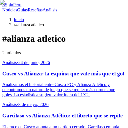
S
SpinPeru
Noticias
Guías
Reseñas
Análisis
Inicio
›
#alianza atletico
#
alianza atletico
2
artículos
Análisis
·
24 de junio, 2026
Cusco vs Alianza: la esquina que vale más que el gol
Analizamos el historial entre Cusco FC y Alianza Atlético y
encontramos un patrón de juego que se repite: más corners que
goles. La estadística sugiere valor fuera del 1X2.
Análisis
·
8 de mayo, 2026
Garcilaso vs Alianza Atlético: el libreto que se repite
El cruce en Cusco apunta a un partido cerrado: Garcilaso empuja,