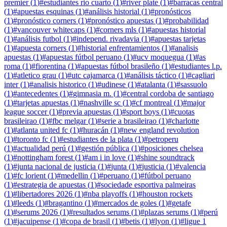
premier
(
1
)
#
estudiantes rio cuarto
(
1
)
#
river plate
(
1
)
#
barracas central
(
1
)
#
apuestas esquinas
(
1
)
#
análisis historial
(
1
)
#
pronósticos
(
1
)
#
pronóstico corners
(
1
)
#
pronóstico apuestas
(
1
)
#
probabilidad
(
1
)
#
vancouver whitecaps
(
1
)
#
corners mls
(
1
)
#
apuestas historial
(
1
)
#
análisis futbol
(
1
)
#
independ. rivadavia
(
1
)
#
apuestas tarjetas
(
1
)
#
apuesta corners
(
1
)
#
historial enfrentamientos
(
1
)
#
analisis
apuestas
(
1
)
#
apuestas fútbol peruano
(
1
)
#
ucv moquegua
(
1
)
#
as
roma
(
1
)
#
fiorentina
(
1
)
#
apuestas fútbol brasileño
(
1
)
#
estudiantes l.p.
(
1
)
#
atletico grau
(
1
)
#
utc cajamarca
(
1
)
#
análisis táctico
(
1
)
#
cagliari
inter
(
1
)
#
analisis historico
(
1
)
#
udinese
(
1
)
#
atalanta
(
1
)
#
sassuolo
(
1
)
#
antecedentes
(
1
)
#
gimnasia m.
(
1
)
#
central cordoba de santiago
(
1
)
#
tarjetas apuestas
(
1
)
#
nashville sc
(
1
)
#
cf montreal
(
1
)
#
major
league soccer
(
1
)
#
previa apuestas
(
1
)
#
sport boys
(
1
)
#
cuotas
brasileirao
(
1
)
#
fbc melgar
(
1
)
#
serie a brasileirao
(
1
)
#
charlotte
(
1
)
#
atlanta united fc
(
1
)
#
huracán
(
1
)
#
new england revolution
(
1
)
#
toronto fc
(
1
)
#
estudiantes de la plata
(
1
)
#
petroperu
(
1
)
#
actualidad perú
(
1
)
#
gestión pública
(
1
)
#
posiciones chelsea
(
1
)
#
nottingham forest
(
1
)
#
am i in love
(
1
)
#
shine soundtrack
(
1
)
#
junta nacional de justicia
(
1
)
#
junta
(
1
)
#
justicia
(
1
)
#
valencia
(
1
)
#
fc lorient
(
1
)
#
medellin
(
1
)
#
peruano
(
1
)
#
fútbol peruano
(
1
)
#
estrategia de apuestas
(
1
)
#
sociedade esportiva palmeiras
(
1
)
#
libertadores 2026
(
1
)
#
nba playoffs
(
1
)
#
houston rockets
(
1
)
#
leeds
(
1
)
#
bragantino
(
1
)
#
mercados de goles
(
1
)
#
getafe
(
1
)
#
serums 2026
(
1
)
#
resultados serums
(
1
)
#
plazas serums
(
1
)
#
perú
(
1
)
#
jacuipense
(
1
)
#
copa de brasil
(
1
)
#
betis
(
1
)
#
lyon
(
1
)
#
ligue 1