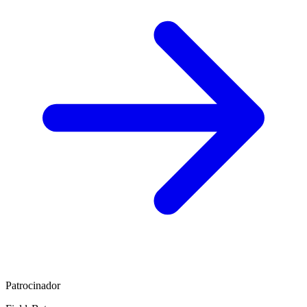
Patrocinador