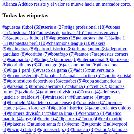
Alianza Atlético resiste y el valor se mueve hacia un marcador corto.
Todas las etiquetas
#
apuestas fútbol
(
69
)
#
serie a
(
27
)
#
liga profesional
(
18
)
#
cuotas
(
17
)
#
historial
(
16
)
#
apuestas deportivas
(
16
)
#
apuestas en vivo
(
16
)
#
apuestas futbol
(
15
)
#
apuestas
(
15
)
#
apuestas nba
(
13
)
#
liga 1
(
11
)
#
apuestas perú
(
10
)
#
champions league
(
10
)
#
lakers
(
9
)
#
palmeiras
(
8
)
#
patron historico
(
8
)
#
rb bragantino
(
8
)
#
deportivo
garcilaso
(
8
)
#
coritiba
(
7
)
#
botafogo
(
7
)
#
santos
(
7
)
#
apuestas corners
(
7
)
#
sao paulo
(
7
)
#
la liga
(
7
)
#
corners
(
6
)
#
internacional
(
6
)
#
cruzeiro
(
6
)
#
corinthians
(
6
)
#
flamengo
(
6
)
#
casino online
(
6
)
#
barcelona
(
6
)
#
liga 1 perú
(
6
)
#
vasco da gama
(
5
)
#
adt
(
5
)
#
universitario
(
5
)
#
manchester city
(
5
)
#
bahia
(
5
)
#
analisis tactico
(
5
)
#
sporting cristal
(
5
)
#
pronósticos deportivos
(
5
)
#
ecuabet
(
5
)
#
copa sudamericana
(
5
)
#
arsenal
(
5
)
#
torneo apertura
(
5
)
#
alianza
(
5
)
#
celtics
(
5
)
#
cuotas
fútbol
(
5
)
#
vitoria
(
4
)
#
primera division
(
4
)
#
cusco
(
4
)
#
defensa y
justicia
(
4
)
#
aldosivi
(
4
)
#
mirassol
(
4
)
#
fluminense
(
4
)
#
tigre
(
4
)
#
banfield
(
4
)
#
atletico paranaense
(
4
)
#
pronóstico
(
4
)
#
premier
league
(
4
)
#
san lorenzo
(
4
)
#
patrón histórico
(
4
)
#
comerciantes unidos
(
4
)
#
primera división
(
4
)
#
alianza lima
(
4
)
#
cienciano
(
4
)
#
atletico
madrid
(
4
)
#
psg
(
4
)
#
racing
(
4
)
#
liga mx
(
4
)
#
peru
(
4
)
#
real madrid
(
4
)
#
platense
(
3
)
#
union santa fe
(
3
)
#
remo
(
3
)
#
gremio
(
3
)
#
liverpool
(
3
)
#
racing club
(
3
)
#
gimnasia l.p.
(
3
)
#
huracan
(
3
)
#
valor
(
3
)
#
cuotas