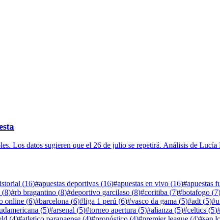
esta
es. Los datos sugieren que el 26 de julio se repetirá. Análisis de Lucía
istorial
(
16
)
#
apuestas deportivas
(
16
)
#
apuestas en vivo
(
16
)
#
apuestas f
(
8
)
#
rb bragantino
(
8
)
#
deportivo garcilaso
(
8
)
#
coritiba
(
7
)
#
botafogo
(
7
o online
(
6
)
#
barcelona
(
6
)
#
liga 1 perú
(
6
)
#
vasco da gama
(
5
)
#
adt
(
5
)
#
u
sudamericana
(
5
)
#
arsenal
(
5
)
#
torneo apertura
(
5
)
#
alianza
(
5
)
#
celtics
(
5
)
eld
(
4
)
#
atletico paranaense
(
4
)
#
pronóstico
(
4
)
#
premier league
(
4
)
#
san l