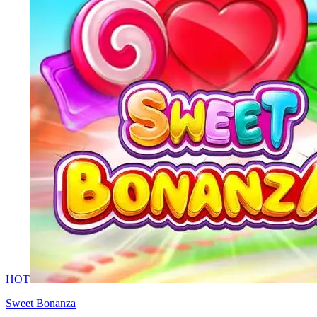
HOT
Sweet Bonanza