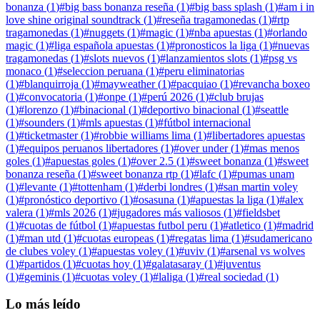
bonanza
(
1
)
#
big bass bonanza reseña
(
1
)
#
big bass splash
(
1
)
#
am i in
love shine original soundtrack
(
1
)
#
reseña tragamonedas
(
1
)
#
rtp
tragamonedas
(
1
)
#
nuggets
(
1
)
#
magic
(
1
)
#
nba apuestas
(
1
)
#
orlando
magic
(
1
)
#
liga española apuestas
(
1
)
#
pronosticos la liga
(
1
)
#
nuevas
tragamonedas
(
1
)
#
slots nuevos
(
1
)
#
lanzamientos slots
(
1
)
#
psg vs
monaco
(
1
)
#
seleccion peruana
(
1
)
#
peru eliminatorias
(
1
)
#
blanquirroja
(
1
)
#
mayweather
(
1
)
#
pacquiao
(
1
)
#
revancha boxeo
(
1
)
#
convocatoria
(
1
)
#
onpe
(
1
)
#
perú 2026
(
1
)
#
club brujas
(
1
)
#
lorenzo
(
1
)
#
binacional
(
1
)
#
deportivo binacional
(
1
)
#
seattle
(
1
)
#
sounders
(
1
)
#
mls apuestas
(
1
)
#
fútbol internacional
(
1
)
#
ticketmaster
(
1
)
#
robbie williams lima
(
1
)
#
libertadores apuestas
(
1
)
#
equipos peruanos libertadores
(
1
)
#
over under
(
1
)
#
mas menos
goles
(
1
)
#
apuestas goles
(
1
)
#
over 2.5
(
1
)
#
sweet bonanza
(
1
)
#
sweet
bonanza reseña
(
1
)
#
sweet bonanza rtp
(
1
)
#
lafc
(
1
)
#
pumas unam
(
1
)
#
levante
(
1
)
#
tottenham
(
1
)
#
derbi londres
(
1
)
#
san martin voley
(
1
)
#
pronóstico deportivo
(
1
)
#
osasuna
(
1
)
#
apuestas la liga
(
1
)
#
alex
valera
(
1
)
#
mls 2026
(
1
)
#
jugadores más valiosos
(
1
)
#
fieldsbet
(
1
)
#
cuotas de fútbol
(
1
)
#
apuestas futbol peru
(
1
)
#
atletico
(
1
)
#
madrid
(
1
)
#
man utd
(
1
)
#
cuotas europeas
(
1
)
#
regatas lima
(
1
)
#
sudamericano
de clubes voley
(
1
)
#
apuestas voley
(
1
)
#
uviv
(
1
)
#
arsenal vs wolves
(
1
)
#
partidos
(
1
)
#
cuotas hoy
(
1
)
#
galatasaray
(
1
)
#
juventus
(
1
)
#
geminis
(
1
)
#
cuotas voley
(
1
)
#
laliga
(
1
)
#
real sociedad
(
1
)
Lo más leído