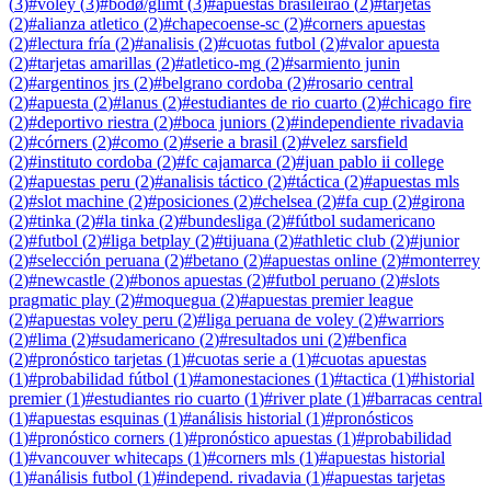
(
3
)
#
voley
(
3
)
#
bodø/glimt
(
3
)
#
apuestas brasileirao
(
2
)
#
tarjetas
(
2
)
#
alianza atletico
(
2
)
#
chapecoense-sc
(
2
)
#
corners apuestas
(
2
)
#
lectura fría
(
2
)
#
analisis
(
2
)
#
cuotas futbol
(
2
)
#
valor apuesta
(
2
)
#
tarjetas amarillas
(
2
)
#
atletico-mg
(
2
)
#
sarmiento junin
(
2
)
#
argentinos jrs
(
2
)
#
belgrano cordoba
(
2
)
#
rosario central
(
2
)
#
apuesta
(
2
)
#
lanus
(
2
)
#
estudiantes de rio cuarto
(
2
)
#
chicago fire
(
2
)
#
deportivo riestra
(
2
)
#
boca juniors
(
2
)
#
independiente rivadavia
(
2
)
#
córners
(
2
)
#
como
(
2
)
#
serie a brasil
(
2
)
#
velez sarsfield
(
2
)
#
instituto cordoba
(
2
)
#
fc cajamarca
(
2
)
#
juan pablo ii college
(
2
)
#
apuestas peru
(
2
)
#
analisis táctico
(
2
)
#
táctica
(
2
)
#
apuestas mls
(
2
)
#
slot machine
(
2
)
#
posiciones
(
2
)
#
chelsea
(
2
)
#
fa cup
(
2
)
#
girona
(
2
)
#
tinka
(
2
)
#
la tinka
(
2
)
#
bundesliga
(
2
)
#
fútbol sudamericano
(
2
)
#
futbol
(
2
)
#
liga betplay
(
2
)
#
tijuana
(
2
)
#
athletic club
(
2
)
#
junior
(
2
)
#
selección peruana
(
2
)
#
betano
(
2
)
#
apuestas online
(
2
)
#
monterrey
(
2
)
#
newcastle
(
2
)
#
bonos apuestas
(
2
)
#
futbol peruano
(
2
)
#
slots
pragmatic play
(
2
)
#
moquegua
(
2
)
#
apuestas premier league
(
2
)
#
apuestas voley peru
(
2
)
#
liga peruana de voley
(
2
)
#
warriors
(
2
)
#
lima
(
2
)
#
sudamericano
(
2
)
#
resultados uni
(
2
)
#
benfica
(
2
)
#
pronóstico tarjetas
(
1
)
#
cuotas serie a
(
1
)
#
cuotas apuestas
(
1
)
#
probabilidad fútbol
(
1
)
#
amonestaciones
(
1
)
#
tactica
(
1
)
#
historial
premier
(
1
)
#
estudiantes rio cuarto
(
1
)
#
river plate
(
1
)
#
barracas central
(
1
)
#
apuestas esquinas
(
1
)
#
análisis historial
(
1
)
#
pronósticos
(
1
)
#
pronóstico corners
(
1
)
#
pronóstico apuestas
(
1
)
#
probabilidad
(
1
)
#
vancouver whitecaps
(
1
)
#
corners mls
(
1
)
#
apuestas historial
(
1
)
#
análisis futbol
(
1
)
#
independ. rivadavia
(
1
)
#
apuestas tarjetas