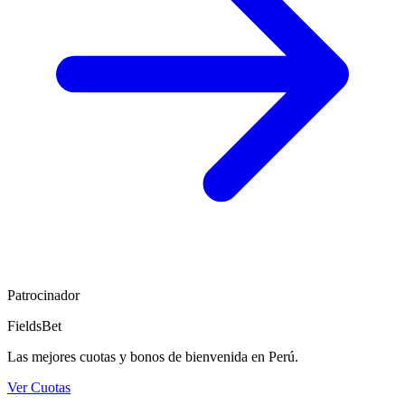
Patrocinador
FieldsBet
Las mejores cuotas y bonos de bienvenida en Perú.
Ver Cuotas