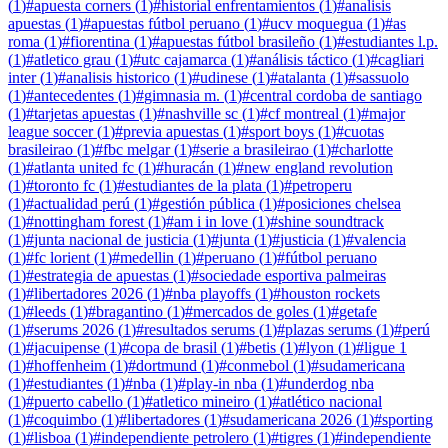
(
1
)
#
apuesta corners
(
1
)
#
historial enfrentamientos
(
1
)
#
analisis
apuestas
(
1
)
#
apuestas fútbol peruano
(
1
)
#
ucv moquegua
(
1
)
#
as
roma
(
1
)
#
fiorentina
(
1
)
#
apuestas fútbol brasileño
(
1
)
#
estudiantes l.p.
(
1
)
#
atletico grau
(
1
)
#
utc cajamarca
(
1
)
#
análisis táctico
(
1
)
#
cagliari
inter
(
1
)
#
analisis historico
(
1
)
#
udinese
(
1
)
#
atalanta
(
1
)
#
sassuolo
(
1
)
#
antecedentes
(
1
)
#
gimnasia m.
(
1
)
#
central cordoba de santiago
(
1
)
#
tarjetas apuestas
(
1
)
#
nashville sc
(
1
)
#
cf montreal
(
1
)
#
major
league soccer
(
1
)
#
previa apuestas
(
1
)
#
sport boys
(
1
)
#
cuotas
brasileirao
(
1
)
#
fbc melgar
(
1
)
#
serie a brasileirao
(
1
)
#
charlotte
(
1
)
#
atlanta united fc
(
1
)
#
huracán
(
1
)
#
new england revolution
(
1
)
#
toronto fc
(
1
)
#
estudiantes de la plata
(
1
)
#
petroperu
(
1
)
#
actualidad perú
(
1
)
#
gestión pública
(
1
)
#
posiciones chelsea
(
1
)
#
nottingham forest
(
1
)
#
am i in love
(
1
)
#
shine soundtrack
(
1
)
#
junta nacional de justicia
(
1
)
#
junta
(
1
)
#
justicia
(
1
)
#
valencia
(
1
)
#
fc lorient
(
1
)
#
medellin
(
1
)
#
peruano
(
1
)
#
fútbol peruano
(
1
)
#
estrategia de apuestas
(
1
)
#
sociedade esportiva palmeiras
(
1
)
#
libertadores 2026
(
1
)
#
nba playoffs
(
1
)
#
houston rockets
(
1
)
#
leeds
(
1
)
#
bragantino
(
1
)
#
mercados de goles
(
1
)
#
getafe
(
1
)
#
serums 2026
(
1
)
#
resultados serums
(
1
)
#
plazas serums
(
1
)
#
perú
(
1
)
#
jacuipense
(
1
)
#
copa de brasil
(
1
)
#
betis
(
1
)
#
lyon
(
1
)
#
ligue 1
(
1
)
#
hoffenheim
(
1
)
#
dortmund
(
1
)
#
conmebol
(
1
)
#
sudamericana
(
1
)
#
estudiantes
(
1
)
#
nba
(
1
)
#
play-in nba
(
1
)
#
underdog nba
(
1
)
#
puerto cabello
(
1
)
#
atletico mineiro
(
1
)
#
atlético nacional
(
1
)
#
coquimbo
(
1
)
#
libertadores
(
1
)
#
sudamericana 2026
(
1
)
#
sporting
(
1
)
#
lisboa
(
1
)
#
independiente petrolero
(
1
)
#
tigres
(
1
)
#
independiente