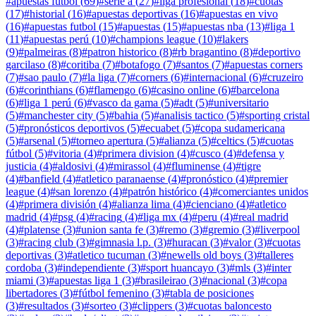
#
apuestas fútbol
(
69
)
#
serie a
(
27
)
#
liga profesional
(
18
)
#
cuotas
(
17
)
#
historial
(
16
)
#
apuestas deportivas
(
16
)
#
apuestas en vivo
(
16
)
#
apuestas futbol
(
15
)
#
apuestas
(
15
)
#
apuestas nba
(
13
)
#
liga 1
(
11
)
#
apuestas perú
(
10
)
#
champions league
(
10
)
#
lakers
(
9
)
#
palmeiras
(
8
)
#
patron historico
(
8
)
#
rb bragantino
(
8
)
#
deportivo
garcilaso
(
8
)
#
coritiba
(
7
)
#
botafogo
(
7
)
#
santos
(
7
)
#
apuestas corners
(
7
)
#
sao paulo
(
7
)
#
la liga
(
7
)
#
corners
(
6
)
#
internacional
(
6
)
#
cruzeiro
(
6
)
#
corinthians
(
6
)
#
flamengo
(
6
)
#
casino online
(
6
)
#
barcelona
(
6
)
#
liga 1 perú
(
6
)
#
vasco da gama
(
5
)
#
adt
(
5
)
#
universitario
(
5
)
#
manchester city
(
5
)
#
bahia
(
5
)
#
analisis tactico
(
5
)
#
sporting cristal
(
5
)
#
pronósticos deportivos
(
5
)
#
ecuabet
(
5
)
#
copa sudamericana
(
5
)
#
arsenal
(
5
)
#
torneo apertura
(
5
)
#
alianza
(
5
)
#
celtics
(
5
)
#
cuotas
fútbol
(
5
)
#
vitoria
(
4
)
#
primera division
(
4
)
#
cusco
(
4
)
#
defensa y
justicia
(
4
)
#
aldosivi
(
4
)
#
mirassol
(
4
)
#
fluminense
(
4
)
#
tigre
(
4
)
#
banfield
(
4
)
#
atletico paranaense
(
4
)
#
pronóstico
(
4
)
#
premier
league
(
4
)
#
san lorenzo
(
4
)
#
patrón histórico
(
4
)
#
comerciantes unidos
(
4
)
#
primera división
(
4
)
#
alianza lima
(
4
)
#
cienciano
(
4
)
#
atletico
madrid
(
4
)
#
psg
(
4
)
#
racing
(
4
)
#
liga mx
(
4
)
#
peru
(
4
)
#
real madrid
(
4
)
#
platense
(
3
)
#
union santa fe
(
3
)
#
remo
(
3
)
#
gremio
(
3
)
#
liverpool
(
3
)
#
racing club
(
3
)
#
gimnasia l.p.
(
3
)
#
huracan
(
3
)
#
valor
(
3
)
#
cuotas
deportivas
(
3
)
#
atletico tucuman
(
3
)
#
newells old boys
(
3
)
#
talleres
cordoba
(
3
)
#
independiente
(
3
)
#
sport huancayo
(
3
)
#
mls
(
3
)
#
inter
miami
(
3
)
#
apuestas liga 1
(
3
)
#
brasileirao
(
3
)
#
nacional
(
3
)
#
copa
libertadores
(
3
)
#
fútbol femenino
(
3
)
#
tabla de posiciones
(
3
)
#
resultados
(
3
)
#
sorteo
(
3
)
#
clippers
(
3
)
#
cuotas baloncesto