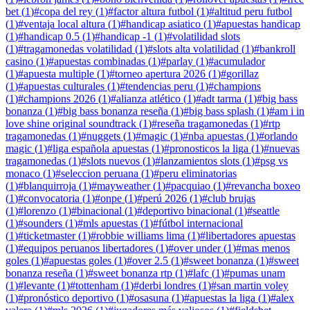
bet
(
1
)
#
copa del rey
(
1
)
#
factor altura futbol
(
1
)
#
altitud peru futbol
(
1
)
#
ventaja local altura
(
1
)
#
handicap asiatico
(
1
)
#
apuestas handicap
(
1
)
#
handicap 0.5
(
1
)
#
handicap -1
(
1
)
#
volatilidad slots
(
1
)
#
tragamonedas volatilidad
(
1
)
#
slots alta volatilidad
(
1
)
#
bankroll
casino
(
1
)
#
apuestas combinadas
(
1
)
#
parlay
(
1
)
#
acumulador
(
1
)
#
apuesta multiple
(
1
)
#
torneo apertura 2026
(
1
)
#
gorillaz
(
1
)
#
apuestas culturales
(
1
)
#
tendencias peru
(
1
)
#
champions
(
1
)
#
champions 2026
(
1
)
#
alianza atlético
(
1
)
#
adt tarma
(
1
)
#
big bass
bonanza
(
1
)
#
big bass bonanza reseña
(
1
)
#
big bass splash
(
1
)
#
am i in
love shine original soundtrack
(
1
)
#
reseña tragamonedas
(
1
)
#
rtp
tragamonedas
(
1
)
#
nuggets
(
1
)
#
magic
(
1
)
#
nba apuestas
(
1
)
#
orlando
magic
(
1
)
#
liga española apuestas
(
1
)
#
pronosticos la liga
(
1
)
#
nuevas
tragamonedas
(
1
)
#
slots nuevos
(
1
)
#
lanzamientos slots
(
1
)
#
psg vs
monaco
(
1
)
#
seleccion peruana
(
1
)
#
peru eliminatorias
(
1
)
#
blanquirroja
(
1
)
#
mayweather
(
1
)
#
pacquiao
(
1
)
#
revancha boxeo
(
1
)
#
convocatoria
(
1
)
#
onpe
(
1
)
#
perú 2026
(
1
)
#
club brujas
(
1
)
#
lorenzo
(
1
)
#
binacional
(
1
)
#
deportivo binacional
(
1
)
#
seattle
(
1
)
#
sounders
(
1
)
#
mls apuestas
(
1
)
#
fútbol internacional
(
1
)
#
ticketmaster
(
1
)
#
robbie williams lima
(
1
)
#
libertadores apuestas
(
1
)
#
equipos peruanos libertadores
(
1
)
#
over under
(
1
)
#
mas menos
goles
(
1
)
#
apuestas goles
(
1
)
#
over 2.5
(
1
)
#
sweet bonanza
(
1
)
#
sweet
bonanza reseña
(
1
)
#
sweet bonanza rtp
(
1
)
#
lafc
(
1
)
#
pumas unam
(
1
)
#
levante
(
1
)
#
tottenham
(
1
)
#
derbi londres
(
1
)
#
san martin voley
(
1
)
#
pronóstico deportivo
(
1
)
#
osasuna
(
1
)
#
apuestas la liga
(
1
)
#
alex