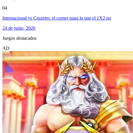
04
Internacional vs Cruzeiro: el corner paga lo que el 1X2 no
24 de junio, 2026
Juegos destacados
AD