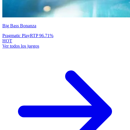
Big Bass Bonanza
Pragmatic Play
RTP
96.71
%
HOT
Ver todos los juegos