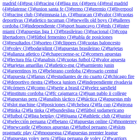
madrid
(
4
)
#
psg
(
4
)
#
racing
(
4
)
#
liga mx
(
4
)
#
peru
(
4
)
#
real madrid
(
4
)
#
platense
(
3
)
#
union santa fe
(
3
)
#
remo
(
3
)
#
gremio
(
3
)
#
liverpool
(
3
)
#
racing club
(
3
)
#
gimnasia l.p.
(
3
)
#
huracan
(
3
)
#
valor
(
3
)
#
cuotas
deportivas
(
3
)
#
atletico tucuman
(
3
)
#
newells old boys
(
3
)
#
talleres
cordoba
(
3
)
#
independiente
(
3
)
#
sport huancayo
(
3
)
#
mls
(
3
)
#
inter
miami
(
3
)
#
apuestas liga 1
(
3
)
#
brasileirao
(
3
)
#
nacional
(
3
)
#
copa
libertadores
(
3
)
#
fútbol femenino
(
3
)
#
tabla de posiciones
(
3
)
#
resultados
(
3
)
#
sorteo
(
3
)
#
clippers
(
3
)
#
cuotas baloncesto
(
3
)
#
voley
(
3
)
#
bodø/glimt
(
3
)
#
apuestas brasileirao
(
2
)
#
tarjetas
(
2
)
#
alianza atletico
(
2
)
#
chapecoense-sc
(
2
)
#
corners apuestas
(
2
)
#
lectura fría
(
2
)
#
analisis
(
2
)
#
cuotas futbol
(
2
)
#
valor apuesta
(
2
)
#
tarjetas amarillas
(
2
)
#
atletico-mg
(
2
)
#
sarmiento junin
(
2
)
#
argentinos jrs
(
2
)
#
belgrano cordoba
(
2
)
#
rosario central
(
2
)
#
apuesta
(
2
)
#
lanus
(
2
)
#
estudiantes de rio cuarto
(
2
)
#
chicago fire
(
2
)
#
deportivo riestra
(
2
)
#
boca juniors
(
2
)
#
independiente rivadavia
(
2
)
#
córners
(
2
)
#
como
(
2
)
#
serie a brasil
(
2
)
#
velez sarsfield
(
2
)
#
instituto cordoba
(
2
)
#
fc cajamarca
(
2
)
#
juan pablo ii college
(
2
)
#
apuestas peru
(
2
)
#
analisis táctico
(
2
)
#
táctica
(
2
)
#
apuestas mls
(
2
)
#
slot machine
(
2
)
#
posiciones
(
2
)
#
chelsea
(
2
)
#
fa cup
(
2
)
#
girona
(
2
)
#
tinka
(
2
)
#
la tinka
(
2
)
#
bundesliga
(
2
)
#
fútbol sudamericano
(
2
)
#
futbol
(
2
)
#
liga betplay
(
2
)
#
tijuana
(
2
)
#
athletic club
(
2
)
#
junior
(
2
)
#
selección peruana
(
2
)
#
betano
(
2
)
#
apuestas online
(
2
)
#
monterrey
(
2
)
#
newcastle
(
2
)
#
bonos apuestas
(
2
)
#
futbol peruano
(
2
)
#
slots
pragmatic play
(
2
)
#
moquegua
(
2
)
#
apuestas premier league
(
2
)
#
apuestas voley peru
(
2
)
#
liga peruana de voley
(
2
)
#
warriors