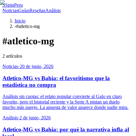
S
SpinPeru
Noticias
Guías
Reseñas
Análisis
Inicio
›
#atletico-mg
#
atletico-mg
2
artículos
Noticias
·
20 de junio, 2026
Atletico-MG vs Bahia: el favoritismo que la
estadística no compra
Análisis sin cuotas: el relato popular convierte al Galo en claro
favorito, pero el historial reciente y la Serie A pintan un duelo
mucho más parejo. La apuesta de valor aparece donde nadie mira.
Análisis
·
2 de junio, 2026
Atletico-MG vs Bahia: por qué la narrativa infla al