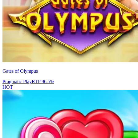
Gates of Olympus
Pragmatic Play
RTP
96.5
%
HOT