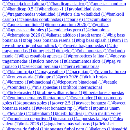
(
1
)
#
ventaja local altura
(
1
)
#
handicap asiatico
(
1
)
#
apuestas handicap
(
1
)
#
handicap 0.5
(
1
)
#
handicap -1
(
1
)
#
volatilidad slots
(
1
)
#
tragamonedas volatilidad
(
1
)
#
slots alta volatilidad
(
1
)
#
bankroll
casino
(
1
)
#
apuestas combinadas
(
1
)
#
parlay
(
1
)
#
acumulador
(
1
)
#
apuesta multiple
(
1
)
#
torneo apertura 2026
(
1
)
#
gorillaz
(
1
)
#
apuestas culturales
(
1
)
#
tendencias peru
(
1
)
#
champions
(
1
)
#
champions 2026
(
1
)
#
alianza atlético
(
1
)
#
adt tarma
(
1
)
#
big bass
bonanza
(
1
)
#
big bass bonanza reseña
(
1
)
#
big bass splash
(
1
)
#
am i in
love shine original soundtrack
(
1
)
#
reseña tragamonedas
(
1
)
#
rtp
tragamonedas
(
1
)
#
nuggets
(
1
)
#
magic
(
1
)
#
nba apuestas
(
1
)
#
orlando
magic
(
1
)
#
liga española apuestas
(
1
)
#
pronosticos la liga
(
1
)
#
nuevas
tragamonedas
(
1
)
#
slots nuevos
(
1
)
#
lanzamientos slots
(
1
)
#
psg vs
monaco
(
1
)
#
seleccion peruana
(
1
)
#
peru eliminatorias
(
1
)
#
blanquirroja
(
1
)
#
mayweather
(
1
)
#
pacquiao
(
1
)
#
revancha boxeo
(
1
)
#
convocatoria
(
1
)
#
onpe
(
1
)
#
perú 2026
(
1
)
#
club brujas
(
1
)
#
lorenzo
(
1
)
#
binacional
(
1
)
#
deportivo binacional
(
1
)
#
seattle
(
1
)
#
sounders
(
1
)
#
mls apuestas
(
1
)
#
fútbol internacional
(
1
)
#
ticketmaster
(
1
)
#
robbie williams lima
(
1
)
#
libertadores apuestas
(
1
)
#
equipos peruanos libertadores
(
1
)
#
over under
(
1
)
#
mas menos
goles
(
1
)
#
apuestas goles
(
1
)
#
over 2.5
(
1
)
#
sweet bonanza
(
1
)
#
sweet
bonanza reseña
(
1
)
#
sweet bonanza rtp
(
1
)
#
lafc
(
1
)
#
pumas unam
(
1
)
#
levante
(
1
)
#
tottenham
(
1
)
#
derbi londres
(
1
)
#
san martin voley
(
1
)
#
pronóstico deportivo
(
1
)
#
osasuna
(
1
)
#
apuestas la liga
(
1
)
#
alex
valera
(
1
)
#
mls 2026
(
1
)
#
jugadores más valiosos
(
1
)
#
fieldsbet
(
1
)
#
cuotas de fútbol
(
1
)
#
apuestas futbol peru
(
1
)
#
atletico
(
1
)
#
madrid