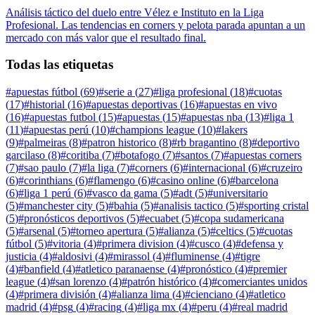
Análisis táctico del duelo entre Vélez e Instituto en la Liga
Profesional. Las tendencias en corners y pelota parada apuntan a un
mercado con más valor que el resultado final.
Todas las etiquetas
#
apuestas fútbol
(
69
)
#
serie a
(
27
)
#
liga profesional
(
18
)
#
cuotas
(
17
)
#
historial
(
16
)
#
apuestas deportivas
(
16
)
#
apuestas en vivo
(
16
)
#
apuestas futbol
(
15
)
#
apuestas
(
15
)
#
apuestas nba
(
13
)
#
liga 1
(
11
)
#
apuestas perú
(
10
)
#
champions league
(
10
)
#
lakers
(
9
)
#
palmeiras
(
8
)
#
patron historico
(
8
)
#
rb bragantino
(
8
)
#
deportivo
garcilaso
(
8
)
#
coritiba
(
7
)
#
botafogo
(
7
)
#
santos
(
7
)
#
apuestas corners
(
7
)
#
sao paulo
(
7
)
#
la liga
(
7
)
#
corners
(
6
)
#
internacional
(
6
)
#
cruzeiro
(
6
)
#
corinthians
(
6
)
#
flamengo
(
6
)
#
casino online
(
6
)
#
barcelona
(
6
)
#
liga 1 perú
(
6
)
#
vasco da gama
(
5
)
#
adt
(
5
)
#
universitario
(
5
)
#
manchester city
(
5
)
#
bahia
(
5
)
#
analisis tactico
(
5
)
#
sporting cristal
(
5
)
#
pronósticos deportivos
(
5
)
#
ecuabet
(
5
)
#
copa sudamericana
(
5
)
#
arsenal
(
5
)
#
torneo apertura
(
5
)
#
alianza
(
5
)
#
celtics
(
5
)
#
cuotas
fútbol
(
5
)
#
vitoria
(
4
)
#
primera division
(
4
)
#
cusco
(
4
)
#
defensa y
justicia
(
4
)
#
aldosivi
(
4
)
#
mirassol
(
4
)
#
fluminense
(
4
)
#
tigre
(
4
)
#
banfield
(
4
)
#
atletico paranaense
(
4
)
#
pronóstico
(
4
)
#
premier
league
(
4
)
#
san lorenzo
(
4
)
#
patrón histórico
(
4
)
#
comerciantes unidos
(
4
)
#
primera división
(
4
)
#
alianza lima
(
4
)
#
cienciano
(
4
)
#
atletico
madrid
(
4
)
#
psg
(
4
)
#
racing
(
4
)
#
liga mx
(
4
)
#
peru
(
4
)
#
real madrid