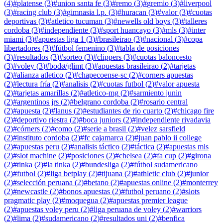
(
4
)
#
platense
(
3
)
#
union santa fe
(
3
)
#
remo
(
3
)
#
gremio
(
3
)
#
liverpool
(
3
)
#
racing club
(
3
)
#
gimnasia l.p.
(
3
)
#
huracan
(
3
)
#
valor
(
3
)
#
cuotas
deportivas
(
3
)
#
atletico tucuman
(
3
)
#
newells old boys
(
3
)
#
talleres
cordoba
(
3
)
#
independiente
(
3
)
#
sport huancayo
(
3
)
#
mls
(
3
)
#
inter
miami
(
3
)
#
apuestas liga 1
(
3
)
#
brasileirao
(
3
)
#
nacional
(
3
)
#
copa
libertadores
(
3
)
#
fútbol femenino
(
3
)
#
tabla de posiciones
(
3
)
#
resultados
(
3
)
#
sorteo
(
3
)
#
clippers
(
3
)
#
cuotas baloncesto
(
3
)
#
voley
(
3
)
#
bodø/glimt
(
3
)
#
apuestas brasileirao
(
2
)
#
tarjetas
(
2
)
#
alianza atletico
(
2
)
#
chapecoense-sc
(
2
)
#
corners apuestas
(
2
)
#
lectura fría
(
2
)
#
analisis
(
2
)
#
cuotas futbol
(
2
)
#
valor apuesta
(
2
)
#
tarjetas amarillas
(
2
)
#
atletico-mg
(
2
)
#
sarmiento junin
(
2
)
#
argentinos jrs
(
2
)
#
belgrano cordoba
(
2
)
#
rosario central
(
2
)
#
apuesta
(
2
)
#
lanus
(
2
)
#
estudiantes de rio cuarto
(
2
)
#
chicago fire
(
2
)
#
deportivo riestra
(
2
)
#
boca juniors
(
2
)
#
independiente rivadavia
(
2
)
#
córners
(
2
)
#
como
(
2
)
#
serie a brasil
(
2
)
#
velez sarsfield
(
2
)
#
instituto cordoba
(
2
)
#
fc cajamarca
(
2
)
#
juan pablo ii college
(
2
)
#
apuestas peru
(
2
)
#
analisis táctico
(
2
)
#
táctica
(
2
)
#
apuestas mls
(
2
)
#
slot machine
(
2
)
#
posiciones
(
2
)
#
chelsea
(
2
)
#
fa cup
(
2
)
#
girona
(
2
)
#
tinka
(
2
)
#
la tinka
(
2
)
#
bundesliga
(
2
)
#
fútbol sudamericano
(
2
)
#
futbol
(
2
)
#
liga betplay
(
2
)
#
tijuana
(
2
)
#
athletic club
(
2
)
#
junior
(
2
)
#
selección peruana
(
2
)
#
betano
(
2
)
#
apuestas online
(
2
)
#
monterrey
(
2
)
#
newcastle
(
2
)
#
bonos apuestas
(
2
)
#
futbol peruano
(
2
)
#
slots
pragmatic play
(
2
)
#
moquegua
(
2
)
#
apuestas premier league
(
2
)
#
apuestas voley peru
(
2
)
#
liga peruana de voley
(
2
)
#
warriors
(
2
)
#
lima
(
2
)
#
sudamericano
(
2
)
#
resultados uni
(
2
)
#
benfica