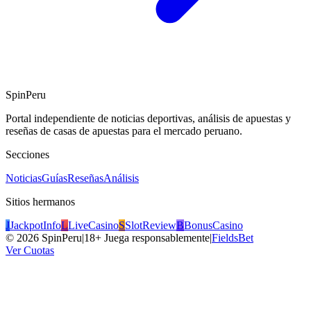
SpinPeru
Portal independiente de noticias deportivas, análisis de apuestas y
reseñas de casas de apuestas para el mercado peruano.
Secciones
Noticias
Guías
Reseñas
Análisis
Sitios hermanos
J
JackpotInfo
L
LiveCasino
S
SlotReview
B
BonusCasino
©
2026
SpinPeru
|
18+ Juega responsablemente
|
FieldsBet
Ver Cuotas