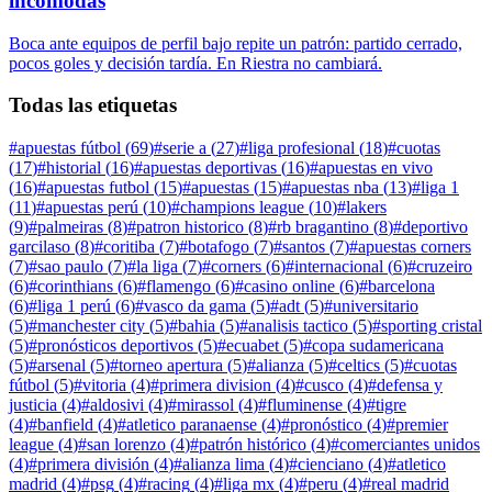
incómodas
Boca ante equipos de perfil bajo repite un patrón: partido cerrado,
pocos goles y decisión tardía. En Riestra no cambiará.
Todas las etiquetas
#
apuestas fútbol
(
69
)
#
serie a
(
27
)
#
liga profesional
(
18
)
#
cuotas
(
17
)
#
historial
(
16
)
#
apuestas deportivas
(
16
)
#
apuestas en vivo
(
16
)
#
apuestas futbol
(
15
)
#
apuestas
(
15
)
#
apuestas nba
(
13
)
#
liga 1
(
11
)
#
apuestas perú
(
10
)
#
champions league
(
10
)
#
lakers
(
9
)
#
palmeiras
(
8
)
#
patron historico
(
8
)
#
rb bragantino
(
8
)
#
deportivo
garcilaso
(
8
)
#
coritiba
(
7
)
#
botafogo
(
7
)
#
santos
(
7
)
#
apuestas corners
(
7
)
#
sao paulo
(
7
)
#
la liga
(
7
)
#
corners
(
6
)
#
internacional
(
6
)
#
cruzeiro
(
6
)
#
corinthians
(
6
)
#
flamengo
(
6
)
#
casino online
(
6
)
#
barcelona
(
6
)
#
liga 1 perú
(
6
)
#
vasco da gama
(
5
)
#
adt
(
5
)
#
universitario
(
5
)
#
manchester city
(
5
)
#
bahia
(
5
)
#
analisis tactico
(
5
)
#
sporting cristal
(
5
)
#
pronósticos deportivos
(
5
)
#
ecuabet
(
5
)
#
copa sudamericana
(
5
)
#
arsenal
(
5
)
#
torneo apertura
(
5
)
#
alianza
(
5
)
#
celtics
(
5
)
#
cuotas
fútbol
(
5
)
#
vitoria
(
4
)
#
primera division
(
4
)
#
cusco
(
4
)
#
defensa y
justicia
(
4
)
#
aldosivi
(
4
)
#
mirassol
(
4
)
#
fluminense
(
4
)
#
tigre
(
4
)
#
banfield
(
4
)
#
atletico paranaense
(
4
)
#
pronóstico
(
4
)
#
premier
league
(
4
)
#
san lorenzo
(
4
)
#
patrón histórico
(
4
)
#
comerciantes unidos
(
4
)
#
primera división
(
4
)
#
alianza lima
(
4
)
#
cienciano
(
4
)
#
atletico
madrid
(
4
)
#
psg
(
4
)
#
racing
(
4
)
#
liga mx
(
4
)
#
peru
(
4
)
#
real madrid