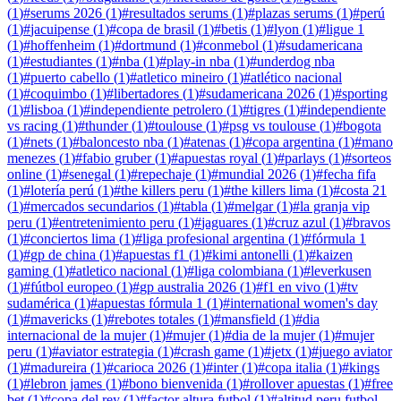
(
1
)
#
serums 2026
(
1
)
#
resultados serums
(
1
)
#
plazas serums
(
1
)
#
perú
(
1
)
#
jacuipense
(
1
)
#
copa de brasil
(
1
)
#
betis
(
1
)
#
lyon
(
1
)
#
ligue 1
(
1
)
#
hoffenheim
(
1
)
#
dortmund
(
1
)
#
conmebol
(
1
)
#
sudamericana
(
1
)
#
estudiantes
(
1
)
#
nba
(
1
)
#
play-in nba
(
1
)
#
underdog nba
(
1
)
#
puerto cabello
(
1
)
#
atletico mineiro
(
1
)
#
atlético nacional
(
1
)
#
coquimbo
(
1
)
#
libertadores
(
1
)
#
sudamericana 2026
(
1
)
#
sporting
(
1
)
#
lisboa
(
1
)
#
independiente petrolero
(
1
)
#
tigres
(
1
)
#
independiente
vs racing
(
1
)
#
thunder
(
1
)
#
toulouse
(
1
)
#
psg vs toulouse
(
1
)
#
bogota
(
1
)
#
nets
(
1
)
#
baloncesto nba
(
1
)
#
atenas
(
1
)
#
copa argentina
(
1
)
#
mano
menezes
(
1
)
#
fabio gruber
(
1
)
#
apuestas royal
(
1
)
#
parlays
(
1
)
#
sorteos
online
(
1
)
#
senegal
(
1
)
#
repechaje
(
1
)
#
mundial 2026
(
1
)
#
fecha fifa
(
1
)
#
lotería perú
(
1
)
#
the killers peru
(
1
)
#
the killers lima
(
1
)
#
costa 21
(
1
)
#
mercados secundarios
(
1
)
#
tabla
(
1
)
#
melgar
(
1
)
#
la granja vip
peru
(
1
)
#
entretenimiento peru
(
1
)
#
jaguares
(
1
)
#
cruz azul
(
1
)
#
bravos
(
1
)
#
conciertos lima
(
1
)
#
liga profesional argentina
(
1
)
#
fórmula 1
(
1
)
#
gp de china
(
1
)
#
apuestas f1
(
1
)
#
kimi antonelli
(
1
)
#
kaizen
gaming
(
1
)
#
atletico nacional
(
1
)
#
liga colombiana
(
1
)
#
leverkusen
(
1
)
#
fútbol europeo
(
1
)
#
gp australia 2026
(
1
)
#
f1 en vivo
(
1
)
#
tv
sudamérica
(
1
)
#
apuestas fórmula 1
(
1
)
#
international women's day
(
1
)
#
mavericks
(
1
)
#
rebotes totales
(
1
)
#
mansfield
(
1
)
#
dia
internacional de la mujer
(
1
)
#
mujer
(
1
)
#
dia de la mujer
(
1
)
#
mujer
peru
(
1
)
#
aviator estrategia
(
1
)
#
crash game
(
1
)
#
jetx
(
1
)
#
juego aviator
(
1
)
#
madureira
(
1
)
#
carioca 2026
(
1
)
#
inter
(
1
)
#
copa italia
(
1
)
#
kings
(
1
)
#
lebron james
(
1
)
#
bono bienvenida
(
1
)
#
rollover apuestas
(
1
)
#
free
bet
(
1
)
#
copa del rey
(
1
)
#
factor altura futbol
(
1
)
#
altitud peru futbol