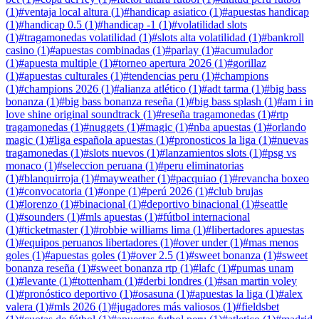
(
1
)
#
ventaja local altura
(
1
)
#
handicap asiatico
(
1
)
#
apuestas handicap
(
1
)
#
handicap 0.5
(
1
)
#
handicap -1
(
1
)
#
volatilidad slots
(
1
)
#
tragamonedas volatilidad
(
1
)
#
slots alta volatilidad
(
1
)
#
bankroll
casino
(
1
)
#
apuestas combinadas
(
1
)
#
parlay
(
1
)
#
acumulador
(
1
)
#
apuesta multiple
(
1
)
#
torneo apertura 2026
(
1
)
#
gorillaz
(
1
)
#
apuestas culturales
(
1
)
#
tendencias peru
(
1
)
#
champions
(
1
)
#
champions 2026
(
1
)
#
alianza atlético
(
1
)
#
adt tarma
(
1
)
#
big bass
bonanza
(
1
)
#
big bass bonanza reseña
(
1
)
#
big bass splash
(
1
)
#
am i in
love shine original soundtrack
(
1
)
#
reseña tragamonedas
(
1
)
#
rtp
tragamonedas
(
1
)
#
nuggets
(
1
)
#
magic
(
1
)
#
nba apuestas
(
1
)
#
orlando
magic
(
1
)
#
liga española apuestas
(
1
)
#
pronosticos la liga
(
1
)
#
nuevas
tragamonedas
(
1
)
#
slots nuevos
(
1
)
#
lanzamientos slots
(
1
)
#
psg vs
monaco
(
1
)
#
seleccion peruana
(
1
)
#
peru eliminatorias
(
1
)
#
blanquirroja
(
1
)
#
mayweather
(
1
)
#
pacquiao
(
1
)
#
revancha boxeo
(
1
)
#
convocatoria
(
1
)
#
onpe
(
1
)
#
perú 2026
(
1
)
#
club brujas
(
1
)
#
lorenzo
(
1
)
#
binacional
(
1
)
#
deportivo binacional
(
1
)
#
seattle
(
1
)
#
sounders
(
1
)
#
mls apuestas
(
1
)
#
fútbol internacional
(
1
)
#
ticketmaster
(
1
)
#
robbie williams lima
(
1
)
#
libertadores apuestas
(
1
)
#
equipos peruanos libertadores
(
1
)
#
over under
(
1
)
#
mas menos
goles
(
1
)
#
apuestas goles
(
1
)
#
over 2.5
(
1
)
#
sweet bonanza
(
1
)
#
sweet
bonanza reseña
(
1
)
#
sweet bonanza rtp
(
1
)
#
lafc
(
1
)
#
pumas unam
(
1
)
#
levante
(
1
)
#
tottenham
(
1
)
#
derbi londres
(
1
)
#
san martin voley
(
1
)
#
pronóstico deportivo
(
1
)
#
osasuna
(
1
)
#
apuestas la liga
(
1
)
#
alex
valera
(
1
)
#
mls 2026
(
1
)
#
jugadores más valiosos
(
1
)
#
fieldsbet