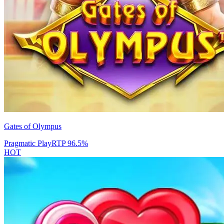
Gates of Olympus
Pragmatic Play
RTP
96.5
%
HOT