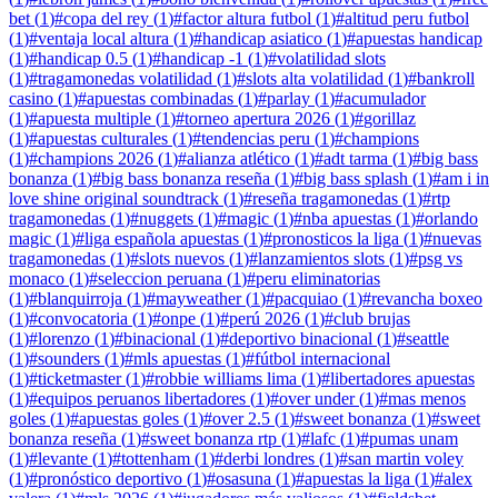
bet
(
1
)
#
copa del rey
(
1
)
#
factor altura futbol
(
1
)
#
altitud peru futbol
(
1
)
#
ventaja local altura
(
1
)
#
handicap asiatico
(
1
)
#
apuestas handicap
(
1
)
#
handicap 0.5
(
1
)
#
handicap -1
(
1
)
#
volatilidad slots
(
1
)
#
tragamonedas volatilidad
(
1
)
#
slots alta volatilidad
(
1
)
#
bankroll
casino
(
1
)
#
apuestas combinadas
(
1
)
#
parlay
(
1
)
#
acumulador
(
1
)
#
apuesta multiple
(
1
)
#
torneo apertura 2026
(
1
)
#
gorillaz
(
1
)
#
apuestas culturales
(
1
)
#
tendencias peru
(
1
)
#
champions
(
1
)
#
champions 2026
(
1
)
#
alianza atlético
(
1
)
#
adt tarma
(
1
)
#
big bass
bonanza
(
1
)
#
big bass bonanza reseña
(
1
)
#
big bass splash
(
1
)
#
am i in
love shine original soundtrack
(
1
)
#
reseña tragamonedas
(
1
)
#
rtp
tragamonedas
(
1
)
#
nuggets
(
1
)
#
magic
(
1
)
#
nba apuestas
(
1
)
#
orlando
magic
(
1
)
#
liga española apuestas
(
1
)
#
pronosticos la liga
(
1
)
#
nuevas
tragamonedas
(
1
)
#
slots nuevos
(
1
)
#
lanzamientos slots
(
1
)
#
psg vs
monaco
(
1
)
#
seleccion peruana
(
1
)
#
peru eliminatorias
(
1
)
#
blanquirroja
(
1
)
#
mayweather
(
1
)
#
pacquiao
(
1
)
#
revancha boxeo
(
1
)
#
convocatoria
(
1
)
#
onpe
(
1
)
#
perú 2026
(
1
)
#
club brujas
(
1
)
#
lorenzo
(
1
)
#
binacional
(
1
)
#
deportivo binacional
(
1
)
#
seattle
(
1
)
#
sounders
(
1
)
#
mls apuestas
(
1
)
#
fútbol internacional
(
1
)
#
ticketmaster
(
1
)
#
robbie williams lima
(
1
)
#
libertadores apuestas
(
1
)
#
equipos peruanos libertadores
(
1
)
#
over under
(
1
)
#
mas menos
goles
(
1
)
#
apuestas goles
(
1
)
#
over 2.5
(
1
)
#
sweet bonanza
(
1
)
#
sweet
bonanza reseña
(
1
)
#
sweet bonanza rtp
(
1
)
#
lafc
(
1
)
#
pumas unam
(
1
)
#
levante
(
1
)
#
tottenham
(
1
)
#
derbi londres
(
1
)
#
san martin voley
(
1
)
#
pronóstico deportivo
(
1
)
#
osasuna
(
1
)
#
apuestas la liga
(
1
)
#
alex