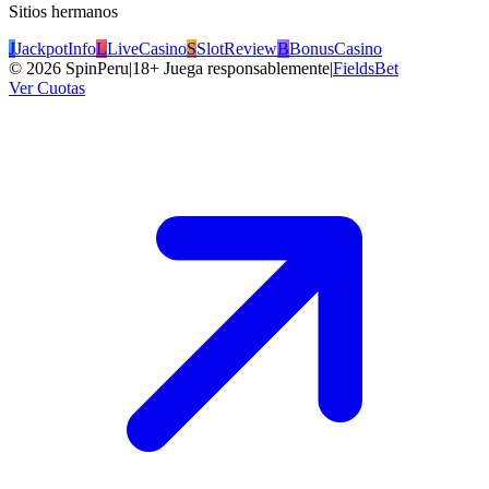
Sitios hermanos
J
JackpotInfo
L
LiveCasino
S
SlotReview
B
BonusCasino
©
2026
SpinPeru
|
18+ Juega responsablemente
|
FieldsBet
Ver Cuotas