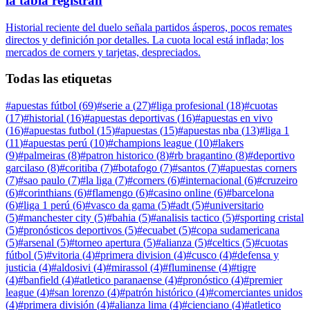
la tabla registran
Historial reciente del duelo señala partidos ásperos, pocos remates
directos y definición por detalles. La cuota local está inflada; los
mercados de corners y tarjetas, despreciados.
Todas las etiquetas
#
apuestas fútbol
(
69
)
#
serie a
(
27
)
#
liga profesional
(
18
)
#
cuotas
(
17
)
#
historial
(
16
)
#
apuestas deportivas
(
16
)
#
apuestas en vivo
(
16
)
#
apuestas futbol
(
15
)
#
apuestas
(
15
)
#
apuestas nba
(
13
)
#
liga 1
(
11
)
#
apuestas perú
(
10
)
#
champions league
(
10
)
#
lakers
(
9
)
#
palmeiras
(
8
)
#
patron historico
(
8
)
#
rb bragantino
(
8
)
#
deportivo
garcilaso
(
8
)
#
coritiba
(
7
)
#
botafogo
(
7
)
#
santos
(
7
)
#
apuestas corners
(
7
)
#
sao paulo
(
7
)
#
la liga
(
7
)
#
corners
(
6
)
#
internacional
(
6
)
#
cruzeiro
(
6
)
#
corinthians
(
6
)
#
flamengo
(
6
)
#
casino online
(
6
)
#
barcelona
(
6
)
#
liga 1 perú
(
6
)
#
vasco da gama
(
5
)
#
adt
(
5
)
#
universitario
(
5
)
#
manchester city
(
5
)
#
bahia
(
5
)
#
analisis tactico
(
5
)
#
sporting cristal
(
5
)
#
pronósticos deportivos
(
5
)
#
ecuabet
(
5
)
#
copa sudamericana
(
5
)
#
arsenal
(
5
)
#
torneo apertura
(
5
)
#
alianza
(
5
)
#
celtics
(
5
)
#
cuotas
fútbol
(
5
)
#
vitoria
(
4
)
#
primera division
(
4
)
#
cusco
(
4
)
#
defensa y
justicia
(
4
)
#
aldosivi
(
4
)
#
mirassol
(
4
)
#
fluminense
(
4
)
#
tigre
(
4
)
#
banfield
(
4
)
#
atletico paranaense
(
4
)
#
pronóstico
(
4
)
#
premier
league
(
4
)
#
san lorenzo
(
4
)
#
patrón histórico
(
4
)
#
comerciantes unidos
(
4
)
#
primera división
(
4
)
#
alianza lima
(
4
)
#
cienciano
(
4
)
#
atletico