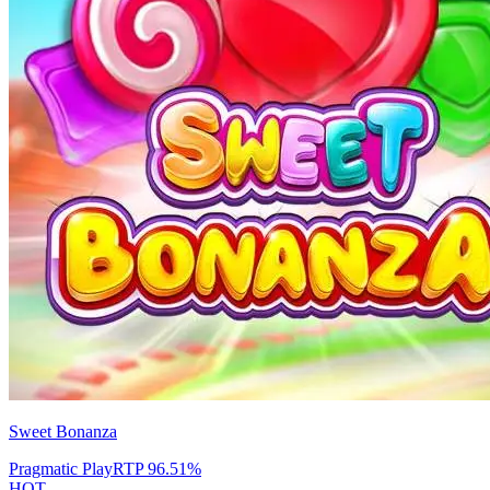
Sweet Bonanza
Pragmatic Play
RTP
96.51
%
HOT