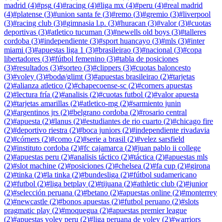
madrid
(
4
)
#
psg
(
4
)
#
racing
(
4
)
#
liga mx
(
4
)
#
peru
(
4
)
#
real madrid
(
4
)
#
platense
(
3
)
#
union santa fe
(
3
)
#
remo
(
3
)
#
gremio
(
3
)
#
liverpool
(
3
)
#
racing club
(
3
)
#
gimnasia l.p.
(
3
)
#
huracan
(
3
)
#
valor
(
3
)
#
cuotas
deportivas
(
3
)
#
atletico tucuman
(
3
)
#
newells old boys
(
3
)
#
talleres
cordoba
(
3
)
#
independiente
(
3
)
#
sport huancayo
(
3
)
#
mls
(
3
)
#
inter
miami
(
3
)
#
apuestas liga 1
(
3
)
#
brasileirao
(
3
)
#
nacional
(
3
)
#
copa
libertadores
(
3
)
#
fútbol femenino
(
3
)
#
tabla de posiciones
(
3
)
#
resultados
(
3
)
#
sorteo
(
3
)
#
clippers
(
3
)
#
cuotas baloncesto
(
3
)
#
voley
(
3
)
#
bodø/glimt
(
3
)
#
apuestas brasileirao
(
2
)
#
tarjetas
(
2
)
#
alianza atletico
(
2
)
#
chapecoense-sc
(
2
)
#
corners apuestas
(
2
)
#
lectura fría
(
2
)
#
analisis
(
2
)
#
cuotas futbol
(
2
)
#
valor apuesta
(
2
)
#
tarjetas amarillas
(
2
)
#
atletico-mg
(
2
)
#
sarmiento junin
(
2
)
#
argentinos jrs
(
2
)
#
belgrano cordoba
(
2
)
#
rosario central
(
2
)
#
apuesta
(
2
)
#
lanus
(
2
)
#
estudiantes de rio cuarto
(
2
)
#
chicago fire
(
2
)
#
deportivo riestra
(
2
)
#
boca juniors
(
2
)
#
independiente rivadavia
(
2
)
#
córners
(
2
)
#
como
(
2
)
#
serie a brasil
(
2
)
#
velez sarsfield
(
2
)
#
instituto cordoba
(
2
)
#
fc cajamarca
(
2
)
#
juan pablo ii college
(
2
)
#
apuestas peru
(
2
)
#
analisis táctico
(
2
)
#
táctica
(
2
)
#
apuestas mls
(
2
)
#
slot machine
(
2
)
#
posiciones
(
2
)
#
chelsea
(
2
)
#
fa cup
(
2
)
#
girona
(
2
)
#
tinka
(
2
)
#
la tinka
(
2
)
#
bundesliga
(
2
)
#
fútbol sudamericano
(
2
)
#
futbol
(
2
)
#
liga betplay
(
2
)
#
tijuana
(
2
)
#
athletic club
(
2
)
#
junior
(
2
)
#
selección peruana
(
2
)
#
betano
(
2
)
#
apuestas online
(
2
)
#
monterrey
(
2
)
#
newcastle
(
2
)
#
bonos apuestas
(
2
)
#
futbol peruano
(
2
)
#
slots
pragmatic play
(
2
)
#
moquegua
(
2
)
#
apuestas premier league
(
2
)
#
apuestas voley peru
(
2
)
#
liga peruana de voley
(
2
)
#
warriors