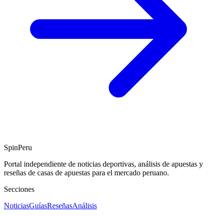
SpinPeru
Portal independiente de noticias deportivas, análisis de apuestas y
reseñas de casas de apuestas para el mercado peruano.
Secciones
Noticias
Guías
Reseñas
Análisis