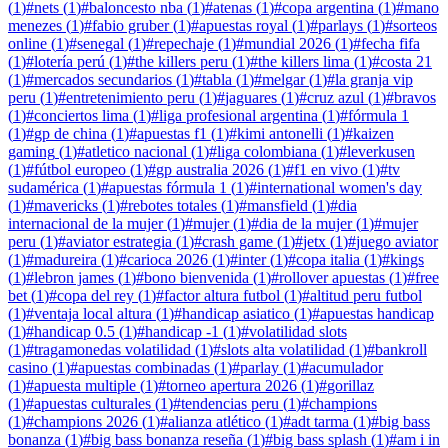
(
1
)
#
nets
(
1
)
#
baloncesto nba
(
1
)
#
atenas
(
1
)
#
copa argentina
(
1
)
#
mano
menezes
(
1
)
#
fabio gruber
(
1
)
#
apuestas royal
(
1
)
#
parlays
(
1
)
#
sorteos
online
(
1
)
#
senegal
(
1
)
#
repechaje
(
1
)
#
mundial 2026
(
1
)
#
fecha fifa
(
1
)
#
lotería perú
(
1
)
#
the killers peru
(
1
)
#
the killers lima
(
1
)
#
costa 21
(
1
)
#
mercados secundarios
(
1
)
#
tabla
(
1
)
#
melgar
(
1
)
#
la granja vip
peru
(
1
)
#
entretenimiento peru
(
1
)
#
jaguares
(
1
)
#
cruz azul
(
1
)
#
bravos
(
1
)
#
conciertos lima
(
1
)
#
liga profesional argentina
(
1
)
#
fórmula 1
(
1
)
#
gp de china
(
1
)
#
apuestas f1
(
1
)
#
kimi antonelli
(
1
)
#
kaizen
gaming
(
1
)
#
atletico nacional
(
1
)
#
liga colombiana
(
1
)
#
leverkusen
(
1
)
#
fútbol europeo
(
1
)
#
gp australia 2026
(
1
)
#
f1 en vivo
(
1
)
#
tv
sudamérica
(
1
)
#
apuestas fórmula 1
(
1
)
#
international women's day
(
1
)
#
mavericks
(
1
)
#
rebotes totales
(
1
)
#
mansfield
(
1
)
#
dia
internacional de la mujer
(
1
)
#
mujer
(
1
)
#
dia de la mujer
(
1
)
#
mujer
peru
(
1
)
#
aviator estrategia
(
1
)
#
crash game
(
1
)
#
jetx
(
1
)
#
juego aviator
(
1
)
#
madureira
(
1
)
#
carioca 2026
(
1
)
#
inter
(
1
)
#
copa italia
(
1
)
#
kings
(
1
)
#
lebron james
(
1
)
#
bono bienvenida
(
1
)
#
rollover apuestas
(
1
)
#
free
bet
(
1
)
#
copa del rey
(
1
)
#
factor altura futbol
(
1
)
#
altitud peru futbol
(
1
)
#
ventaja local altura
(
1
)
#
handicap asiatico
(
1
)
#
apuestas handicap
(
1
)
#
handicap 0.5
(
1
)
#
handicap -1
(
1
)
#
volatilidad slots
(
1
)
#
tragamonedas volatilidad
(
1
)
#
slots alta volatilidad
(
1
)
#
bankroll
casino
(
1
)
#
apuestas combinadas
(
1
)
#
parlay
(
1
)
#
acumulador
(
1
)
#
apuesta multiple
(
1
)
#
torneo apertura 2026
(
1
)
#
gorillaz
(
1
)
#
apuestas culturales
(
1
)
#
tendencias peru
(
1
)
#
champions
(
1
)
#
champions 2026
(
1
)
#
alianza atlético
(
1
)
#
adt tarma
(
1
)
#
big bass
bonanza
(
1
)
#
big bass bonanza reseña
(
1
)
#
big bass splash
(
1
)
#
am i in