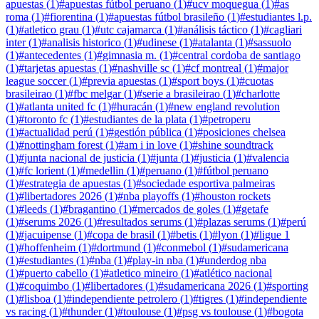
apuestas
(
1
)
#
apuestas fútbol peruano
(
1
)
#
ucv moquegua
(
1
)
#
as
roma
(
1
)
#
fiorentina
(
1
)
#
apuestas fútbol brasileño
(
1
)
#
estudiantes l.p.
(
1
)
#
atletico grau
(
1
)
#
utc cajamarca
(
1
)
#
análisis táctico
(
1
)
#
cagliari
inter
(
1
)
#
analisis historico
(
1
)
#
udinese
(
1
)
#
atalanta
(
1
)
#
sassuolo
(
1
)
#
antecedentes
(
1
)
#
gimnasia m.
(
1
)
#
central cordoba de santiago
(
1
)
#
tarjetas apuestas
(
1
)
#
nashville sc
(
1
)
#
cf montreal
(
1
)
#
major
league soccer
(
1
)
#
previa apuestas
(
1
)
#
sport boys
(
1
)
#
cuotas
brasileirao
(
1
)
#
fbc melgar
(
1
)
#
serie a brasileirao
(
1
)
#
charlotte
(
1
)
#
atlanta united fc
(
1
)
#
huracán
(
1
)
#
new england revolution
(
1
)
#
toronto fc
(
1
)
#
estudiantes de la plata
(
1
)
#
petroperu
(
1
)
#
actualidad perú
(
1
)
#
gestión pública
(
1
)
#
posiciones chelsea
(
1
)
#
nottingham forest
(
1
)
#
am i in love
(
1
)
#
shine soundtrack
(
1
)
#
junta nacional de justicia
(
1
)
#
junta
(
1
)
#
justicia
(
1
)
#
valencia
(
1
)
#
fc lorient
(
1
)
#
medellin
(
1
)
#
peruano
(
1
)
#
fútbol peruano
(
1
)
#
estrategia de apuestas
(
1
)
#
sociedade esportiva palmeiras
(
1
)
#
libertadores 2026
(
1
)
#
nba playoffs
(
1
)
#
houston rockets
(
1
)
#
leeds
(
1
)
#
bragantino
(
1
)
#
mercados de goles
(
1
)
#
getafe
(
1
)
#
serums 2026
(
1
)
#
resultados serums
(
1
)
#
plazas serums
(
1
)
#
perú
(
1
)
#
jacuipense
(
1
)
#
copa de brasil
(
1
)
#
betis
(
1
)
#
lyon
(
1
)
#
ligue 1
(
1
)
#
hoffenheim
(
1
)
#
dortmund
(
1
)
#
conmebol
(
1
)
#
sudamericana
(
1
)
#
estudiantes
(
1
)
#
nba
(
1
)
#
play-in nba
(
1
)
#
underdog nba
(
1
)
#
puerto cabello
(
1
)
#
atletico mineiro
(
1
)
#
atlético nacional
(
1
)
#
coquimbo
(
1
)
#
libertadores
(
1
)
#
sudamericana 2026
(
1
)
#
sporting
(
1
)
#
lisboa
(
1
)
#
independiente petrolero
(
1
)
#
tigres
(
1
)
#
independiente
vs racing
(
1
)
#
thunder
(
1
)
#
toulouse
(
1
)
#
psg vs toulouse
(
1
)
#
bogota