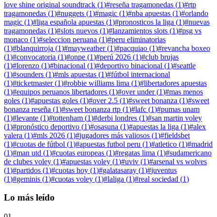
love shine original soundtrack
(
1
)
#
reseña tragamonedas
(
1
)
#
rtp
tragamonedas
(
1
)
#
nuggets
(
1
)
#
magic
(
1
)
#
nba apuestas
(
1
)
#
orlando
magic
(
1
)
#
liga española apuestas
(
1
)
#
pronosticos la liga
(
1
)
#
nuevas
tragamonedas
(
1
)
#
slots nuevos
(
1
)
#
lanzamientos slots
(
1
)
#
psg vs
monaco
(
1
)
#
seleccion peruana
(
1
)
#
peru eliminatorias
(
1
)
#
blanquirroja
(
1
)
#
mayweather
(
1
)
#
pacquiao
(
1
)
#
revancha boxeo
(
1
)
#
convocatoria
(
1
)
#
onpe
(
1
)
#
perú 2026
(
1
)
#
club brujas
(
1
)
#
lorenzo
(
1
)
#
binacional
(
1
)
#
deportivo binacional
(
1
)
#
seattle
(
1
)
#
sounders
(
1
)
#
mls apuestas
(
1
)
#
fútbol internacional
(
1
)
#
ticketmaster
(
1
)
#
robbie williams lima
(
1
)
#
libertadores apuestas
(
1
)
#
equipos peruanos libertadores
(
1
)
#
over under
(
1
)
#
mas menos
goles
(
1
)
#
apuestas goles
(
1
)
#
over 2.5
(
1
)
#
sweet bonanza
(
1
)
#
sweet
bonanza reseña
(
1
)
#
sweet bonanza rtp
(
1
)
#
lafc
(
1
)
#
pumas unam
(
1
)
#
levante
(
1
)
#
tottenham
(
1
)
#
derbi londres
(
1
)
#
san martin voley
(
1
)
#
pronóstico deportivo
(
1
)
#
osasuna
(
1
)
#
apuestas la liga
(
1
)
#
alex
valera
(
1
)
#
mls 2026
(
1
)
#
jugadores más valiosos
(
1
)
#
fieldsbet
(
1
)
#
cuotas de fútbol
(
1
)
#
apuestas futbol peru
(
1
)
#
atletico
(
1
)
#
madrid
(
1
)
#
man utd
(
1
)
#
cuotas europeas
(
1
)
#
regatas lima
(
1
)
#
sudamericano
de clubes voley
(
1
)
#
apuestas voley
(
1
)
#
uviv
(
1
)
#
arsenal vs wolves
(
1
)
#
partidos
(
1
)
#
cuotas hoy
(
1
)
#
galatasaray
(
1
)
#
juventus
(
1
)
#
geminis
(
1
)
#
cuotas voley
(
1
)
#
laliga
(
1
)
#
real sociedad
(
1
)
Lo más leído
01