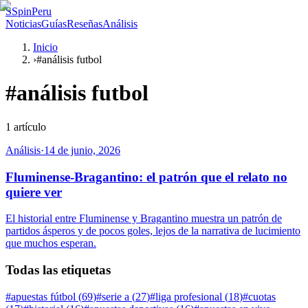
S
SpinPeru
Noticias
Guías
Reseñas
Análisis
Inicio
›
#análisis futbol
#
análisis futbol
1
artículo
Análisis
·
14 de junio, 2026
Fluminense-Bragantino: el patrón que el relato no
quiere ver
El historial entre Fluminense y Bragantino muestra un patrón de
partidos ásperos y de pocos goles, lejos de la narrativa de lucimiento
que muchos esperan.
Todas las etiquetas
#
apuestas fútbol
(
69
)
#
serie a
(
27
)
#
liga profesional
(
18
)
#
cuotas