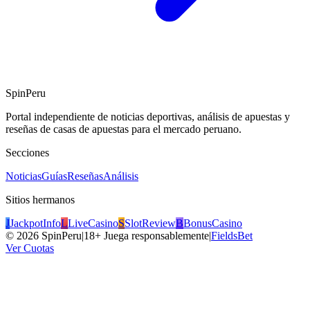
SpinPeru
Portal independiente de noticias deportivas, análisis de apuestas y
reseñas de casas de apuestas para el mercado peruano.
Secciones
Noticias
Guías
Reseñas
Análisis
Sitios hermanos
J
JackpotInfo
L
LiveCasino
S
SlotReview
B
BonusCasino
©
2026
SpinPeru
|
18+ Juega responsablemente
|
FieldsBet
Ver Cuotas