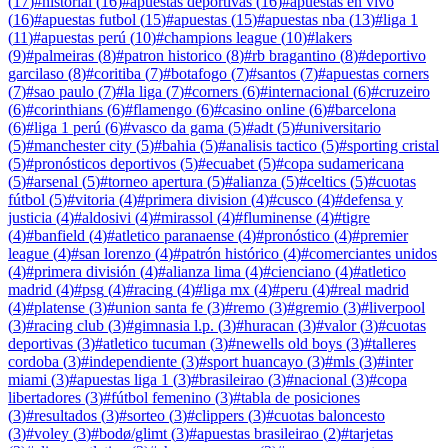
(
17
)
#
historial
(
16
)
#
apuestas deportivas
(
16
)
#
apuestas en vivo
(
16
)
#
apuestas futbol
(
15
)
#
apuestas
(
15
)
#
apuestas nba
(
13
)
#
liga 1
(
11
)
#
apuestas perú
(
10
)
#
champions league
(
10
)
#
lakers
(
9
)
#
palmeiras
(
8
)
#
patron historico
(
8
)
#
rb bragantino
(
8
)
#
deportivo
garcilaso
(
8
)
#
coritiba
(
7
)
#
botafogo
(
7
)
#
santos
(
7
)
#
apuestas corners
(
7
)
#
sao paulo
(
7
)
#
la liga
(
7
)
#
corners
(
6
)
#
internacional
(
6
)
#
cruzeiro
(
6
)
#
corinthians
(
6
)
#
flamengo
(
6
)
#
casino online
(
6
)
#
barcelona
(
6
)
#
liga 1 perú
(
6
)
#
vasco da gama
(
5
)
#
adt
(
5
)
#
universitario
(
5
)
#
manchester city
(
5
)
#
bahia
(
5
)
#
analisis tactico
(
5
)
#
sporting cristal
(
5
)
#
pronósticos deportivos
(
5
)
#
ecuabet
(
5
)
#
copa sudamericana
(
5
)
#
arsenal
(
5
)
#
torneo apertura
(
5
)
#
alianza
(
5
)
#
celtics
(
5
)
#
cuotas
fútbol
(
5
)
#
vitoria
(
4
)
#
primera division
(
4
)
#
cusco
(
4
)
#
defensa y
justicia
(
4
)
#
aldosivi
(
4
)
#
mirassol
(
4
)
#
fluminense
(
4
)
#
tigre
(
4
)
#
banfield
(
4
)
#
atletico paranaense
(
4
)
#
pronóstico
(
4
)
#
premier
league
(
4
)
#
san lorenzo
(
4
)
#
patrón histórico
(
4
)
#
comerciantes unidos
(
4
)
#
primera división
(
4
)
#
alianza lima
(
4
)
#
cienciano
(
4
)
#
atletico
madrid
(
4
)
#
psg
(
4
)
#
racing
(
4
)
#
liga mx
(
4
)
#
peru
(
4
)
#
real madrid
(
4
)
#
platense
(
3
)
#
union santa fe
(
3
)
#
remo
(
3
)
#
gremio
(
3
)
#
liverpool
(
3
)
#
racing club
(
3
)
#
gimnasia l.p.
(
3
)
#
huracan
(
3
)
#
valor
(
3
)
#
cuotas
deportivas
(
3
)
#
atletico tucuman
(
3
)
#
newells old boys
(
3
)
#
talleres
cordoba
(
3
)
#
independiente
(
3
)
#
sport huancayo
(
3
)
#
mls
(
3
)
#
inter
miami
(
3
)
#
apuestas liga 1
(
3
)
#
brasileirao
(
3
)
#
nacional
(
3
)
#
copa
libertadores
(
3
)
#
fútbol femenino
(
3
)
#
tabla de posiciones
(
3
)
#
resultados
(
3
)
#
sorteo
(
3
)
#
clippers
(
3
)
#
cuotas baloncesto
(
3
)
#
voley
(
3
)
#
bodø/glimt
(
3
)
#
apuestas brasileirao
(
2
)
#
tarjetas