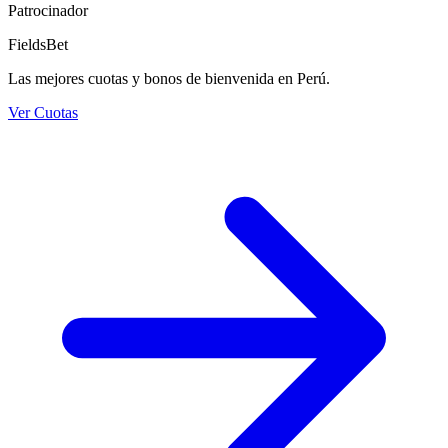
Patrocinador
FieldsBet
Las mejores cuotas y bonos de bienvenida en Perú.
Ver Cuotas