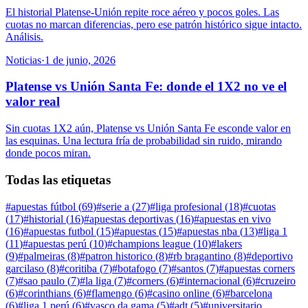
El historial Platense-Unión repite roce aéreo y pocos goles. Las
cuotas no marcan diferencias, pero ese patrón histórico sigue intacto.
Análisis.
Noticias
·
1 de junio, 2026
Platense vs Unión Santa Fe: donde el 1X2 no ve el
valor real
Sin cuotas 1X2 aún, Platense vs Unión Santa Fe esconde valor en
las esquinas. Una lectura fría de probabilidad sin ruido, mirando
donde pocos miran.
Todas las etiquetas
#
apuestas fútbol
(
69
)
#
serie a
(
27
)
#
liga profesional
(
18
)
#
cuotas
(
17
)
#
historial
(
16
)
#
apuestas deportivas
(
16
)
#
apuestas en vivo
(
16
)
#
apuestas futbol
(
15
)
#
apuestas
(
15
)
#
apuestas nba
(
13
)
#
liga 1
(
11
)
#
apuestas perú
(
10
)
#
champions league
(
10
)
#
lakers
(
9
)
#
palmeiras
(
8
)
#
patron historico
(
8
)
#
rb bragantino
(
8
)
#
deportivo
garcilaso
(
8
)
#
coritiba
(
7
)
#
botafogo
(
7
)
#
santos
(
7
)
#
apuestas corners
(
7
)
#
sao paulo
(
7
)
#
la liga
(
7
)
#
corners
(
6
)
#
internacional
(
6
)
#
cruzeiro
(
6
)
#
corinthians
(
6
)
#
flamengo
(
6
)
#
casino online
(
6
)
#
barcelona
(
6
)
#
liga 1 perú
(
6
)
#
vasco da gama
(
5
)
#
adt
(
5
)
#
universitario