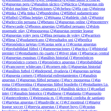
(
2
)
#
apuestas peru
(
2
)
#
analisis táctico
(
2
)
#
táctica
(
2
)
#
apuestas mls
(
2
)
#
slot machine
(
2
)
#
posiciones
(
2
)
#
chelsea
(
2
)
#
fa cup
(
2
)
#
girona
(
2
)
#
tinka
(
2
)
#
la tinka
(
2
)
#
bundesliga
(
2
)
#
fútbol sudamericano
(
2
)
#
futbol
(
2
)
#
liga betplay
(
2
)
#
tijuana
(
2
)
#
athletic club
(
2
)
#
junior
(
2
)
#
selección peruana
(
2
)
#
betano
(
2
)
#
apuestas online
(
2
)
#
monterrey
(
2
)
#
newcastle
(
2
)
#
bonos apuestas
(
2
)
#
futbol peruano
(
2
)
#
slots
pragmatic play
(
2
)
#
moquegua
(
2
)
#
apuestas premier league
(
2
)
#
apuestas voley peru
(
2
)
#
liga peruana de voley
(
2
)
#
warriors
(
2
)
#
lima
(
2
)
#
sudamericano
(
2
)
#
resultados uni
(
2
)
#
benfica
(
2
)
#
pronóstico tarjetas
(
1
)
#
cuotas serie a
(
1
)
#
cuotas apuestas
(
1
)
#
probabilidad fútbol
(
1
)
#
amonestaciones
(
1
)
#
tactica
(
1
)
#
historial
premier
(
1
)
#
estudiantes rio cuarto
(
1
)
#
river plate
(
1
)
#
barracas central
(
1
)
#
apuestas esquinas
(
1
)
#
análisis historial
(
1
)
#
pronósticos
(
1
)
#
pronóstico corners
(
1
)
#
pronóstico apuestas
(
1
)
#
probabilidad
(
1
)
#
vancouver whitecaps
(
1
)
#
corners mls
(
1
)
#
apuestas historial
(
1
)
#
análisis futbol
(
1
)
#
independ. rivadavia
(
1
)
#
apuestas tarjetas
(
1
)
#
apuesta corners
(
1
)
#
historial enfrentamientos
(
1
)
#
analisis
apuestas
(
1
)
#
apuestas fútbol peruano
(
1
)
#
ucv moquegua
(
1
)
#
as
roma
(
1
)
#
fiorentina
(
1
)
#
apuestas fútbol brasileño
(
1
)
#
estudiantes l.p.
(
1
)
#
atletico grau
(
1
)
#
utc cajamarca
(
1
)
#
análisis táctico
(
1
)
#
cagliari
inter
(
1
)
#
analisis historico
(
1
)
#
udinese
(
1
)
#
atalanta
(
1
)
#
sassuolo
(
1
)
#
antecedentes
(
1
)
#
gimnasia m.
(
1
)
#
central cordoba de santiago
(
1
)
#
tarjetas apuestas
(
1
)
#
nashville sc
(
1
)
#
cf montreal
(
1
)
#
major
league soccer
(
1
)
#
previa apuestas
(
1
)
#
sport boys
(
1
)
#
cuotas