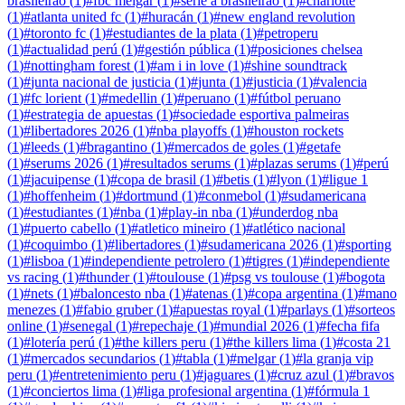
brasileirao
(
1
)
#
fbc melgar
(
1
)
#
serie a brasileirao
(
1
)
#
charlotte
(
1
)
#
atlanta united fc
(
1
)
#
huracán
(
1
)
#
new england revolution
(
1
)
#
toronto fc
(
1
)
#
estudiantes de la plata
(
1
)
#
petroperu
(
1
)
#
actualidad perú
(
1
)
#
gestión pública
(
1
)
#
posiciones chelsea
(
1
)
#
nottingham forest
(
1
)
#
am i in love
(
1
)
#
shine soundtrack
(
1
)
#
junta nacional de justicia
(
1
)
#
junta
(
1
)
#
justicia
(
1
)
#
valencia
(
1
)
#
fc lorient
(
1
)
#
medellin
(
1
)
#
peruano
(
1
)
#
fútbol peruano
(
1
)
#
estrategia de apuestas
(
1
)
#
sociedade esportiva palmeiras
(
1
)
#
libertadores 2026
(
1
)
#
nba playoffs
(
1
)
#
houston rockets
(
1
)
#
leeds
(
1
)
#
bragantino
(
1
)
#
mercados de goles
(
1
)
#
getafe
(
1
)
#
serums 2026
(
1
)
#
resultados serums
(
1
)
#
plazas serums
(
1
)
#
perú
(
1
)
#
jacuipense
(
1
)
#
copa de brasil
(
1
)
#
betis
(
1
)
#
lyon
(
1
)
#
ligue 1
(
1
)
#
hoffenheim
(
1
)
#
dortmund
(
1
)
#
conmebol
(
1
)
#
sudamericana
(
1
)
#
estudiantes
(
1
)
#
nba
(
1
)
#
play-in nba
(
1
)
#
underdog nba
(
1
)
#
puerto cabello
(
1
)
#
atletico mineiro
(
1
)
#
atlético nacional
(
1
)
#
coquimbo
(
1
)
#
libertadores
(
1
)
#
sudamericana 2026
(
1
)
#
sporting
(
1
)
#
lisboa
(
1
)
#
independiente petrolero
(
1
)
#
tigres
(
1
)
#
independiente
vs racing
(
1
)
#
thunder
(
1
)
#
toulouse
(
1
)
#
psg vs toulouse
(
1
)
#
bogota
(
1
)
#
nets
(
1
)
#
baloncesto nba
(
1
)
#
atenas
(
1
)
#
copa argentina
(
1
)
#
mano
menezes
(
1
)
#
fabio gruber
(
1
)
#
apuestas royal
(
1
)
#
parlays
(
1
)
#
sorteos
online
(
1
)
#
senegal
(
1
)
#
repechaje
(
1
)
#
mundial 2026
(
1
)
#
fecha fifa
(
1
)
#
lotería perú
(
1
)
#
the killers peru
(
1
)
#
the killers lima
(
1
)
#
costa 21
(
1
)
#
mercados secundarios
(
1
)
#
tabla
(
1
)
#
melgar
(
1
)
#
la granja vip
peru
(
1
)
#
entretenimiento peru
(
1
)
#
jaguares
(
1
)
#
cruz azul
(
1
)
#
bravos
(
1
)
#
conciertos lima
(
1
)
#
liga profesional argentina
(
1
)
#
fórmula 1