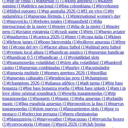
(
1
)
#
gp de china
(
1
)
#
apuestas f1
(
1
)
#
kimi antonelli
(
1
)
#
kaizen
gaming
(
1
)
#
atletico nacional
(
1
)
#
liga colombiana
(
1
)
#
leverkusen
(
1
)
#
fútbol europeo
(
1
)
#
gp australia 2026
(
1
)
#
f1 en vivo
(
1
)
#
tv
sudamérica
(
1
)
#
apuestas fórmula 1
(
1
)
#
international women's day
(
1
)
#
mavericks
(
1
)
#
rebotes totales
(
1
)
#
mansfield
(
1
)
#
dia
internacional de la mujer
(
1
)
#
mujer
(
1
)
#
dia de la mujer
(
1
)
#
mujer
peru
(
1
)
#
aviator estrategia
(
1
)
#
crash game
(
1
)
#
jetx
(
1
)
#
juego aviator
(
1
)
#
madureira
(
1
)
#
carioca 2026
(
1
)
#
inter
(
1
)
#
copa italia
(
1
)
#
kings
(
1
)
#
lebron james
(
1
)
#
bono bienvenida
(
1
)
#
rollover apuestas
(
1
)
#
free
bet
(
1
)
#
copa del rey
(
1
)
#
factor altura futbol
(
1
)
#
altitud peru futbol
(
1
)
#
ventaja local altura
(
1
)
#
handicap asiatico
(
1
)
#
apuestas handicap
(
1
)
#
handicap 0.5
(
1
)
#
handicap -1
(
1
)
#
volatilidad slots
(
1
)
#
tragamonedas volatilidad
(
1
)
#
slots alta volatilidad
(
1
)
#
bankroll
casino
(
1
)
#
apuestas combinadas
(
1
)
#
parlay
(
1
)
#
acumulador
(
1
)
#
apuesta multiple
(
1
)
#
torneo apertura 2026
(
1
)
#
gorillaz
(
1
)
#
apuestas culturales
(
1
)
#
tendencias peru
(
1
)
#
champions
(
1
)
#
champions 2026
(
1
)
#
alianza atlético
(
1
)
#
adt tarma
(
1
)
#
big bass
bonanza
(
1
)
#
big bass bonanza reseña
(
1
)
#
big bass splash
(
1
)
#
am i in
love shine original soundtrack
(
1
)
#
reseña tragamonedas
(
1
)
#
rtp
tragamonedas
(
1
)
#
nuggets
(
1
)
#
magic
(
1
)
#
nba apuestas
(
1
)
#
orlando
magic
(
1
)
#
liga española apuestas
(
1
)
#
pronosticos la liga
(
1
)
#
nuevas
tragamonedas
(
1
)
#
slots nuevos
(
1
)
#
lanzamientos slots
(
1
)
#
psg vs
monaco
(
1
)
#
seleccion peruana
(
1
)
#
peru eliminatorias
(
1
)
#
blanquirroja
(
1
)
#
mayweather
(
1
)
#
pacquiao
(
1
)
#
revancha boxeo
(
1
)
#
convocatoria
(
1
)
#
onpe
(
1
)
#
perú 2026
(
1
)
#
club brujas