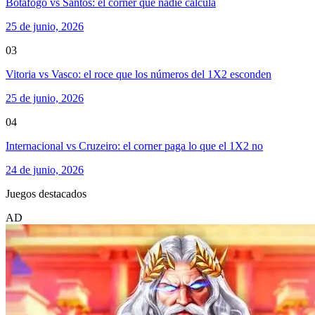
Botafogo vs Santos: el córner que nadie calcula
25 de junio, 2026
03
Vitoria vs Vasco: el roce que los números del 1X2 esconden
25 de junio, 2026
04
Internacional vs Cruzeiro: el corner paga lo que el 1X2 no
24 de junio, 2026
Juegos destacados
AD