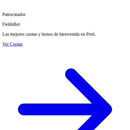
Patrocinador
FieldsBet
Las mejores cuotas y bonos de bienvenida en Perú.
Ver Cuotas