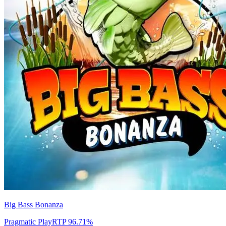
Big Bass Bonanza
Pragmatic Play
RTP
96.71
%