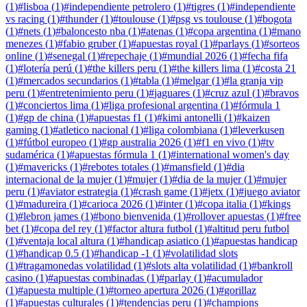
(
1
)
#
lisboa
(
1
)
#
independiente petrolero
(
1
)
#
tigres
(
1
)
#
independiente
vs racing
(
1
)
#
thunder
(
1
)
#
toulouse
(
1
)
#
psg vs toulouse
(
1
)
#
bogota
(
1
)
#
nets
(
1
)
#
baloncesto nba
(
1
)
#
atenas
(
1
)
#
copa argentina
(
1
)
#
mano
menezes
(
1
)
#
fabio gruber
(
1
)
#
apuestas royal
(
1
)
#
parlays
(
1
)
#
sorteos
online
(
1
)
#
senegal
(
1
)
#
repechaje
(
1
)
#
mundial 2026
(
1
)
#
fecha fifa
(
1
)
#
lotería perú
(
1
)
#
the killers peru
(
1
)
#
the killers lima
(
1
)
#
costa 21
(
1
)
#
mercados secundarios
(
1
)
#
tabla
(
1
)
#
melgar
(
1
)
#
la granja vip
peru
(
1
)
#
entretenimiento peru
(
1
)
#
jaguares
(
1
)
#
cruz azul
(
1
)
#
bravos
(
1
)
#
conciertos lima
(
1
)
#
liga profesional argentina
(
1
)
#
fórmula 1
(
1
)
#
gp de china
(
1
)
#
apuestas f1
(
1
)
#
kimi antonelli
(
1
)
#
kaizen
gaming
(
1
)
#
atletico nacional
(
1
)
#
liga colombiana
(
1
)
#
leverkusen
(
1
)
#
fútbol europeo
(
1
)
#
gp australia 2026
(
1
)
#
f1 en vivo
(
1
)
#
tv
sudamérica
(
1
)
#
apuestas fórmula 1
(
1
)
#
international women's day
(
1
)
#
mavericks
(
1
)
#
rebotes totales
(
1
)
#
mansfield
(
1
)
#
dia
internacional de la mujer
(
1
)
#
mujer
(
1
)
#
dia de la mujer
(
1
)
#
mujer
peru
(
1
)
#
aviator estrategia
(
1
)
#
crash game
(
1
)
#
jetx
(
1
)
#
juego aviator
(
1
)
#
madureira
(
1
)
#
carioca 2026
(
1
)
#
inter
(
1
)
#
copa italia
(
1
)
#
kings
(
1
)
#
lebron james
(
1
)
#
bono bienvenida
(
1
)
#
rollover apuestas
(
1
)
#
free
bet
(
1
)
#
copa del rey
(
1
)
#
factor altura futbol
(
1
)
#
altitud peru futbol
(
1
)
#
ventaja local altura
(
1
)
#
handicap asiatico
(
1
)
#
apuestas handicap
(
1
)
#
handicap 0.5
(
1
)
#
handicap -1
(
1
)
#
volatilidad slots
(
1
)
#
tragamonedas volatilidad
(
1
)
#
slots alta volatilidad
(
1
)
#
bankroll
casino
(
1
)
#
apuestas combinadas
(
1
)
#
parlay
(
1
)
#
acumulador
(
1
)
#
apuesta multiple
(
1
)
#
torneo apertura 2026
(
1
)
#
gorillaz
(
1
)
#
apuestas culturales
(
1
)
#
tendencias peru
(
1
)
#
champions