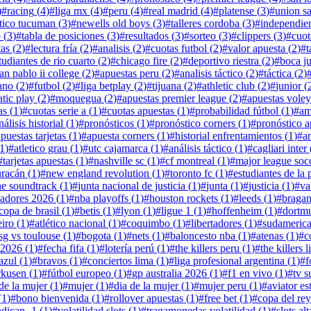
)
#
racing
(
4
)
#
liga mx
(
4
)
#
peru
(
4
)
#
real madrid
(
4
)
#
platense
(
3
)
#
union sa
etico tucuman
(
3
)
#
newells old boys
(
3
)
#
talleres cordoba
(
3
)
#
independie
o
(
3
)
#
tabla de posiciones
(
3
)
#
resultados
(
3
)
#
sorteo
(
3
)
#
clippers
(
3
)
#
cuot
tas
(
2
)
#
lectura fría
(
2
)
#
analisis
(
2
)
#
cuotas futbol
(
2
)
#
valor apuesta
(
2
)
#
t
tudiantes de rio cuarto
(
2
)
#
chicago fire
(
2
)
#
deportivo riestra
(
2
)
#
boca ju
an pablo ii college
(
2
)
#
apuestas peru
(
2
)
#
analisis táctico
(
2
)
#
táctica
(
2
)
ano
(
2
)
#
futbol
(
2
)
#
liga betplay
(
2
)
#
tijuana
(
2
)
#
athletic club
(
2
)
#
junior
(
tic play
(
2
)
#
moquegua
(
2
)
#
apuestas premier league
(
2
)
#
apuestas voley
as
(
1
)
#
cuotas serie a
(
1
)
#
cuotas apuestas
(
1
)
#
probabilidad fútbol
(
1
)
#
am
nálisis historial
(
1
)
#
pronósticos
(
1
)
#
pronóstico corners
(
1
)
#
pronóstico a
puestas tarjetas
(
1
)
#
apuesta corners
(
1
)
#
historial enfrentamientos
(
1
)
#
a
1
)
#
atletico grau
(
1
)
#
utc cajamarca
(
1
)
#
análisis táctico
(
1
)
#
cagliari inter
#
tarjetas apuestas
(
1
)
#
nashville sc
(
1
)
#
cf montreal
(
1
)
#
major league soc
uracán
(
1
)
#
new england revolution
(
1
)
#
toronto fc
(
1
)
#
estudiantes de la 
ne soundtrack
(
1
)
#
junta nacional de justicia
(
1
)
#
junta
(
1
)
#
justicia
(
1
)
#
va
rtadores 2026
(
1
)
#
nba playoffs
(
1
)
#
houston rockets
(
1
)
#
leeds
(
1
)
#
bragan
copa de brasil
(
1
)
#
betis
(
1
)
#
lyon
(
1
)
#
ligue 1
(
1
)
#
hoffenheim
(
1
)
#
dortm
eiro
(
1
)
#
atlético nacional
(
1
)
#
coquimbo
(
1
)
#
libertadores
(
1
)
#
sudameric
sg vs toulouse
(
1
)
#
bogota
(
1
)
#
nets
(
1
)
#
baloncesto nba
(
1
)
#
atenas
(
1
)
#
c
 2026
(
1
)
#
fecha fifa
(
1
)
#
lotería perú
(
1
)
#
the killers peru
(
1
)
#
the killers 
azul
(
1
)
#
bravos
(
1
)
#
conciertos lima
(
1
)
#
liga profesional argentina
(
1
)
#
f
rkusen
(
1
)
#
fútbol europeo
(
1
)
#
gp australia 2026
(
1
)
#
f1 en vivo
(
1
)
#
tv 
 de la mujer
(
1
)
#
mujer
(
1
)
#
dia de la mujer
(
1
)
#
mujer peru
(
1
)
#
aviator es
(
1
)
#
bono bienvenida
(
1
)
#
rollover apuestas
(
1
)
#
free bet
(
1
)
#
copa del rey
dicap -1
(
1
)
#
volatilidad slots
(
1
)
#
tragamonedas volatilidad
(
1
)
#
slots al