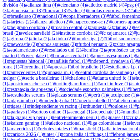
división
(
4
)
#
alianza lima
(
4
)
#
cienciano
(
4
)
#
atletico madrid
(
4
)
#
psg
(
4
(
3
)
#
gimnasia l.p.
(
3
)
#
huracan
(
3
)
#
valor
(
3
)
#
cuotas deportivas
(
3
)
#
atl
(
3
)
#
brasileirao
(
3
)
#
nacional
(
3
)
#
copa libertadores
(
3
)
#
fútbol femenin
(
2
)
#
tarjetas
(
2
)
#
alianza atletico
(
2
)
#
chapecoense-sc
(
2
)
#
corners apues
(
2
)
#
belgrano cordoba
(
2
)
#
rosario central
(
2
)
#
apuesta
(
2
)
#
lanus
(
2
)
#
es
brasil
(
2
)
#
velez sarsfield
(
2
)
#
instituto cordoba
(
2
)
#
fc cajamarca
(
2
)
#
ju
(
2
)
#
girona
(
2
)
#
tinka
(
2
)
#
la tinka
(
2
)
#
bundesliga
(
2
)
#
fútbol sudameric
(
2
)
#
newcastle
(
2
)
#
bonos apuestas
(
2
)
#
futbol peruano
(
2
)
#
slots pragma
(
2
)
#
sudamericano
(
2
)
#
resultados uni
(
2
)
#
benfica
(
2
)
#
pronóstico tarjet
cuarto
(
1
)
#
river plate
(
1
)
#
barracas central
(
1
)
#
apuestas esquinas
(
1
)
#
a
(
1
)
#
apuestas historial
(
1
)
#
análisis futbol
(
1
)
#
independ. rivadavia
(
1
)
#
a
roma
(
1
)
#
fiorentina
(
1
)
#
apuestas fútbol brasileño
(
1
)
#
estudiantes l.p.
(
(
1
)
#
antecedentes
(
1
)
#
gimnasia m.
(
1
)
#
central cordoba de santiago
(
1
)
melgar
(
1
)
#
serie a brasileirao
(
1
)
#
charlotte
(
1
)
#
atlanta united fc
(
1
)
#
h
(
1
)
#
posiciones chelsea
(
1
)
#
nottingham forest
(
1
)
#
am i in love
(
1
)
#
shi
(
1
)
#
estrategia de apuestas
(
1
)
#
sociedade esportiva palmeiras
(
1
)
#
libe
(
1
)
#
resultados serums
(
1
)
#
plazas serums
(
1
)
#
perú
(
1
)
#
jacuipense
(
1
)
#
(
1
)
#
play-in nba
(
1
)
#
underdog nba
(
1
)
#
puerto cabello
(
1
)
#
atletico min
(
1
)
#
tigres
(
1
)
#
independiente vs racing
(
1
)
#
thunder
(
1
)
#
toulouse
(
1
)
#
p
(
1
)
#
parlays
(
1
)
#
sorteos online
(
1
)
#
senegal
(
1
)
#
repechaje
(
1
)
#
mundial
(
1
)
#
la granja vip peru
(
1
)
#
entretenimiento peru
(
1
)
#
jaguares
(
1
)
#
cruz 
(
1
)
#
kaizen gaming
(
1
)
#
atletico nacional
(
1
)
#
liga colombiana
(
1
)
#
leve
(
1
)
#
mavericks
(
1
)
#
rebotes totales
(
1
)
#
mansfield
(
1
)
#
dia internacional
(
1
)
#
carioca 2026
(
1
)
#
inter
(
1
)
#
copa italia
(
1
)
#
kings
(
1
)
#
lebron james
(
1
)
#
handicap asiatico
(
1
)
#
apuestas handicap
(
1
)
#
handicap 0.5
(
1
)
#
han