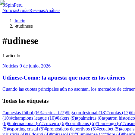
S
SpinPeru
Noticias
Guías
Reseñas
Análisis
Inicio
›
#udinese
#
udinese
1
artículo
Noticias
·
9 de junio, 2026
Udinese-Como: la apuesta que nace en los córners
Cuando las cuotas principales aún no asoman, los mercados de córners
Todas las etiquetas
#
apuestas fútbol
(
69
)
#
serie a
(
27
)
#
liga profesional
(
18
)
#
cuotas
(
17
)
#
h
(
10
)
#
champions league
(
10
)
#
lakers
(
9
)
#
palmeiras
(
8
)
#
patron historico
(
6
)
#
internacional
(
6
)
#
cruzeiro
(
6
)
#
corinthians
(
6
)
#
flamengo
(
6
)
#
casin
(
5
)
#
sporting cristal
(
5
)
#
pronósticos deportivos
(
5
)
#
ecuabet
(
5
)
#
copa 
y justicia
(
4
)
#
aldosivi
(
4
)
#
mirassol
(
4
)
#
fluminense
(
4
)
#
tigre
(
4
)
#
banfi