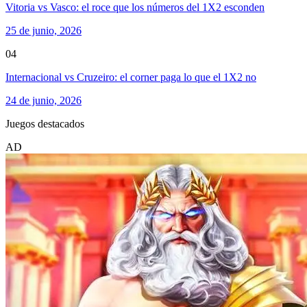
Vitoria vs Vasco: el roce que los números del 1X2 esconden
25 de junio, 2026
04
Internacional vs Cruzeiro: el corner paga lo que el 1X2 no
24 de junio, 2026
Juegos destacados
AD