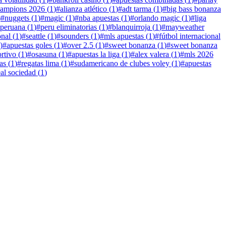
ampions 2026
(
1
)
#
alianza atlético
(
1
)
#
adt tarma
(
1
)
#
big bass bonanza
)
#
nuggets
(
1
)
#
magic
(
1
)
#
nba apuestas
(
1
)
#
orlando magic
(
1
)
#
liga
 peruana
(
1
)
#
peru eliminatorias
(
1
)
#
blanquirroja
(
1
)
#
mayweather
onal
(
1
)
#
seattle
(
1
)
#
sounders
(
1
)
#
mls apuestas
(
1
)
#
fútbol internacional
)
#
apuestas goles
(
1
)
#
over 2.5
(
1
)
#
sweet bonanza
(
1
)
#
sweet bonanza
rtivo
(
1
)
#
osasuna
(
1
)
#
apuestas la liga
(
1
)
#
alex valera
(
1
)
#
mls 2026
as
(
1
)
#
regatas lima
(
1
)
#
sudamericano de clubes voley
(
1
)
#
apuestas
eal sociedad
(
1
)