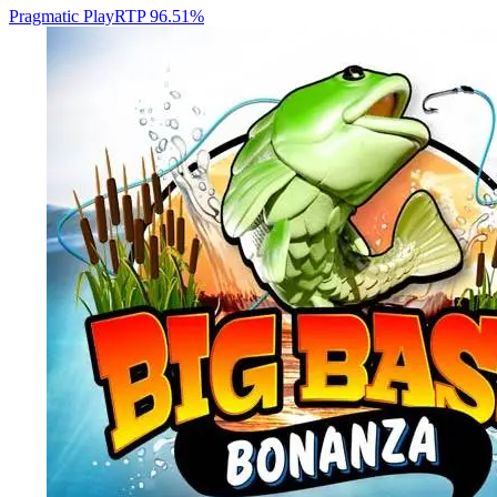
Pragmatic Play
RTP
96.51
%