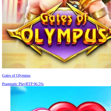
Gates of Olympus
Pragmatic Play
RTP
96.5
%