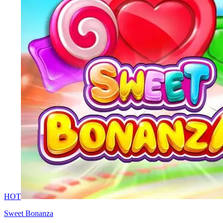
HOT
Sweet Bonanza