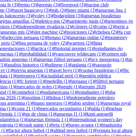
nta fe
(
3
)
#
remo
(
3
)
#
gremio
(
3
)
#
liverpool
(
3
)
#
racing club
nte
(
3
)
#
sport huancayo
(
3
)
#
mls
(
3
)
#
inter miami
(
3
)
#
apuestas liga 1
as baloncesto
(
3
)
#
voley
(
3
)
#
bodø/glimt
(
3
)
#
apuestas brasileirao
arjetas amarillas
(
2
)
#
atletico-mg
(
2
)
#
sarmiento junin
(
2
)
#
argentinos jrs
niors
(
2
)
#
independiente rivadavia
(
2
)
#
córners
(
2
)
#
como
(
2
)
#
serie a
#
apuestas mls
(
2
)
#
slot machine
(
2
)
#
posiciones
(
2
)
#
chelsea
(
2
)
#
fa cup
2
)
#
selección peruana
(
2
)
#
betano
(
2
)
#
apuestas online
(
2
)
#
monterrey
 peru
(
2
)
#
liga peruana de voley
(
2
)
#
warriors
(
2
)
#
lima
onestaciones
(
1
)
#
tactica
(
1
)
#
historial premier
(
1
)
#
estudiantes rio
puestas
(
1
)
#
probabilidad
(
1
)
#
vancouver whitecaps
(
1
)
#
corners mls
nalisis apuestas
(
1
)
#
apuestas fútbol peruano
(
1
)
#
ucv moquegua
(
1
)
#
as
(
1
)
#
analisis historico
(
1
)
#
udinese
(
1
)
#
atalanta
(
1
)
#
sassuolo
cer
(
1
)
#
previa apuestas
(
1
)
#
sport boys
(
1
)
#
cuotas brasileirao
(
1
)
#
fbc
plata
(
1
)
#
petroperu
(
1
)
#
actualidad perú
(
1
)
#
gestión pública
lencia
(
1
)
#
fc lorient
(
1
)
#
medellin
(
1
)
#
peruano
(
1
)
#
fútbol peruano
tino
(
1
)
#
mercados de goles
(
1
)
#
getafe
(
1
)
#
serums 2026
und
(
1
)
#
conmebol
(
1
)
#
sudamericana
(
1
)
#
estudiantes
(
1
)
#
nba
ana 2026
(
1
)
#
sporting
(
1
)
#
lisboa
(
1
)
#
independiente petrolero
opa argentina
(
1
)
#
mano menezes
(
1
)
#
fabio gruber
(
1
)
#
apuestas royal
lima
(
1
)
#
costa 21
(
1
)
#
mercados secundarios
(
1
)
#
tabla
(
1
)
#
melgar
órmula 1
(
1
)
#
gp de china
(
1
)
#
apuestas f1
(
1
)
#
kimi antonelli
sudamérica
(
1
)
#
apuestas fórmula 1
(
1
)
#
international women's day
trategia
(
1
)
#
crash game
(
1
)
#
jetx
(
1
)
#
juego aviator
(
1
)
#
madureira
(
1
)
#
factor altura futbol
(
1
)
#
altitud peru futbol
(
1
)
#
ventaja local altura
ta volatilidad
(
1
)
#
bankroll casino
(
1
)
#
apuestas combinadas
(
1
)
#
parlay