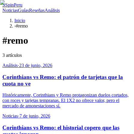
S
SpinPeru
Noticias
Guías
Reseñas
Análisis
Inicio
›
#remo
#
remo
3
artículos
Análisis
·
23 de junio, 2026
Corinthians vs Remo: el patrón de tarjetas que la
cuota no ve
Históricamente, Corinthians y Remo protagonizan duelos cortados,
con roces y tarjetas tempranas. El 1X2 no ofrece valor, pero el
mercado de amonestaciones sí.
Noticias
·
7 de junio, 2026
Corinthians vs Remo: el historial copero que las