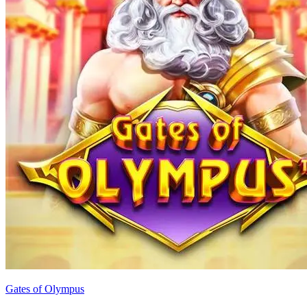
Gates of Olympus