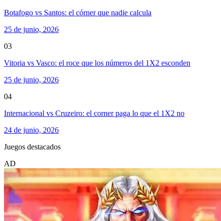
Botafogo vs Santos: el córner que nadie calcula
25 de junio, 2026
03
Vitoria vs Vasco: el roce que los números del 1X2 esconden
25 de junio, 2026
04
Internacional vs Cruzeiro: el corner paga lo que el 1X2 no
24 de junio, 2026
Juegos destacados
AD