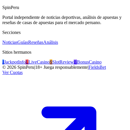
SpinPeru
Portal independiente de noticias deportivas, análisis de apuestas y
reseñas de casas de apuestas para el mercado peruano.
Secciones
Noticias
Guías
Reseñas
Análisis
Sitios hermanos
J
JackpotInfo
L
LiveCasino
S
SlotReview
B
BonusCasino
©
2026
SpinPeru
|
18+ Juega responsablemente
|
FieldsBet
Ver Cuotas