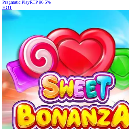
Pragmatic Play
RTP
96.5
%
HOT