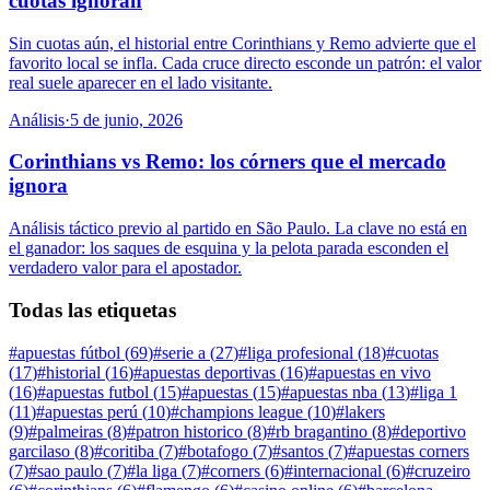
cuotas ignoran
Sin cuotas aún, el historial entre Corinthians y Remo advierte que el
favorito local se infla. Cada cruce directo esconde un patrón: el valor
real suele aparecer en el lado visitante.
Análisis
·
5 de junio, 2026
Corinthians vs Remo: los córners que el mercado
ignora
Análisis táctico previo al partido en São Paulo. La clave no está en
el ganador: los saques de esquina y la pelota parada esconden el
verdadero valor para el apostador.
Todas las etiquetas
#
apuestas fútbol
(
69
)
#
serie a
(
27
)
#
liga profesional
(
18
)
#
cuotas
(
17
)
#
historial
(
16
)
#
apuestas deportivas
(
16
)
#
apuestas en vivo
(
16
)
#
apuestas futbol
(
15
)
#
apuestas
(
15
)
#
apuestas nba
(
13
)
#
liga 1
(
11
)
#
apuestas perú
(
10
)
#
champions league
(
10
)
#
lakers
(
9
)
#
palmeiras
(
8
)
#
patron historico
(
8
)
#
rb bragantino
(
8
)
#
deportivo
garcilaso
(
8
)
#
coritiba
(
7
)
#
botafogo
(
7
)
#
santos
(
7
)
#
apuestas corners
(
7
)
#
sao paulo
(
7
)
#
la liga
(
7
)
#
corners
(
6
)
#
internacional
(
6
)
#
cruzeiro