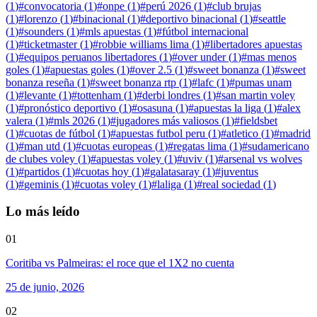
(
1
)
#
convocatoria
(
1
)
#
onpe
(
1
)
#
perú 2026
(
1
)
#
club brujas
(
1
)
#
lorenzo
(
1
)
#
binacional
(
1
)
#
deportivo binacional
(
1
)
#
seattle
(
1
)
#
sounders
(
1
)
#
mls apuestas
(
1
)
#
fútbol internacional
(
1
)
#
ticketmaster
(
1
)
#
robbie williams lima
(
1
)
#
libertadores apuestas
(
1
)
#
equipos peruanos libertadores
(
1
)
#
over under
(
1
)
#
mas menos
goles
(
1
)
#
apuestas goles
(
1
)
#
over 2.5
(
1
)
#
sweet bonanza
(
1
)
#
sweet
bonanza reseña
(
1
)
#
sweet bonanza rtp
(
1
)
#
lafc
(
1
)
#
pumas unam
(
1
)
#
levante
(
1
)
#
tottenham
(
1
)
#
derbi londres
(
1
)
#
san martin voley
(
1
)
#
pronóstico deportivo
(
1
)
#
osasuna
(
1
)
#
apuestas la liga
(
1
)
#
alex
valera
(
1
)
#
mls 2026
(
1
)
#
jugadores más valiosos
(
1
)
#
fieldsbet
(
1
)
#
cuotas de fútbol
(
1
)
#
apuestas futbol peru
(
1
)
#
atletico
(
1
)
#
madrid
(
1
)
#
man utd
(
1
)
#
cuotas europeas
(
1
)
#
regatas lima
(
1
)
#
sudamericano
de clubes voley
(
1
)
#
apuestas voley
(
1
)
#
uviv
(
1
)
#
arsenal vs wolves
(
1
)
#
partidos
(
1
)
#
cuotas hoy
(
1
)
#
galatasaray
(
1
)
#
juventus
(
1
)
#
geminis
(
1
)
#
cuotas voley
(
1
)
#
laliga
(
1
)
#
real sociedad
(
1
)
Lo más leído
01
Coritiba vs Palmeiras: el roce que el 1X2 no cuenta
25 de junio, 2026
02