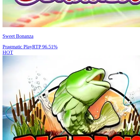
Sweet Bonanza
Pragmatic Play
RTP
96.51
%
HOT