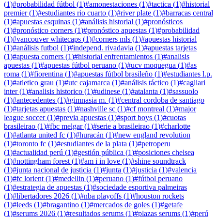
(
1
)
#
probabilidad fútbol
(
1
)
#
amonestaciones
(
1
)
#
tactica
(
1
)
#
historial
premier
(
1
)
#
estudiantes rio cuarto
(
1
)
#
river plate
(
1
)
#
barracas central
(
1
)
#
apuestas esquinas
(
1
)
#
análisis historial
(
1
)
#
pronósticos
(
1
)
#
pronóstico corners
(
1
)
#
pronóstico apuestas
(
1
)
#
probabilidad
(
1
)
#
vancouver whitecaps
(
1
)
#
corners mls
(
1
)
#
apuestas historial
(
1
)
#
análisis futbol
(
1
)
#
independ. rivadavia
(
1
)
#
apuestas tarjetas
(
1
)
#
apuesta corners
(
1
)
#
historial enfrentamientos
(
1
)
#
analisis
apuestas
(
1
)
#
apuestas fútbol peruano
(
1
)
#
ucv moquegua
(
1
)
#
as
roma
(
1
)
#
fiorentina
(
1
)
#
apuestas fútbol brasileño
(
1
)
#
estudiantes l.p.
(
1
)
#
atletico grau
(
1
)
#
utc cajamarca
(
1
)
#
análisis táctico
(
1
)
#
cagliari
inter
(
1
)
#
analisis historico
(
1
)
#
udinese
(
1
)
#
atalanta
(
1
)
#
sassuolo
(
1
)
#
antecedentes
(
1
)
#
gimnasia m.
(
1
)
#
central cordoba de santiago
(
1
)
#
tarjetas apuestas
(
1
)
#
nashville sc
(
1
)
#
cf montreal
(
1
)
#
major
league soccer
(
1
)
#
previa apuestas
(
1
)
#
sport boys
(
1
)
#
cuotas
brasileirao
(
1
)
#
fbc melgar
(
1
)
#
serie a brasileirao
(
1
)
#
charlotte
(
1
)
#
atlanta united fc
(
1
)
#
huracán
(
1
)
#
new england revolution
(
1
)
#
toronto fc
(
1
)
#
estudiantes de la plata
(
1
)
#
petroperu
(
1
)
#
actualidad perú
(
1
)
#
gestión pública
(
1
)
#
posiciones chelsea
(
1
)
#
nottingham forest
(
1
)
#
am i in love
(
1
)
#
shine soundtrack
(
1
)
#
junta nacional de justicia
(
1
)
#
junta
(
1
)
#
justicia
(
1
)
#
valencia
(
1
)
#
fc lorient
(
1
)
#
medellin
(
1
)
#
peruano
(
1
)
#
fútbol peruano
(
1
)
#
estrategia de apuestas
(
1
)
#
sociedade esportiva palmeiras
(
1
)
#
libertadores 2026
(
1
)
#
nba playoffs
(
1
)
#
houston rockets
(
1
)
#
leeds
(
1
)
#
bragantino
(
1
)
#
mercados de goles
(
1
)
#
getafe
(
1
)
#
serums 2026
(
1
)
#
resultados serums
(
1
)
#
plazas serums
(
1
)
#
perú