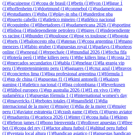
(
1
)
#
jacuipense
(
1
)
#
copa de brasil
(
1
)
#
betis
(
1
)
#
lyon
(
1
)
#
ligue 1
(
1
)
#
hoffenheim
(
1
)
#
dortmund
(
1
)
#
conmebol
(
1
)
#
sudamericana
(
1
)
#
estudiantes
(
1
)
#
nba
(
1
)
#
play-in nba
(
1
)
#
underdog nba
(
1
)
#
puerto cabello
(
1
)
#
atletico mineiro
(
1
)
#
atlético nacional
(
1
)
#
coquimbo
(
1
)
#
libertadores
(
1
)
#
sudamericana 2026
(
1
)
#
sporting
(
1
)
#
lisboa
(
1
)
#
independiente petrolero
(
1
)
#
tigres
(
1
)
#
independiente
vs racing
(
1
)
#
thunder
(
1
)
#
toulouse
(
1
)
#
psg vs toulouse
(
1
)
#
bogota
(
1
)
#
nets
(
1
)
#
baloncesto nba
(
1
)
#
atenas
(
1
)
#
copa argentina
(
1
)
#
mano
menezes
(
1
)
#
fabio gruber
(
1
)
#
apuestas royal
(
1
)
#
parlays
(
1
)
#
sorteos
online
(
1
)
#
senegal
(
1
)
#
repechaje
(
1
)
#
mundial 2026
(
1
)
#
fecha fifa
(
1
)
#
lotería perú
(
1
)
#
the killers peru
(
1
)
#
the killers lima
(
1
)
#
costa 21
(
1
)
#
mercados secundarios
(
1
)
#
tabla
(
1
)
#
melgar
(
1
)
#
la granja vip
peru
(
1
)
#
entretenimiento peru
(
1
)
#
jaguares
(
1
)
#
cruz azul
(
1
)
#
bravos
(
1
)
#
conciertos lima
(
1
)
#
liga profesional argentina
(
1
)
#
fórmula 1
(
1
)
#
gp de china
(
1
)
#
apuestas f1
(
1
)
#
kimi antonelli
(
1
)
#
kaizen
gaming
(
1
)
#
atletico nacional
(
1
)
#
liga colombiana
(
1
)
#
leverkusen
(
1
)
#
fútbol europeo
(
1
)
#
gp australia 2026
(
1
)
#
f1 en vivo
(
1
)
#
tv
sudamérica
(
1
)
#
apuestas fórmula 1
(
1
)
#
international women's day
(
1
)
#
mavericks
(
1
)
#
rebotes totales
(
1
)
#
mansfield
(
1
)
#
dia
internacional de la mujer
(
1
)
#
mujer
(
1
)
#
dia de la mujer
(
1
)
#
mujer
peru
(
1
)
#
aviator estrategia
(
1
)
#
crash game
(
1
)
#
jetx
(
1
)
#
juego aviator
(
1
)
#
madureira
(
1
)
#
carioca 2026
(
1
)
#
inter
(
1
)
#
copa italia
(
1
)
#
kings
(
1
)
#
lebron james
(
1
)
#
bono bienvenida
(
1
)
#
rollover apuestas
(
1
)
#
free
bet
(
1
)
#
copa del rey
(
1
)
#
factor altura futbol
(
1
)
#
altitud peru futbol
(
1
)
#
ventaja local altura
(
1
)
#
handicap asiatico
(
1
)
#
apuestas handicap