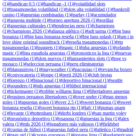
(
1
)
#
handicap 0.5
(
1
)
#
handicap -1
(
1
)
#
volatilidad slots
(
1
)
#
tragamonedas volatilidad
(
1
)
#
slots alta volatilidad
(
1
)
#
bankroll
casino
(
1
)
#
apuestas combinadas
(
1
)
#
parlay
(
1
)
#
acumulador
(
1
)
#
apuesta multiple
(
1
)
#
torneo apertura 2026
(
1
)
#
gorillaz
(
1
)
#
apuestas culturales
(
1
)
#
tendencias peru
(
1
)
#
champions
(
1
)
#
champions 2026
(
1
)
#
alianza atlético
(
1
)
#
adt tarma
(
1
)
#
big bass
bonanza
(
1
)
#
big bass bonanza reseña
(
1
)
#
big bass splash
(
1
)
#
am i in
love shine original soundtrack
(
1
)
#
reseña tragamonedas
(
1
)
#
rtp
tragamonedas
(
1
)
#
nuggets
(
1
)
#
magic
(
1
)
#
nba apuestas
(
1
)
#
orlando
magic
(
1
)
#
liga española apuestas
(
1
)
#
pronosticos la liga
(
1
)
#
nuevas
tragamonedas
(
1
)
#
slots nuevos
(
1
)
#
lanzamientos slots
(
1
)
#
psg vs
monaco
(
1
)
#
seleccion peruana
(
1
)
#
peru eliminatorias
(
1
)
#
blanquirroja
(
1
)
#
mayweather
(
1
)
#
pacquiao
(
1
)
#
revancha boxeo
(
1
)
#
convocatoria
(
1
)
#
onpe
(
1
)
#
perú 2026
(
1
)
#
club brujas
(
1
)
#
lorenzo
(
1
)
#
binacional
(
1
)
#
deportivo binacional
(
1
)
#
seattle
(
1
)
#
sounders
(
1
)
#
mls apuestas
(
1
)
#
fútbol internacional
(
1
)
#
ticketmaster
(
1
)
#
robbie williams lima
(
1
)
#
libertadores apuestas
(
1
)
#
equipos peruanos libertadores
(
1
)
#
over under
(
1
)
#
mas menos
goles
(
1
)
#
apuestas goles
(
1
)
#
over 2.5
(
1
)
#
sweet bonanza
(
1
)
#
sweet
bonanza reseña
(
1
)
#
sweet bonanza rtp
(
1
)
#
lafc
(
1
)
#
pumas unam
(
1
)
#
levante
(
1
)
#
tottenham
(
1
)
#
derbi londres
(
1
)
#
san martin voley
(
1
)
#
pronóstico deportivo
(
1
)
#
osasuna
(
1
)
#
apuestas la liga
(
1
)
#
alex
valera
(
1
)
#
mls 2026
(
1
)
#
jugadores más valiosos
(
1
)
#
fieldsbet
(
1
)
#
cuotas de fútbol
(
1
)
#
apuestas futbol peru
(
1
)
#
atletico
(
1
)
#
madrid
(
1
)
#
man utd
(
1
)
#
cuotas europeas
(
1
)
#
regatas lima
(
1
)
#
sudamericano