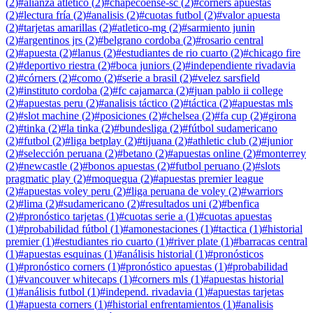
(
2
)
#
alianza atletico
(
2
)
#
chapecoense-sc
(
2
)
#
corners apuestas
(
2
)
#
lectura fría
(
2
)
#
analisis
(
2
)
#
cuotas futbol
(
2
)
#
valor apuesta
(
2
)
#
tarjetas amarillas
(
2
)
#
atletico-mg
(
2
)
#
sarmiento junin
(
2
)
#
argentinos jrs
(
2
)
#
belgrano cordoba
(
2
)
#
rosario central
(
2
)
#
apuesta
(
2
)
#
lanus
(
2
)
#
estudiantes de rio cuarto
(
2
)
#
chicago fire
(
2
)
#
deportivo riestra
(
2
)
#
boca juniors
(
2
)
#
independiente rivadavia
(
2
)
#
córners
(
2
)
#
como
(
2
)
#
serie a brasil
(
2
)
#
velez sarsfield
(
2
)
#
instituto cordoba
(
2
)
#
fc cajamarca
(
2
)
#
juan pablo ii college
(
2
)
#
apuestas peru
(
2
)
#
analisis táctico
(
2
)
#
táctica
(
2
)
#
apuestas mls
(
2
)
#
slot machine
(
2
)
#
posiciones
(
2
)
#
chelsea
(
2
)
#
fa cup
(
2
)
#
girona
(
2
)
#
tinka
(
2
)
#
la tinka
(
2
)
#
bundesliga
(
2
)
#
fútbol sudamericano
(
2
)
#
futbol
(
2
)
#
liga betplay
(
2
)
#
tijuana
(
2
)
#
athletic club
(
2
)
#
junior
(
2
)
#
selección peruana
(
2
)
#
betano
(
2
)
#
apuestas online
(
2
)
#
monterrey
(
2
)
#
newcastle
(
2
)
#
bonos apuestas
(
2
)
#
futbol peruano
(
2
)
#
slots
pragmatic play
(
2
)
#
moquegua
(
2
)
#
apuestas premier league
(
2
)
#
apuestas voley peru
(
2
)
#
liga peruana de voley
(
2
)
#
warriors
(
2
)
#
lima
(
2
)
#
sudamericano
(
2
)
#
resultados uni
(
2
)
#
benfica
(
2
)
#
pronóstico tarjetas
(
1
)
#
cuotas serie a
(
1
)
#
cuotas apuestas
(
1
)
#
probabilidad fútbol
(
1
)
#
amonestaciones
(
1
)
#
tactica
(
1
)
#
historial
premier
(
1
)
#
estudiantes rio cuarto
(
1
)
#
river plate
(
1
)
#
barracas central
(
1
)
#
apuestas esquinas
(
1
)
#
análisis historial
(
1
)
#
pronósticos
(
1
)
#
pronóstico corners
(
1
)
#
pronóstico apuestas
(
1
)
#
probabilidad
(
1
)
#
vancouver whitecaps
(
1
)
#
corners mls
(
1
)
#
apuestas historial
(
1
)
#
análisis futbol
(
1
)
#
independ. rivadavia
(
1
)
#
apuestas tarjetas
(
1
)
#
apuesta corners
(
1
)
#
historial enfrentamientos
(
1
)
#
analisis