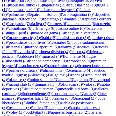
(
17
)
#
historial
(
16
)
#
apuestas deportivas
(
16
)
#
apuestas en vivo
(
16
)
#
apuestas futbol
(
15
)
#
apuestas
(
15
)
#
apuestas nba
(
13
)
#
liga 1
(
11
)
#
apuestas perú
(
10
)
#
champions league
(
10
)
#
lakers
(
9
)
#
palmeiras
(
8
)
#
patron historico
(
8
)
#
rb bragantino
(
8
)
#
deportivo
garcilaso
(
8
)
#
coritiba
(
7
)
#
botafogo
(
7
)
#
santos
(
7
)
#
apuestas corners
(
7
)
#
sao paulo
(
7
)
#
la liga
(
7
)
#
corners
(
6
)
#
internacional
(
6
)
#
cruzeiro
(
6
)
#
corinthians
(
6
)
#
flamengo
(
6
)
#
casino online
(
6
)
#
barcelona
(
6
)
#
liga 1 perú
(
6
)
#
vasco da gama
(
5
)
#
adt
(
5
)
#
universitario
(
5
)
#
manchester city
(
5
)
#
bahia
(
5
)
#
analisis tactico
(
5
)
#
sporting cristal
(
5
)
#
pronósticos deportivos
(
5
)
#
ecuabet
(
5
)
#
copa sudamericana
(
5
)
#
arsenal
(
5
)
#
torneo apertura
(
5
)
#
alianza
(
5
)
#
celtics
(
5
)
#
cuotas
fútbol
(
5
)
#
vitoria
(
4
)
#
primera division
(
4
)
#
cusco
(
4
)
#
defensa y
justicia
(
4
)
#
aldosivi
(
4
)
#
mirassol
(
4
)
#
fluminense
(
4
)
#
tigre
(
4
)
#
banfield
(
4
)
#
atletico paranaense
(
4
)
#
pronóstico
(
4
)
#
premier
league
(
4
)
#
san lorenzo
(
4
)
#
patrón histórico
(
4
)
#
comerciantes unidos
(
4
)
#
primera división
(
4
)
#
alianza lima
(
4
)
#
cienciano
(
4
)
#
atletico
madrid
(
4
)
#
psg
(
4
)
#
racing
(
4
)
#
liga mx
(
4
)
#
peru
(
4
)
#
real madrid
(
4
)
#
platense
(
3
)
#
union santa fe
(
3
)
#
remo
(
3
)
#
gremio
(
3
)
#
liverpool
(
3
)
#
racing club
(
3
)
#
gimnasia l.p.
(
3
)
#
huracan
(
3
)
#
valor
(
3
)
#
cuotas
deportivas
(
3
)
#
atletico tucuman
(
3
)
#
newells old boys
(
3
)
#
talleres
cordoba
(
3
)
#
independiente
(
3
)
#
sport huancayo
(
3
)
#
mls
(
3
)
#
inter
miami
(
3
)
#
apuestas liga 1
(
3
)
#
brasileirao
(
3
)
#
nacional
(
3
)
#
copa
libertadores
(
3
)
#
fútbol femenino
(
3
)
#
tabla de posiciones
(
3
)
#
resultados
(
3
)
#
sorteo
(
3
)
#
clippers
(
3
)
#
cuotas baloncesto
(
3
)
#
voley
(
3
)
#
bodø/glimt
(
3
)
#
apuestas brasileirao
(
2
)
#
tarjetas