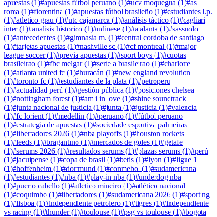
apuestas
(
1
)
#
apuestas fútbol peruano
(
1
)
#
ucv moquegua
(
1
)
#
as
roma
(
1
)
#
fiorentina
(
1
)
#
apuestas fútbol brasileño
(
1
)
#
estudiantes l.p.
(
1
)
#
atletico grau
(
1
)
#
utc cajamarca
(
1
)
#
análisis táctico
(
1
)
#
cagliari
inter
(
1
)
#
analisis historico
(
1
)
#
udinese
(
1
)
#
atalanta
(
1
)
#
sassuolo
(
1
)
#
antecedentes
(
1
)
#
gimnasia m.
(
1
)
#
central cordoba de santiago
(
1
)
#
tarjetas apuestas
(
1
)
#
nashville sc
(
1
)
#
cf montreal
(
1
)
#
major
league soccer
(
1
)
#
previa apuestas
(
1
)
#
sport boys
(
1
)
#
cuotas
brasileirao
(
1
)
#
fbc melgar
(
1
)
#
serie a brasileirao
(
1
)
#
charlotte
(
1
)
#
atlanta united fc
(
1
)
#
huracán
(
1
)
#
new england revolution
(
1
)
#
toronto fc
(
1
)
#
estudiantes de la plata
(
1
)
#
petroperu
(
1
)
#
actualidad perú
(
1
)
#
gestión pública
(
1
)
#
posiciones chelsea
(
1
)
#
nottingham forest
(
1
)
#
am i in love
(
1
)
#
shine soundtrack
(
1
)
#
junta nacional de justicia
(
1
)
#
junta
(
1
)
#
justicia
(
1
)
#
valencia
(
1
)
#
fc lorient
(
1
)
#
medellin
(
1
)
#
peruano
(
1
)
#
fútbol peruano
(
1
)
#
estrategia de apuestas
(
1
)
#
sociedade esportiva palmeiras
(
1
)
#
libertadores 2026
(
1
)
#
nba playoffs
(
1
)
#
houston rockets
(
1
)
#
leeds
(
1
)
#
bragantino
(
1
)
#
mercados de goles
(
1
)
#
getafe
(
1
)
#
serums 2026
(
1
)
#
resultados serums
(
1
)
#
plazas serums
(
1
)
#
perú
(
1
)
#
jacuipense
(
1
)
#
copa de brasil
(
1
)
#
betis
(
1
)
#
lyon
(
1
)
#
ligue 1
(
1
)
#
hoffenheim
(
1
)
#
dortmund
(
1
)
#
conmebol
(
1
)
#
sudamericana
(
1
)
#
estudiantes
(
1
)
#
nba
(
1
)
#
play-in nba
(
1
)
#
underdog nba
(
1
)
#
puerto cabello
(
1
)
#
atletico mineiro
(
1
)
#
atlético nacional
(
1
)
#
coquimbo
(
1
)
#
libertadores
(
1
)
#
sudamericana 2026
(
1
)
#
sporting
(
1
)
#
lisboa
(
1
)
#
independiente petrolero
(
1
)
#
tigres
(
1
)
#
independiente
vs racing
(
1
)
#
thunder
(
1
)
#
toulouse
(
1
)
#
psg vs toulouse
(
1
)
#
bogota