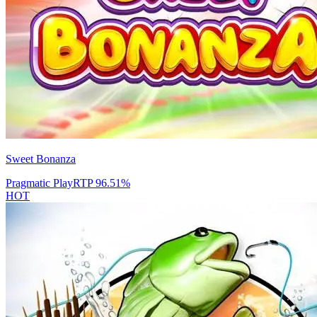
Sweet Bonanza
Pragmatic Play
RTP
96.51
%
HOT