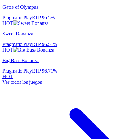
Gates of Olympus
Pragmatic Play
RTP
96.5
%
HOT
Sweet Bonanza
Pragmatic Play
RTP
96.51
%
HOT
Big Bass Bonanza
Pragmatic Play
RTP
96.71
%
HOT
Ver todos los juegos