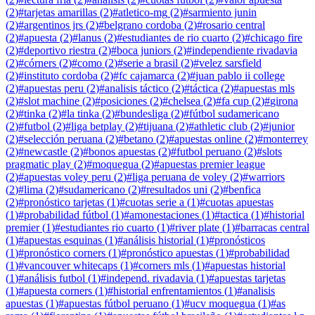
(
2
)
#
tarjetas amarillas
(
2
)
#
atletico-mg
(
2
)
#
sarmiento junin
(
2
)
#
argentinos jrs
(
2
)
#
belgrano cordoba
(
2
)
#
rosario central
(
2
)
#
apuesta
(
2
)
#
lanus
(
2
)
#
estudiantes de rio cuarto
(
2
)
#
chicago fire
(
2
)
#
deportivo riestra
(
2
)
#
boca juniors
(
2
)
#
independiente rivadavia
(
2
)
#
córners
(
2
)
#
como
(
2
)
#
serie a brasil
(
2
)
#
velez sarsfield
(
2
)
#
instituto cordoba
(
2
)
#
fc cajamarca
(
2
)
#
juan pablo ii college
(
2
)
#
apuestas peru
(
2
)
#
analisis táctico
(
2
)
#
táctica
(
2
)
#
apuestas mls
(
2
)
#
slot machine
(
2
)
#
posiciones
(
2
)
#
chelsea
(
2
)
#
fa cup
(
2
)
#
girona
(
2
)
#
tinka
(
2
)
#
la tinka
(
2
)
#
bundesliga
(
2
)
#
fútbol sudamericano
(
2
)
#
futbol
(
2
)
#
liga betplay
(
2
)
#
tijuana
(
2
)
#
athletic club
(
2
)
#
junior
(
2
)
#
selección peruana
(
2
)
#
betano
(
2
)
#
apuestas online
(
2
)
#
monterrey
(
2
)
#
newcastle
(
2
)
#
bonos apuestas
(
2
)
#
futbol peruano
(
2
)
#
slots
pragmatic play
(
2
)
#
moquegua
(
2
)
#
apuestas premier league
(
2
)
#
apuestas voley peru
(
2
)
#
liga peruana de voley
(
2
)
#
warriors
(
2
)
#
lima
(
2
)
#
sudamericano
(
2
)
#
resultados uni
(
2
)
#
benfica
(
2
)
#
pronóstico tarjetas
(
1
)
#
cuotas serie a
(
1
)
#
cuotas apuestas
(
1
)
#
probabilidad fútbol
(
1
)
#
amonestaciones
(
1
)
#
tactica
(
1
)
#
historial
premier
(
1
)
#
estudiantes rio cuarto
(
1
)
#
river plate
(
1
)
#
barracas central
(
1
)
#
apuestas esquinas
(
1
)
#
análisis historial
(
1
)
#
pronósticos
(
1
)
#
pronóstico corners
(
1
)
#
pronóstico apuestas
(
1
)
#
probabilidad
(
1
)
#
vancouver whitecaps
(
1
)
#
corners mls
(
1
)
#
apuestas historial
(
1
)
#
análisis futbol
(
1
)
#
independ. rivadavia
(
1
)
#
apuestas tarjetas
(
1
)
#
apuesta corners
(
1
)
#
historial enfrentamientos
(
1
)
#
analisis
apuestas
(
1
)
#
apuestas fútbol peruano
(
1
)
#
ucv moquegua
(
1
)
#
as