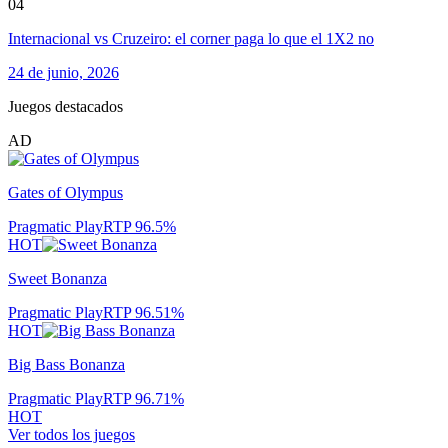
04
Internacional vs Cruzeiro: el corner paga lo que el 1X2 no
24 de junio, 2026
Juegos destacados
AD
Gates of Olympus
Pragmatic Play
RTP
96.5
%
HOT
Sweet Bonanza
Pragmatic Play
RTP
96.51
%
HOT
Big Bass Bonanza
Pragmatic Play
RTP
96.71
%
HOT
Ver todos los juegos