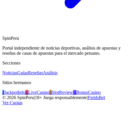
SpinPeru
Portal independiente de noticias deportivas, análisis de apuestas y
reseñas de casas de apuestas para el mercado peruano.
Secciones
Noticias
Guías
Reseñas
Análisis
Sitios hermanos
J
JackpotInfo
L
LiveCasino
S
SlotReview
B
BonusCasino
©
2026
SpinPeru
|
18+ Juega responsablemente
|
FieldsBet
Ver Cuotas