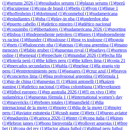
(
1
)
#
serums 2026
(
1
)
#
resultados serums
(
1
)
#
plazas serums
(
1
)
#
perú
(
1
)
#
jacuipense
(
1
)
#
copa de brasil
(
1
)
#
betis
(
1
)
#
lyon
(
1
)
#
ligue 1
(
1
)
#
hoffenheim
(
1
)
#
dortmund
(
1
)
#
conmebol
(
1
)
#
sudamericana
(
1
)
#
estudiantes
(
1
)
#
nba
(
1
)
#
play-in nba
(
1
)
#
underdog nba
(
1
)
#
puerto cabello
(
1
)
#
atletico mineiro
(
1
)
#
atlético nacional
(
1
)
#
coquimbo
(
1
)
#
libertadores
(
1
)
#
sudamericana 2026
(
1
)
#
sporting
(
1
)
#
lisboa
(
1
)
#
independiente petrolero
(
1
)
#
tigres
(
1
)
#
independiente
vs racing
(
1
)
#
thunder
(
1
)
#
toulouse
(
1
)
#
psg vs toulouse
(
1
)
#
bogota
(
1
)
#
nets
(
1
)
#
baloncesto nba
(
1
)
#
atenas
(
1
)
#
copa argentina
(
1
)
#
mano
menezes
(
1
)
#
fabio gruber
(
1
)
#
apuestas royal
(
1
)
#
parlays
(
1
)
#
sorteos
online
(
1
)
#
senegal
(
1
)
#
repechaje
(
1
)
#
mundial 2026
(
1
)
#
fecha fifa
(
1
)
#
lotería perú
(
1
)
#
the killers peru
(
1
)
#
the killers lima
(
1
)
#
costa 21
(
1
)
#
mercados secundarios
(
1
)
#
tabla
(
1
)
#
melgar
(
1
)
#
la granja vip
peru
(
1
)
#
entretenimiento peru
(
1
)
#
jaguares
(
1
)
#
cruz azul
(
1
)
#
bravos
(
1
)
#
conciertos lima
(
1
)
#
liga profesional argentina
(
1
)
#
fórmula 1
(
1
)
#
gp de china
(
1
)
#
apuestas f1
(
1
)
#
kimi antonelli
(
1
)
#
kaizen
gaming
(
1
)
#
atletico nacional
(
1
)
#
liga colombiana
(
1
)
#
leverkusen
(
1
)
#
fútbol europeo
(
1
)
#
gp australia 2026
(
1
)
#
f1 en vivo
(
1
)
#
tv
sudamérica
(
1
)
#
apuestas fórmula 1
(
1
)
#
international women's day
(
1
)
#
mavericks
(
1
)
#
rebotes totales
(
1
)
#
mansfield
(
1
)
#
dia
internacional de la mujer
(
1
)
#
mujer
(
1
)
#
dia de la mujer
(
1
)
#
mujer
peru
(
1
)
#
aviator estrategia
(
1
)
#
crash game
(
1
)
#
jetx
(
1
)
#
juego aviator
(
1
)
#
madureira
(
1
)
#
carioca 2026
(
1
)
#
inter
(
1
)
#
copa italia
(
1
)
#
kings
(
1
)
#
lebron james
(
1
)
#
bono bienvenida
(
1
)
#
rollover apuestas
(
1
)
#
free
bet
(
1
)
#
copa del rey
(
1
)
#
factor altura futbol
(
1
)
#
altitud peru futbol