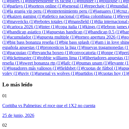
(
1
)
#
tigres
(
1
)
#
independiente vs racing
(
1
)
#
thunder
(
1
)
#
toulouse
(
1
)
#
p
(
1
)
#
parlays
(
1
)
#
sorteos online
(
1
)
#
senegal
(
1
)
#
repechaje
(
1
)
#
mundial
(
1
)
#
la granja vip peru
(
1
)
#
entretenimiento peru
(
1
)
#
jaguares
(
1
)
#
cruz 
(
1
)
#
kaizen gaming
(
1
)
#
atletico nacional
(
1
)
#
liga colombiana
(
1
)
#
leve
(
1
)
#
mavericks
(
1
)
#
rebotes totales
(
1
)
#
mansfield
(
1
)
#
dia internacional
(
1
)
#
carioca 2026
(
1
)
#
inter
(
1
)
#
copa italia
(
1
)
#
kings
(
1
)
#
lebron james
(
1
)
#
handicap asiatico
(
1
)
#
apuestas handicap
(
1
)
#
handicap 0.5
(
1
)
#
han
(
1
)
#
acumulador
(
1
)
#
apuesta multiple
(
1
)
#
torneo apertura 2026
(
1
)
#
go
(
1
)
#
big bass bonanza reseña
(
1
)
#
big bass splash
(
1
)
#
am i in love shin
española apuestas
(
1
)
#
pronosticos la liga
(
1
)
#
nuevas tragamonedas
(
1
(
1
)
#
pacquiao
(
1
)
#
revancha boxeo
(
1
)
#
convocatoria
(
1
)
#
onpe
(
1
)
#
per
(
1
)
#
ticketmaster
(
1
)
#
robbie williams lima
(
1
)
#
libertadores apuestas
(
1
reseña
(
1
)
#
sweet bonanza rtp
(
1
)
#
lafc
(
1
)
#
pumas unam
(
1
)
#
levante
(
1
(
1
)
#
jugadores más valiosos
(
1
)
#
fieldsbet
(
1
)
#
cuotas de fútbol
(
1
)
#
apue
voley
(
1
)
#
uviv
(
1
)
#
arsenal vs wolves
(
1
)
#
partidos
(
1
)
#
cuotas hoy
(
1
)
Lo más leído
01
Coritiba vs Palmeiras: el roce que el 1X2 no cuenta
25 de junio, 2026
02