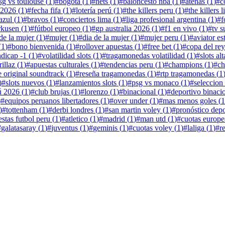
sg vs toulouse
(
1
)
#
bogota
(
1
)
#
nets
(
1
)
#
baloncesto nba
(
1
)
#
atenas
(
1
)
#
c
 2026
(
1
)
#
fecha fifa
(
1
)
#
lotería perú
(
1
)
#
the killers peru
(
1
)
#
the killers 
azul
(
1
)
#
bravos
(
1
)
#
conciertos lima
(
1
)
#
liga profesional argentina
(
1
)
#
f
rkusen
(
1
)
#
fútbol europeo
(
1
)
#
gp australia 2026
(
1
)
#
f1 en vivo
(
1
)
#
tv 
 de la mujer
(
1
)
#
mujer
(
1
)
#
dia de la mujer
(
1
)
#
mujer peru
(
1
)
#
aviator es
(
1
)
#
bono bienvenida
(
1
)
#
rollover apuestas
(
1
)
#
free bet
(
1
)
#
copa del rey
dicap -1
(
1
)
#
volatilidad slots
(
1
)
#
tragamonedas volatilidad
(
1
)
#
slots al
rillaz
(
1
)
#
apuestas culturales
(
1
)
#
tendencias peru
(
1
)
#
champions
(
1
)
#
ch
e original soundtrack
(
1
)
#
reseña tragamonedas
(
1
)
#
rtp tragamonedas
(
1
)
#
slots nuevos
(
1
)
#
lanzamientos slots
(
1
)
#
psg vs monaco
(
1
)
#
seleccion
ú 2026
(
1
)
#
club brujas
(
1
)
#
lorenzo
(
1
)
#
binacional
(
1
)
#
deportivo binaci
)
#
equipos peruanos libertadores
(
1
)
#
over under
(
1
)
#
mas menos goles
(
1
)
#
tottenham
(
1
)
#
derbi londres
(
1
)
#
san martin voley
(
1
)
#
pronóstico depo
stas futbol peru
(
1
)
#
atletico
(
1
)
#
madrid
(
1
)
#
man utd
(
1
)
#
cuotas europe
#
galatasaray
(
1
)
#
juventus
(
1
)
#
geminis
(
1
)
#
cuotas voley
(
1
)
#
laliga
(
1
)
#
r