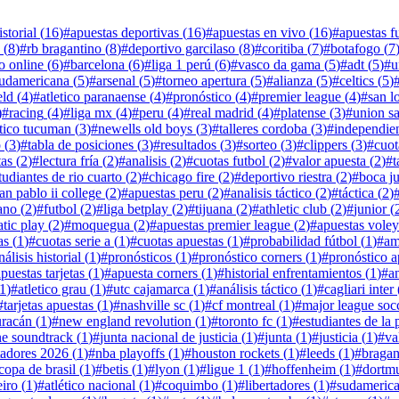
istorial
(
16
)
#
apuestas deportivas
(
16
)
#
apuestas en vivo
(
16
)
#
apuestas f
(
8
)
#
rb bragantino
(
8
)
#
deportivo garcilaso
(
8
)
#
coritiba
(
7
)
#
botafogo
(
7
o online
(
6
)
#
barcelona
(
6
)
#
liga 1 perú
(
6
)
#
vasco da gama
(
5
)
#
adt
(
5
)
#
u
sudamericana
(
5
)
#
arsenal
(
5
)
#
torneo apertura
(
5
)
#
alianza
(
5
)
#
celtics
(
5
)
eld
(
4
)
#
atletico paranaense
(
4
)
#
pronóstico
(
4
)
#
premier league
(
4
)
#
san l
)
#
racing
(
4
)
#
liga mx
(
4
)
#
peru
(
4
)
#
real madrid
(
4
)
#
platense
(
3
)
#
union sa
etico tucuman
(
3
)
#
newells old boys
(
3
)
#
talleres cordoba
(
3
)
#
independie
o
(
3
)
#
tabla de posiciones
(
3
)
#
resultados
(
3
)
#
sorteo
(
3
)
#
clippers
(
3
)
#
cuot
tas
(
2
)
#
lectura fría
(
2
)
#
analisis
(
2
)
#
cuotas futbol
(
2
)
#
valor apuesta
(
2
)
#
t
tudiantes de rio cuarto
(
2
)
#
chicago fire
(
2
)
#
deportivo riestra
(
2
)
#
boca ju
an pablo ii college
(
2
)
#
apuestas peru
(
2
)
#
analisis táctico
(
2
)
#
táctica
(
2
)
ano
(
2
)
#
futbol
(
2
)
#
liga betplay
(
2
)
#
tijuana
(
2
)
#
athletic club
(
2
)
#
junior
(
tic play
(
2
)
#
moquegua
(
2
)
#
apuestas premier league
(
2
)
#
apuestas voley
as
(
1
)
#
cuotas serie a
(
1
)
#
cuotas apuestas
(
1
)
#
probabilidad fútbol
(
1
)
#
am
nálisis historial
(
1
)
#
pronósticos
(
1
)
#
pronóstico corners
(
1
)
#
pronóstico a
puestas tarjetas
(
1
)
#
apuesta corners
(
1
)
#
historial enfrentamientos
(
1
)
#
a
1
)
#
atletico grau
(
1
)
#
utc cajamarca
(
1
)
#
análisis táctico
(
1
)
#
cagliari inter
#
tarjetas apuestas
(
1
)
#
nashville sc
(
1
)
#
cf montreal
(
1
)
#
major league soc
uracán
(
1
)
#
new england revolution
(
1
)
#
toronto fc
(
1
)
#
estudiantes de la 
ne soundtrack
(
1
)
#
junta nacional de justicia
(
1
)
#
junta
(
1
)
#
justicia
(
1
)
#
va
rtadores 2026
(
1
)
#
nba playoffs
(
1
)
#
houston rockets
(
1
)
#
leeds
(
1
)
#
bragan
copa de brasil
(
1
)
#
betis
(
1
)
#
lyon
(
1
)
#
ligue 1
(
1
)
#
hoffenheim
(
1
)
#
dortm
eiro
(
1
)
#
atlético nacional
(
1
)
#
coquimbo
(
1
)
#
libertadores
(
1
)
#
sudameric