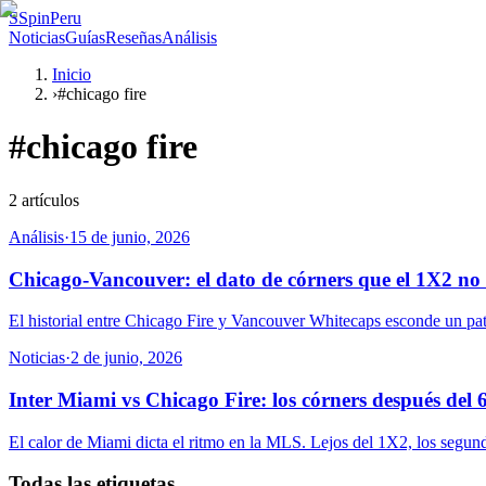
S
SpinPeru
Noticias
Guías
Reseñas
Análisis
Inicio
›
#chicago fire
#
chicago fire
2
artículos
Análisis
·
15 de junio, 2026
Chicago-Vancouver: el dato de córners que el 1X2 no
El historial entre Chicago Fire y Vancouver Whitecaps esconde un patr
Noticias
·
2 de junio, 2026
Inter Miami vs Chicago Fire: los córners después del 
El calor de Miami dicta el ritmo en la MLS. Lejos del 1X2, los segundo
Todas las etiquetas