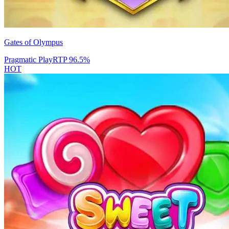
Gates of Olympus
Pragmatic Play
RTP
96.5
%
HOT