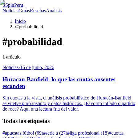
S
SpinPeru
Noticias
Guías
Reseñas
Análisis
Inicio
›
#probabilidad
#
probabilidad
1
artículo
Noticias
·
16 de junio, 2026
Huracán-Banfield: lo que las cuotas ausentes
esconden
Sin cuotas a la vista, el análisis probabilístico de Huracán-Banfield
se vuelve puro instinto y datos históricos. ¿Favorito inflado o partido
de roce? Aquí una lectura fría del valor.
Todas las etiquetas
#
apuestas fútbol
(
69
)
#
serie a
(
27
)
#
liga profesional
(
18
)
#
cuotas