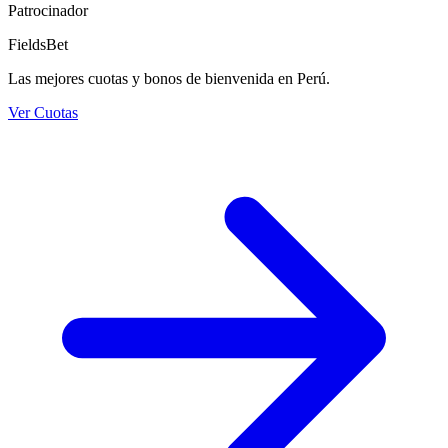
Patrocinador
FieldsBet
Las mejores cuotas y bonos de bienvenida en Perú.
Ver Cuotas