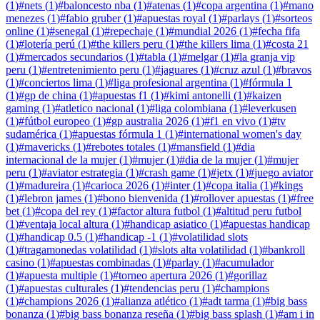
(
1
)
#
nets
(
1
)
#
baloncesto nba
(
1
)
#
atenas
(
1
)
#
copa argentina
(
1
)
#
mano
menezes
(
1
)
#
fabio gruber
(
1
)
#
apuestas royal
(
1
)
#
parlays
(
1
)
#
sorteos
online
(
1
)
#
senegal
(
1
)
#
repechaje
(
1
)
#
mundial 2026
(
1
)
#
fecha fifa
(
1
)
#
lotería perú
(
1
)
#
the killers peru
(
1
)
#
the killers lima
(
1
)
#
costa 21
(
1
)
#
mercados secundarios
(
1
)
#
tabla
(
1
)
#
melgar
(
1
)
#
la granja vip
peru
(
1
)
#
entretenimiento peru
(
1
)
#
jaguares
(
1
)
#
cruz azul
(
1
)
#
bravos
(
1
)
#
conciertos lima
(
1
)
#
liga profesional argentina
(
1
)
#
fórmula 1
(
1
)
#
gp de china
(
1
)
#
apuestas f1
(
1
)
#
kimi antonelli
(
1
)
#
kaizen
gaming
(
1
)
#
atletico nacional
(
1
)
#
liga colombiana
(
1
)
#
leverkusen
(
1
)
#
fútbol europeo
(
1
)
#
gp australia 2026
(
1
)
#
f1 en vivo
(
1
)
#
tv
sudamérica
(
1
)
#
apuestas fórmula 1
(
1
)
#
international women's day
(
1
)
#
mavericks
(
1
)
#
rebotes totales
(
1
)
#
mansfield
(
1
)
#
dia
internacional de la mujer
(
1
)
#
mujer
(
1
)
#
dia de la mujer
(
1
)
#
mujer
peru
(
1
)
#
aviator estrategia
(
1
)
#
crash game
(
1
)
#
jetx
(
1
)
#
juego aviator
(
1
)
#
madureira
(
1
)
#
carioca 2026
(
1
)
#
inter
(
1
)
#
copa italia
(
1
)
#
kings
(
1
)
#
lebron james
(
1
)
#
bono bienvenida
(
1
)
#
rollover apuestas
(
1
)
#
free
bet
(
1
)
#
copa del rey
(
1
)
#
factor altura futbol
(
1
)
#
altitud peru futbol
(
1
)
#
ventaja local altura
(
1
)
#
handicap asiatico
(
1
)
#
apuestas handicap
(
1
)
#
handicap 0.5
(
1
)
#
handicap -1
(
1
)
#
volatilidad slots
(
1
)
#
tragamonedas volatilidad
(
1
)
#
slots alta volatilidad
(
1
)
#
bankroll
casino
(
1
)
#
apuestas combinadas
(
1
)
#
parlay
(
1
)
#
acumulador
(
1
)
#
apuesta multiple
(
1
)
#
torneo apertura 2026
(
1
)
#
gorillaz
(
1
)
#
apuestas culturales
(
1
)
#
tendencias peru
(
1
)
#
champions
(
1
)
#
champions 2026
(
1
)
#
alianza atlético
(
1
)
#
adt tarma
(
1
)
#
big bass
bonanza
(
1
)
#
big bass bonanza reseña
(
1
)
#
big bass splash
(
1
)
#
am i in