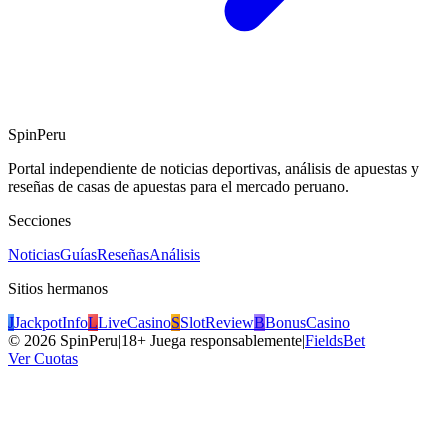
SpinPeru
Portal independiente de noticias deportivas, análisis de apuestas y
reseñas de casas de apuestas para el mercado peruano.
Secciones
Noticias
Guías
Reseñas
Análisis
Sitios hermanos
J
JackpotInfo
L
LiveCasino
S
SlotReview
B
BonusCasino
©
2026
SpinPeru
|
18+ Juega responsablemente
|
FieldsBet
Ver Cuotas