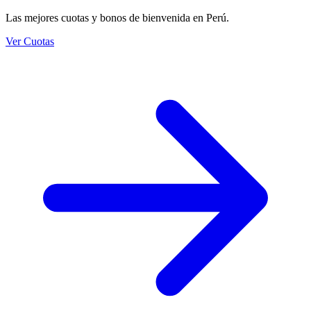
Las mejores cuotas y bonos de bienvenida en Perú.
Ver Cuotas