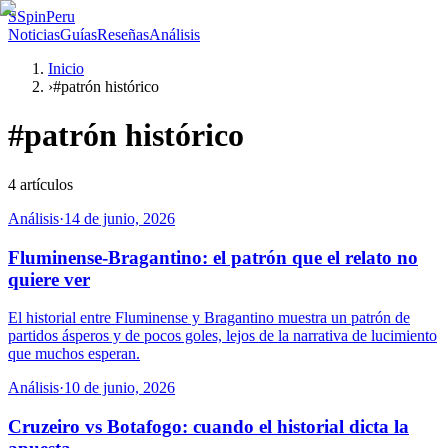
S
SpinPeru
Noticias
Guías
Reseñas
Análisis
Inicio
›
#patrón histórico
#
patrón histórico
4
artículos
Análisis
·
14 de junio, 2026
Fluminense-Bragantino: el patrón que el relato no
quiere ver
El historial entre Fluminense y Bragantino muestra un patrón de
partidos ásperos y de pocos goles, lejos de la narrativa de lucimiento
que muchos esperan.
Análisis
·
10 de junio, 2026
Cruzeiro vs Botafogo: cuando el historial dicta la