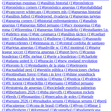
(
1
)
#
apuestas esquinas
(
1
)
#
análisis historial
(
1
)
#
pronósticos
(
1
)
#
pronóstico corners
(
1
)
#
pronóstico apuestas
(
1
)
#
probabilidad
(
1
)
#
vancouver whitecaps
(
1
)
#
corners mls
(
1
)
#
apuestas historial
(
1
)
#
análisis futbol
(
1
)
#
independ. rivadavia
(
1
)
#
apuestas tarjetas
(
1
)
#
apuesta corners
(
1
)
#
historial enfrentamientos
(
1
)
#
analisis
apuestas
(
1
)
#
apuestas fútbol peruano
(
1
)
#
ucv moquegua
(
1
)
#
as
roma
(
1
)
#
fiorentina
(
1
)
#
apuestas fútbol brasileño
(
1
)
#
estudiantes l.p.
(
1
)
#
atletico grau
(
1
)
#
utc cajamarca
(
1
)
#
análisis táctico
(
1
)
#
cagliari
inter
(
1
)
#
analisis historico
(
1
)
#
udinese
(
1
)
#
atalanta
(
1
)
#
sassuolo
(
1
)
#
antecedentes
(
1
)
#
gimnasia m.
(
1
)
#
central cordoba de santiago
(
1
)
#
tarjetas apuestas
(
1
)
#
nashville sc
(
1
)
#
cf montreal
(
1
)
#
major
league soccer
(
1
)
#
previa apuestas
(
1
)
#
sport boys
(
1
)
#
cuotas
brasileirao
(
1
)
#
fbc melgar
(
1
)
#
serie a brasileirao
(
1
)
#
charlotte
(
1
)
#
atlanta united fc
(
1
)
#
huracán
(
1
)
#
new england revolution
(
1
)
#
toronto fc
(
1
)
#
estudiantes de la plata
(
1
)
#
petroperu
(
1
)
#
actualidad perú
(
1
)
#
gestión pública
(
1
)
#
posiciones chelsea
(
1
)
#
nottingham forest
(
1
)
#
am i in love
(
1
)
#
shine soundtrack
(
1
)
#
junta nacional de justicia
(
1
)
#
junta
(
1
)
#
justicia
(
1
)
#
valencia
(
1
)
#
fc lorient
(
1
)
#
medellin
(
1
)
#
peruano
(
1
)
#
fútbol peruano
(
1
)
#
estrategia de apuestas
(
1
)
#
sociedade esportiva palmeiras
(
1
)
#
libertadores 2026
(
1
)
#
nba playoffs
(
1
)
#
houston rockets
(
1
)
#
leeds
(
1
)
#
bragantino
(
1
)
#
mercados de goles
(
1
)
#
getafe
(
1
)
#
serums 2026
(
1
)
#
resultados serums
(
1
)
#
plazas serums
(
1
)
#
perú
(
1
)
#
jacuipense
(
1
)
#
copa de brasil
(
1
)
#
betis
(
1
)
#
lyon
(
1
)
#
ligue 1
(
1
)
#
hoffenheim
(
1
)
#
dortmund
(
1
)
#
conmebol
(
1
)
#
sudamericana