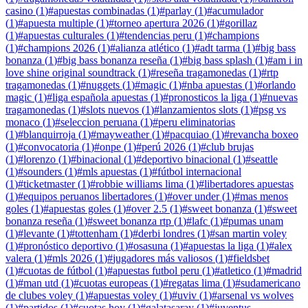
casino
(
1
)
#
apuestas combinadas
(
1
)
#
parlay
(
1
)
#
acumulador
(
1
)
#
apuesta multiple
(
1
)
#
torneo apertura 2026
(
1
)
#
gorillaz
(
1
)
#
apuestas culturales
(
1
)
#
tendencias peru
(
1
)
#
champions
(
1
)
#
champions 2026
(
1
)
#
alianza atlético
(
1
)
#
adt tarma
(
1
)
#
big bass
bonanza
(
1
)
#
big bass bonanza reseña
(
1
)
#
big bass splash
(
1
)
#
am i in
love shine original soundtrack
(
1
)
#
reseña tragamonedas
(
1
)
#
rtp
tragamonedas
(
1
)
#
nuggets
(
1
)
#
magic
(
1
)
#
nba apuestas
(
1
)
#
orlando
magic
(
1
)
#
liga española apuestas
(
1
)
#
pronosticos la liga
(
1
)
#
nuevas
tragamonedas
(
1
)
#
slots nuevos
(
1
)
#
lanzamientos slots
(
1
)
#
psg vs
monaco
(
1
)
#
seleccion peruana
(
1
)
#
peru eliminatorias
(
1
)
#
blanquirroja
(
1
)
#
mayweather
(
1
)
#
pacquiao
(
1
)
#
revancha boxeo
(
1
)
#
convocatoria
(
1
)
#
onpe
(
1
)
#
perú 2026
(
1
)
#
club brujas
(
1
)
#
lorenzo
(
1
)
#
binacional
(
1
)
#
deportivo binacional
(
1
)
#
seattle
(
1
)
#
sounders
(
1
)
#
mls apuestas
(
1
)
#
fútbol internacional
(
1
)
#
ticketmaster
(
1
)
#
robbie williams lima
(
1
)
#
libertadores apuestas
(
1
)
#
equipos peruanos libertadores
(
1
)
#
over under
(
1
)
#
mas menos
goles
(
1
)
#
apuestas goles
(
1
)
#
over 2.5
(
1
)
#
sweet bonanza
(
1
)
#
sweet
bonanza reseña
(
1
)
#
sweet bonanza rtp
(
1
)
#
lafc
(
1
)
#
pumas unam
(
1
)
#
levante
(
1
)
#
tottenham
(
1
)
#
derbi londres
(
1
)
#
san martin voley
(
1
)
#
pronóstico deportivo
(
1
)
#
osasuna
(
1
)
#
apuestas la liga
(
1
)
#
alex
valera
(
1
)
#
mls 2026
(
1
)
#
jugadores más valiosos
(
1
)
#
fieldsbet
(
1
)
#
cuotas de fútbol
(
1
)
#
apuestas futbol peru
(
1
)
#
atletico
(
1
)
#
madrid
(
1
)
#
man utd
(
1
)
#
cuotas europeas
(
1
)
#
regatas lima
(
1
)
#
sudamericano
de clubes voley
(
1
)
#
apuestas voley
(
1
)
#
uviv
(
1
)
#
arsenal vs wolves
(
1
)
#
partidos
(
1
)
#
cuotas hoy
(
1
)
#
galatasaray
(
1
)
#
juventus