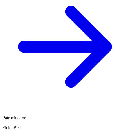
Patrocinador
FieldsBet