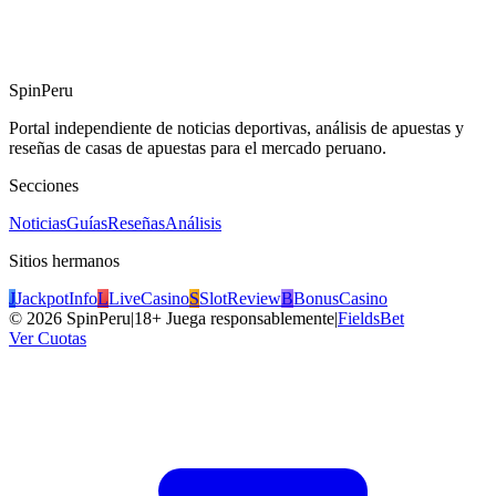
SpinPeru
Portal independiente de noticias deportivas, análisis de apuestas y
reseñas de casas de apuestas para el mercado peruano.
Secciones
Noticias
Guías
Reseñas
Análisis
Sitios hermanos
J
JackpotInfo
L
LiveCasino
S
SlotReview
B
BonusCasino
©
2026
SpinPeru
|
18+ Juega responsablemente
|
FieldsBet
Ver Cuotas